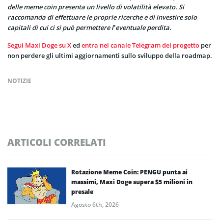
delle meme coin presenta un livello di volatilità elevato. Si
raccomanda di effettuare le proprie ricerche e di investire solo
capitali di cui ci si può permettere l’eventuale perdita.
Segui Maxi Doge su X
ed
entra nel canale Telegram del progetto
per
non perdere gli ultimi aggiornamenti sullo sviluppo della roadmap.
NOTIZIE
ARTICOLI CORRELATI
Rotazione Meme Coin: PENGU punta ai
massimi, Maxi Doge supera $5 milioni in
presale
Agosto 6th, 2026