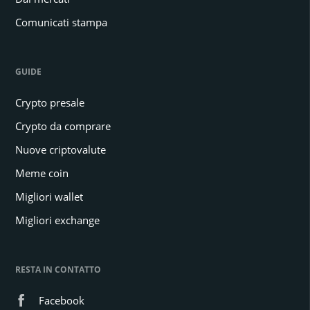
Comunicati stampa
GUIDE
Crypto presale
Crypto da comprare
Nuove criptovalute
Meme coin
Migliori wallet
Migliori exchange
RESTA IN CONTATTO
Facebook