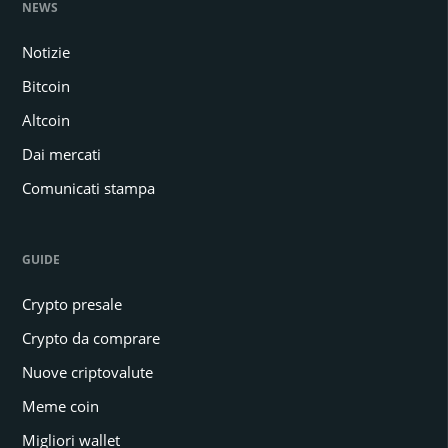
NEWS
Notizie
Bitcoin
Altcoin
Dai mercati
Comunicati stampa
GUIDE
Crypto presale
Crypto da comprare
Nuove criptovalute
Meme coin
Migliori wallet