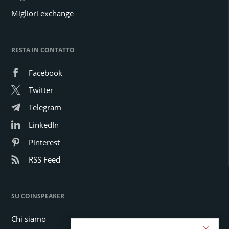
Migliori exchange
RESTA IN CONTATTO
Facebook
Twitter
Telegram
LinkedIn
Pinterest
RSS Feed
SU COINSPEAKER
Chi siamo