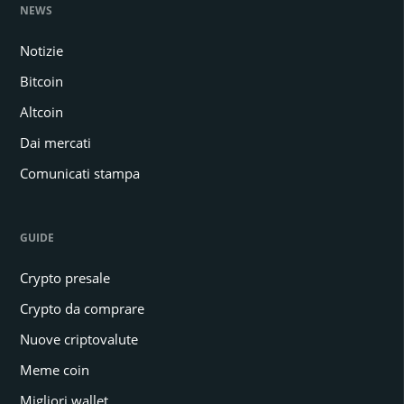
NEWS
Notizie
Bitcoin
Altcoin
Dai mercati
Comunicati stampa
GUIDE
Crypto presale
Crypto da comprare
Nuove criptovalute
Meme coin
Migliori wallet