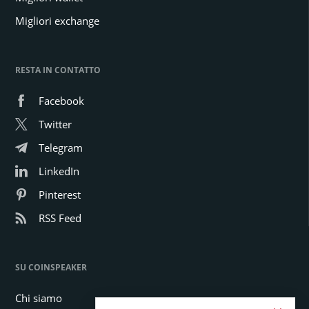
Migliori exchange
RESTA IN CONTATTO
Facebook
Twitter
Telegram
LinkedIn
Pinterest
RSS Feed
SU COINSPEAKER
Chi siamo