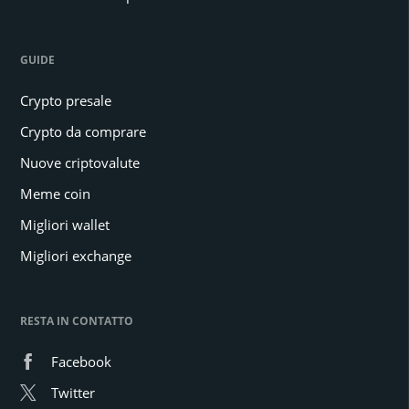
GUIDE
Crypto presale
Crypto da comprare
Nuove criptovalute
Meme coin
Migliori wallet
Migliori exchange
RESTA IN CONTATTO
Facebook
Twitter