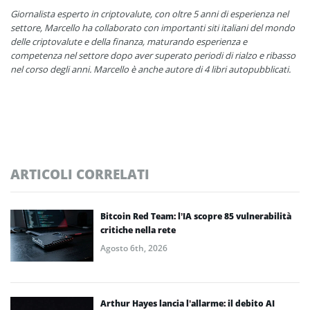
Giornalista esperto in criptovalute, con oltre 5 anni di esperienza nel
settore, Marcello ha collaborato con importanti siti italiani del mondo
delle criptovalute e della finanza, maturando esperienza e
competenza nel settore dopo aver superato periodi di rialzo e ribasso
nel corso degli anni. Marcello è anche autore di 4 libri autopubblicati.
ARTICOLI CORRELATI
Bitcoin Red Team: l’IA scopre 85 vulnerabilità
critiche nella rete
Agosto 6th, 2026
Arthur Hayes lancia l’allarme: il debito AI