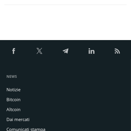
NEWS
Notizie
Bitcoin
Altcoin
Dai mercati
Comunicati stampa