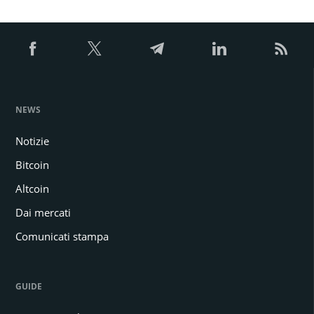
NEWS
Notizie
Bitcoin
Altcoin
Dai mercati
Comunicati stampa
GUIDE