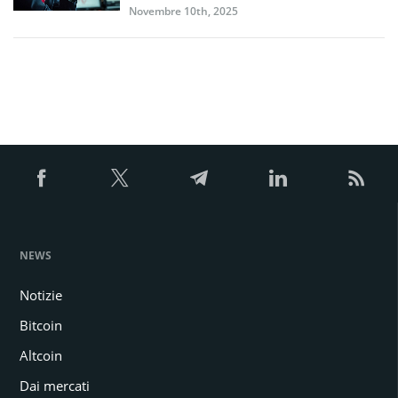
Novembre 10th, 2025
NEWS
Notizie
Bitcoin
Altcoin
Dai mercati