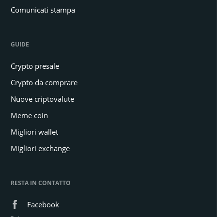
Comunicati stampa
GUIDE
Crypto presale
Crypto da comprare
Nuove criptovalute
Meme coin
Migliori wallet
Migliori exchange
RESTA IN CONTATTO
Facebook