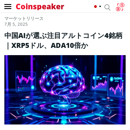
Coinspeaker
マーケットリリース
7月 5, 2025
中国AIが選ぶ注目アルトコイン4銘柄
｜XRP5ドル、ADA10倍か