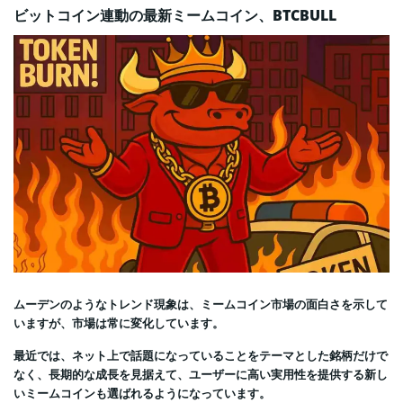
ビットコイン連動の最新ミームコイン、BTCBULL
ムーデンのようなトレンド現象は、ミームコイン市場の面白さを示して
いますが、市場は常に変化しています。
最近では、ネット上で話題になっていることをテーマとした銘柄だけで
なく、長期的な成長を見据えて、ユーザーに高い実用性を提供する新し
いミームコインも選ばれるようになっています。