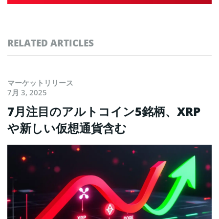
RELATED ARTICLES
マーケットリリース
7月 3, 2025
7月注目のアルトコイン5銘柄、XRP
や新しい仮想通貨含む