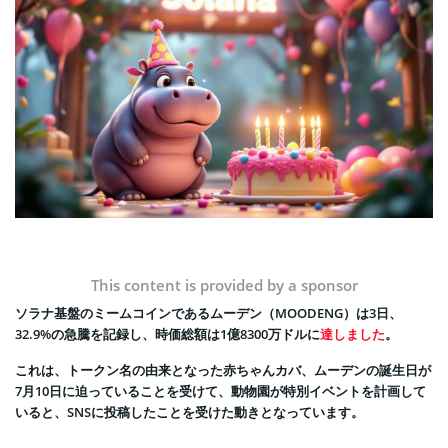
This content is provided by a sponsor
ソラナ基盤のミームコインであるムーデン（MOODENG）は3日、
32.9%の急騰を記録し、時価総額は1億8300万ドルに
達しました
。
これは、トークン名の由来となった赤ちゃんカバ、ムーデンの誕生日が
7月10日に迫っていることを受けて、動物園が特別イベントを計画して
いると、SNSに投稿したことを受けた動きとなっています。