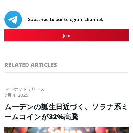
Subscribe to our telegram channel.
Join
RELATED ARTICLES
マーケットリリース
7月 4, 2025
ムーデンの誕生日近づく、ソラナ系ミ
ームコインが32%高騰