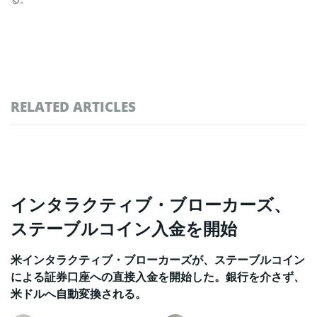
RELATED ARTICLES
インタラクティブ・ブローカーズ、
ステーブルコイン入金を開始
米インタラクティブ・ブローカーズが、ステーブルコイン
による証券口座への直接入金を開始した。銀行を介さず、
米ドルへ自動変換される。