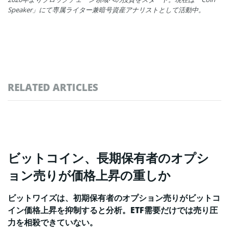
Speaker」にて専属ライター兼暗号資産アナリストとして活動中。
RELATED ARTICLES
ビットコイン、長期保有者のオプシ
ョン売りが価格上昇の重しか
ビットワイズは、初期保有者のオプション売りがビットコ
イン価格上昇を抑制すると分析。ETF需要だけでは売り圧
力を相殺できていない。