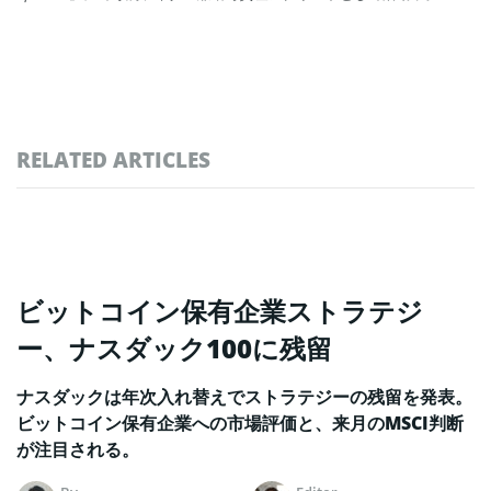
RELATED ARTICLES
ビットコイン保有企業ストラテジ
ー、ナスダック100に残留
ナスダックは年次入れ替えでストラテジーの残留を発表。
ビットコイン保有企業への市場評価と、来月のMSCI判断
が注目される。