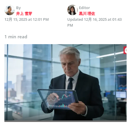
By
Editor
井上 雪芽
黒川 理佐
12月 15, 2025 at 12:01 PM
Updated
12月 16, 2025 at 01:43
PM
1 min read