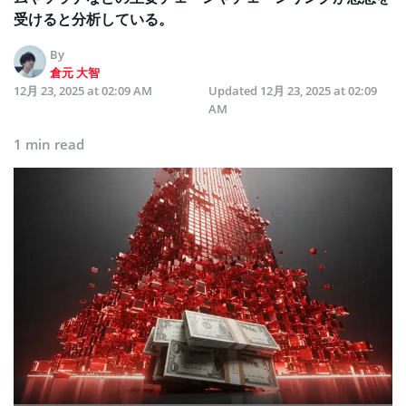
受けると分析している。
By
倉元 大智
12月 23, 2025 at 02:09 AM
Updated
12月 23, 2025 at 02:09
AM
1 min read