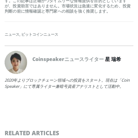
す。この記事は正確かつタイムリーな情報提供を目的としています
が、投資助言ではありません。市場状況は急速に変化するため、投資
判断の前に情報確認と専門家への相談を強く推奨します。
ニュース
,
ビットコインニュース
Coinspeakerニュースライター
星 瑞希
2020年よりブロックチェーン領域への投資をスタート。現在は「Coin
Speaker」にて専属ライター兼暗号資産アナリストとして活動中。
RELATED ARTICLES