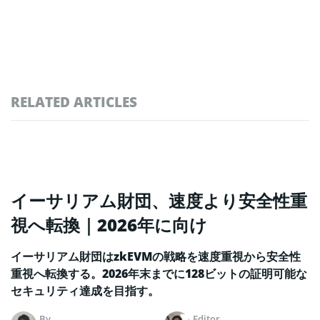
RELATED ARTICLES
イーサリアム財団、速度より安全性重
視へ転換｜2026年に向け
イーサリアム財団はzkEVMの戦略を速度重視から安全性
重視へ転換する。2026年末までに128ビットの証明可能な
セキュリティ達成を目指す。
By
Editor