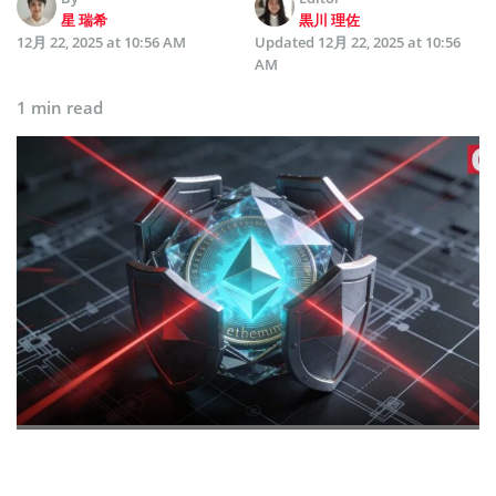
星 瑞希
黒川 理佐
12月 22, 2025 at 10:56 AM
Updated
12月 22, 2025 at 10:56
AM
1 min read