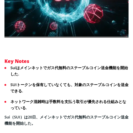
Key Notes
Suiはメインネットでガス代無料のステーブルコイン送金機能を開始
した.
SUIトークンを保有していなくても、対象のステーブルコインを送金
できる.
ネットワーク混雑時は手数料を支払う取引が優先される仕組みとな
っている.
Sui（SUI）は20日、メインネットでガス代無料のステーブルコイン送金
機能を開始した。