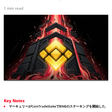
1 min read
Key Notes
マーキュリーがCoinTradeStakeでBNBのステーキングを開始した.