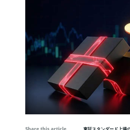
Share this article
東証スタンダード上場の