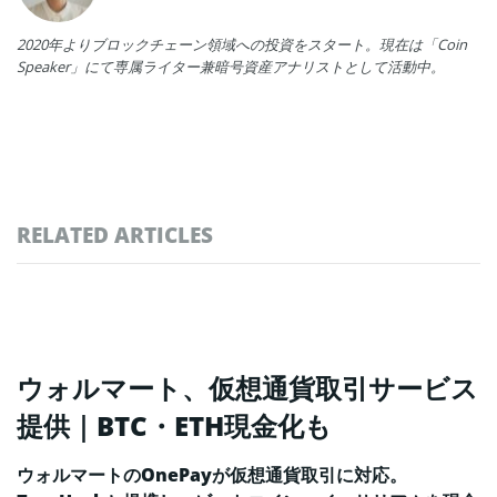
2020年よりブロックチェーン領域への投資をスタート。現在は「Coin
Speaker」にて専属ライター兼暗号資産アナリストとして活動中。
RELATED ARTICLES
ウォルマート、仮想通貨取引サービス
提供｜BTC・ETH現金化も
ウォルマートのOnePayが仮想通貨取引に対応。