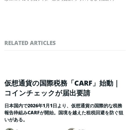
RELATED ARTICLES
仮想通貨の国際税務「CARF」始動｜
コインチェックが届出要請
日本国内で2026年1月1日より、仮想通貨の国際的な税務
報告枠組みCARFが開始。国境を越えた租税回避を防ぐ狙
いがある。