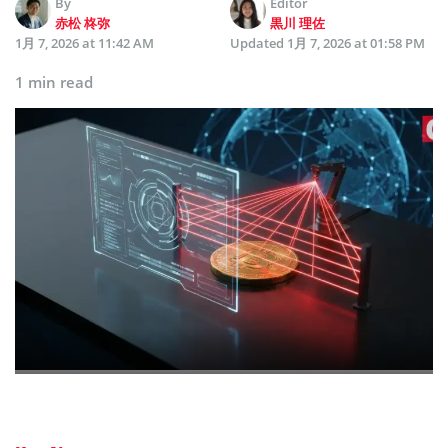
By
Editor
赤松 柊弥
黒川 理佐
1月 7, 2026 at 11:42 AM
Updated
1月 7, 2026 at 01:58 PM
1 min read