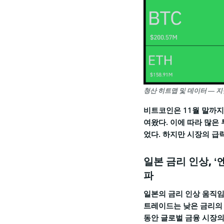
청산 히트맵 및 데이터 ― 지난
비트코인은 11월 말까지 
여왔다. 이에 따라 많은
었다. 하지만 시장의 급
일본 금리 인상, 
파
일본의 금리 인상 움직임
트레이드는 낮은 금리의 
동안 글로벌 금융 시장의