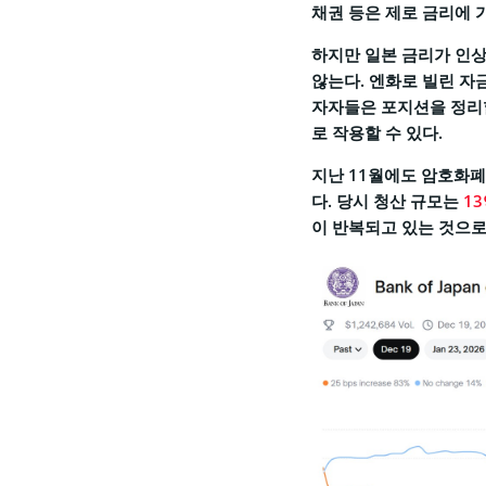
채권 등은 제로 금리에 
하지만 일본 금리가 인상
않는다. 엔화로 빌린 자
자자들은 포지션을 정리할
로 작용할 수 있다.
지난 11월에도 암호화폐
다. 당시 청산 규모는
1
이 반복되고 있는 것으로