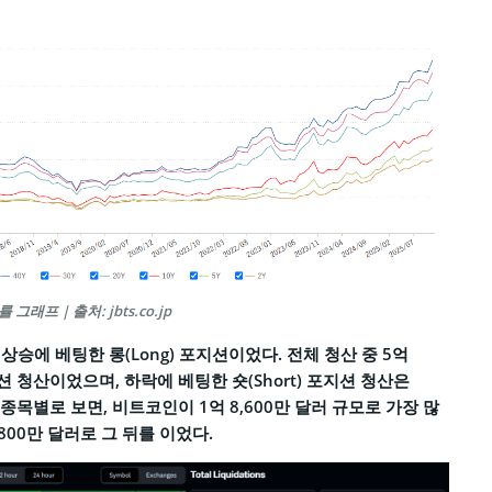
그래프 | 출처: jbts.co.jp
승에 베팅한 롱(Long) 포지션이었다. 전체 청산 중 5억
지션 청산이었으며, 하락에 베팅한 숏(Short) 포지션 청산은
. 종목별로 보면, 비트코인이 1억 8,600만 달러 규모로 가장 많
,800만 달러로 그 뒤를 이었다.