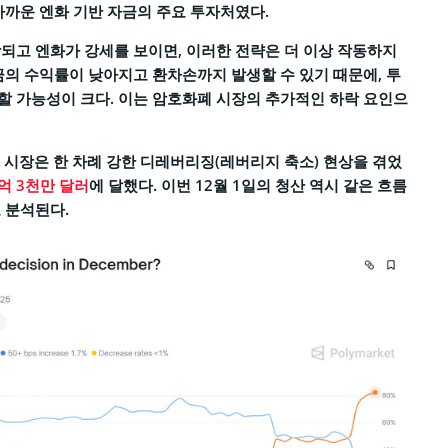
가까운 엔화 기반 자금의 주요 투자처였다.
되고 엔화가 강세를 보이면, 이러한 전략은 더 이상 작동하지
금의 수익률이 낮아지고 환차손까지 발생할 수 있기 때문에, 투
 가능성이 크다. 이는 암호화폐 시장의 추가적인 하락 요인으
 시장은 한 차례 강한 디레버리징(레버리지 축소) 현상을 겪었
3억 3천만 달러
에 달했다. 이번 12월 1일의 청산 역시 같은 흐름
 분석된다.