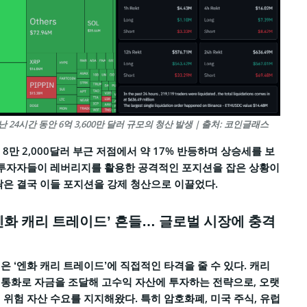
 24시간 동안 6억 3,600만 달러 규모의 청산 발생 | 출처: 코인글래스
8만 2,000달러 부근 저점에서 약 17% 반등하며 상승세를 보
 투자자들이 레버리지를 활용한 공격적인 포지션을 잡은 상황이
락은 결국 이들 포지션을 강제 청산으로 이끌었다.
‘엔화 캐리 트레이드’ 흔들… 글로벌 시장에 충격
은 ‘엔화 캐리 트레이드’에 직접적인 타격을 줄 수 있다. 캐리
통화로 자금을 조달해 고수익 자산에 투자하는 전략으로, 오랫
 위험 자산 수요를 지지해왔다. 특히 암호화폐, 미국 주식, 유럽