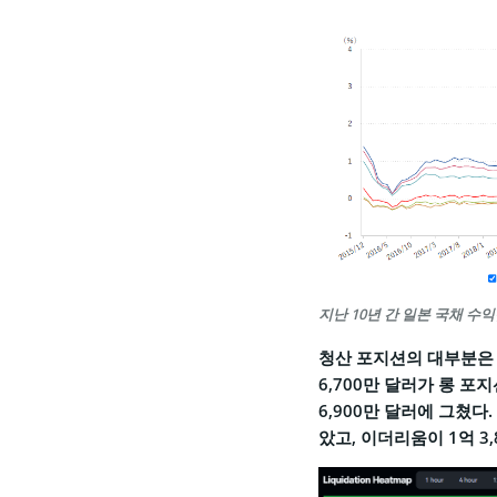
지난 10년 간 일본 국채 수익률 
청산 포지션의 대부분은 상
6,700만 달러가 롱 포
6,900만 달러에 그쳤다
았고, 이더리움이 1억 3