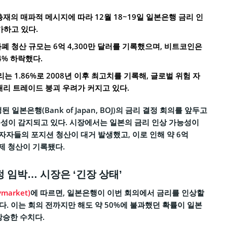
재의 매파적 메시지에 따라 12월 18~19일 일본은행 금리 인
가하고 있다.
화폐 청산 규모는 6억 4,300만 달러를 기록했으며, 비트코인은
.4% 하락했다.
리는 1.86%로 2008년 이후 최고치를 기록해, 글로벌 위험 자
캐리 트레이드 붕괴 우려가 커지고 있다.
된 일본은행(Bank of Japan, BOJ)의 금리 결정 회의를 앞두고
성이 감지되고 있다. 시장에서는 일본의 금리 인상 가능성이
자들의 포지션 청산이 대거 발생했고, 이로 인해 약 6억
강제 청산이 기록됐다.
 임박… 시장은 ‘긴장 상태’
market)
에 따르면, 일본은행이 이번 회의에서 금리를 인상할
다. 이는 회의 전까지만 해도 약 50%에 불과했던 확률이 일본
상승한 수치다.