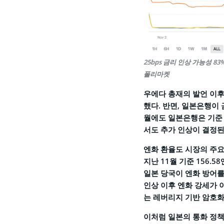
25bps 금리 인상 가능성 8
폴리마켓
우에다 총재의 발언 이후
했다. 반면, 일본은행이 
월에도 일본은행은 기준 금
서도 추가 인상이 결정된다
엔화 환율도 시장의 주요 
지난 11월 기준 156.
일본 당국이 엔화 방어를
인상 이후 엔화 강세가 
는 레버리지 기반 암호화
이처럼 일본의 통화 정책