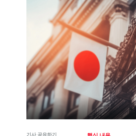
기사 공유하기
핵심 내용