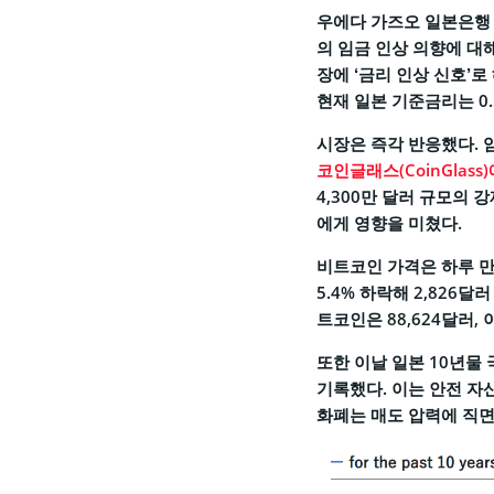
우에다 가즈오 일본은행
의 임금 인상 의향에 대
장에 ‘금리 인상 신호’
현재 일본 기준금리는 0.
시장은 즉각 반응했다. 
코인글래스(CoinGlass
4,300만 달러 규모의 
에게 영향을 미쳤다.
비트코인 가격은 하루 만에
5.4% 하락해 2,826
트코인은 88,624달러,
또한 이날 일본 10년물 
기록했다. 이는 안전 자
화폐는 매도 압력에 직면