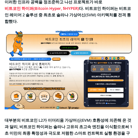
이러한 인프라 공백을 정조준하고 나선 프로젝트가 바로
비트코인 하이퍼(Bitcoin Hyper, $HYPER)
다. 비트코인 하이퍼는 비트코
인 레이어 2 솔루션 중 최초로 솔라나 가상머신(SVM) 아키텍처를 전격 통
합했다.
대부분의 비트코인 L2가 이더리움 가상머신(EVM) 호환성에 의존해 온 것
과 달리, 비트코인 하이퍼는 솔라나 고유의 초고속 엔진을 이식함으로써 1
초 미만의 최종 확정성과 극도로 저렴한 스마트 컨트랙트 실행 환경을 구