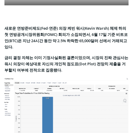
새로운 연방준비제도(Fed·연준) 의장 케빈 워시(Kevin Warsh) 체제 하의
첫 연방공개시장위원회(FOMC) 회의가 소집되면서, 6월 17일 기준 비트코
인(BTC)은 지난 24시간 동안 약 2.5% 하락한 65,000달러 선에서 거래되고
있다.
금리 결정 자체는 이미 기정사실화된 결론이었으며, 시장의 진짜 관심사는
워시 의장이 예상대로 자신의 개인적 점도표(Dot Plot) 전망치 제출을 거
부할지 여부에 전적으로 집중됐다.