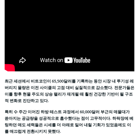
최근 세션에서 비트코인이 65,500달러를 기록하는 동안 시장 내 투기성 레
버리지 물량은 이전 사이클의 고점 대비 실질적으로 감소했다. 전문가들은
이를 향후 현물 주도의 상승 랠리가 재개될 때 훨씬 건강한 기반이 될 구조
적 변화로 진단하고 있다.
특히 수 주간 이어진 하방 테스트 과정에서 60,000달러 부근의 매물대가
쏟아지는 공급량을 성공적으로 흡수했다는 점이 고무적이다. 하락장에 베
팅하던 매도 세력들은 시세를 더 아래로 밀어 내릴 기회가 있었음에도 이
를 매끄럽게 전환시키지 못했다.