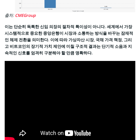
출처:
CMEGroup
이는 단순히 독특한 신임 의장의 절차적 특이성이 아니다. 세계에서 가장
시스템적으로 중요한 중앙은행이 시장과 소통하는 방식을 바꾸는 잠재적
인 체제 전환을 의미한다. 이에 따라 가상자산 시장, 국채 가격 책정, 그리
고 비트코인의 장기적 가치 제안에 미칠 구조적 결과는 단기적 소음과 지
속적인 신호를 엄격히 구분해야 할 만큼 명확하다.