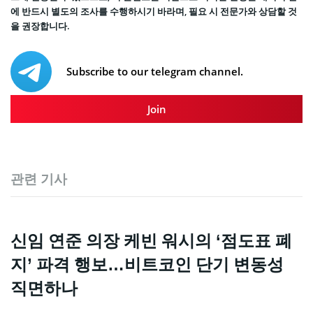
에 반드시 별도의 조사를 수행하시기 바라며, 필요 시 전문가와 상담할 것
을 권장합니다.
Subscribe to our telegram channel.
Join
관련 기사
신임 연준 의장 케빈 워시의 ‘점도표 폐
지’ 파격 행보…비트코인 단기 변동성
직면하나