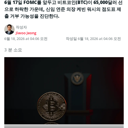
6월 17일 FOMC를 앞두고 비트코인(BTC)이 65,000달러 선
으로 하락한 가운데, 신임 연준 의장 케빈 워시의 점도표 제
출 거부 가능성을 진단한다.
작성자
Jiwoo Jeong
6월 18, 2026 at 04:06 오전
작성일
6월 18, 2026 at 04:06 오전
3 분 소요