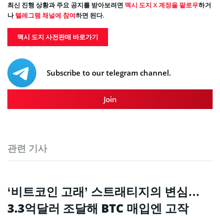
최신 진행 상황과 주요 공지를 받아보려면
맥시 도지 X 계정을 팔로우
하거
나
텔레그램 채널에 참여
하면 된다.
맥시 도지 사전판매 바로가기
Subscribe to our telegram channel.
Join
관련 기사
‘비트코인 고래’ 스트래티지의 변심…
3.3억달러 조달해 BTC 매입엔 고작