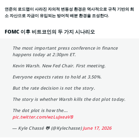
연준의 로드맵이 사라진 자의적 변동성 환경은 역사적으로 규칙 기반의 희
소 자산으로 자금이 유입되는 방어적 배분 환경을 조성한다.
FOMC 이후 비트코인의 두 가지 시나리오
The most important press conference in finance
happens today at 2:30pm ET.
Kevin Warsh. New Fed Chair. First meeting.
Everyone expects rates to hold at 3.50%.
But the rate decision is not the story.
The story is whether Warsh kills the dot plot today.
The dot plot is how the…
pic.twitter.com/wzLuJxeaVB
— Kyle Chassé 🐸 (@Kylechasse)
June 17, 2026