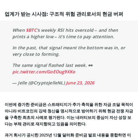
업계가 받는 시사점: 구조적 위험 관리로서의 현금 버퍼
When
$BTC
's weekly RSI hits oversold – and then
prints a higher low – it's time to pay attention.
In the past, that signal meant the bottom was in, or
very close to forming.
The same signal flashed last week. 👀
pic.twitter.com/GoEOug9XKo
— Jelle (@CryptoJelleNL)
June 23, 2026
이번에 증가한 준비금은 스트래티지가 추가 축적을 위한 자금 조달 목적이
아니라 비트코인의 강제 청산을 명시적으로 방어하기 위해 현금 전쟁 자금
을 구축한 최초의 사례로 평가된다. 이는 내러티브의 중심이 자산 성장 보
다는 부채 관리로 재지향되고 있음을 의미한다.
과거 회사가 공시한 2025년 12월 달러화 준비금 발표 내용을 종합하면 이