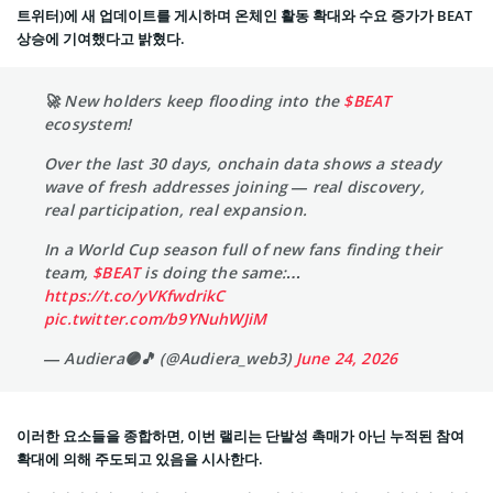
트위터)에 새 업데이트를 게시하며 온체인 활동 확대와 수요 증가가 BEAT
상승에 기여했다고 밝혔다.
🚀 New holders keep flooding into the
$BEAT
ecosystem!
Over the last 30 days, onchain data shows a steady
wave of fresh addresses joining — real discovery,
real participation, real expansion.
In a World Cup season full of new fans finding their
team,
$BEAT
is doing the same:…
https://t.co/yVKfwdrikC
pic.twitter.com/b9YNuhWJiM
— Audiera🟣🎵 (@Audiera_web3)
June 24, 2026
이러한 요소들을 종합하면, 이번 랠리는 단발성 촉매가 아닌 누적된 참여
확대에 의해 주도되고 있음을 시사한다.