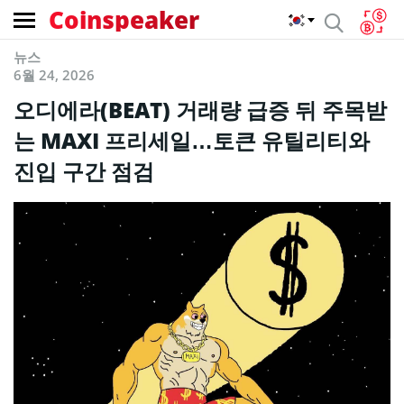
Coinspeaker
뉴스
6월 24, 2026
오디에라(BEAT) 거래량 급증 뒤 주목받
는 MAXI 프리세일…토큰 유틸리티와
진입 구간 점검