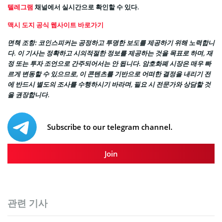
텔레그램
채널에서 실시간으로 확인할 수 있다.
맥시 도지 공식 웹사이트 바로가기
면책 조항: 코인스피커는 공정하고 투명한 보도를 제공하기 위해 노력합니
다. 이 기사는 정확하고 시의적절한 정보를 제공하는 것을 목표로 하며, 재
정 또는 투자 조언으로 간주되어서는 안 됩니다. 암호화폐 시장은 매우 빠
르게 변동할 수 있으므로, 이 콘텐츠를 기반으로 어떠한 결정을 내리기 전
에 반드시 별도의 조사를 수행하시기 바라며, 필요 시 전문가와 상담할 것
을 권장합니다.
Subscribe to our telegram channel.
Join
관련 기사