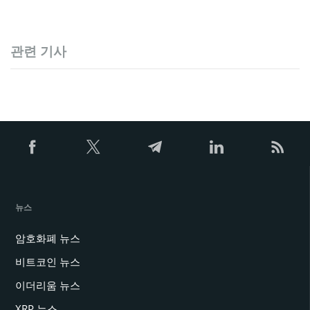
관련 기사
뉴스
암호화폐 뉴스
비트코인 뉴스
이더리움 뉴스
XRP 뉴스