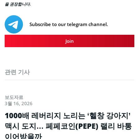
을 권장합니다.
Subscribe to our telegram channel.
Join
관련 기사
보도자료
3월 16, 2026
1000배 레버리지 노리는 ‘헬창 강아지’
맥시 도지… 페페코인(PEPE) 랠리 바통
이어받을까