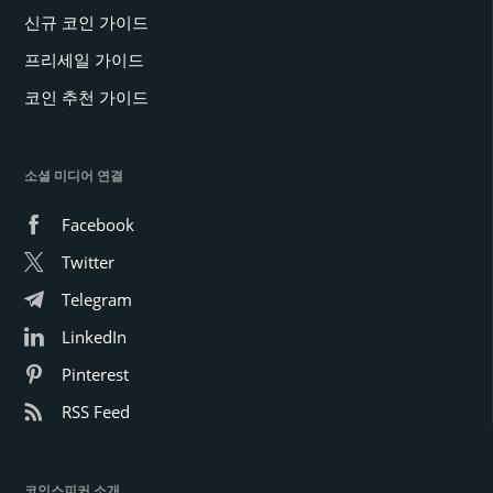
신규 코인 가이드
프리세일 가이드
코인 추천 가이드
소셜 미디어 연결
Facebook
Twitter
Telegram
LinkedIn
Pinterest
RSS Feed
코인스피커 소개