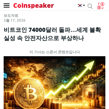
Coinspeaker
보도자료
3월 17, 2026
비트코인 74000달러 돌파…세계 불확
실성 속 안전자산으로 부상하나
이 기사는 스폰서 콘텐츠입니다