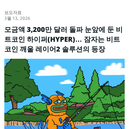
보도자료
3월 13, 2026
모금액 3,200만 달러 돌파 눈앞에 둔 비
트코인 하이퍼(HYPER)… 잠자는 비트
코인 깨울 레이어2 솔루션의 등장