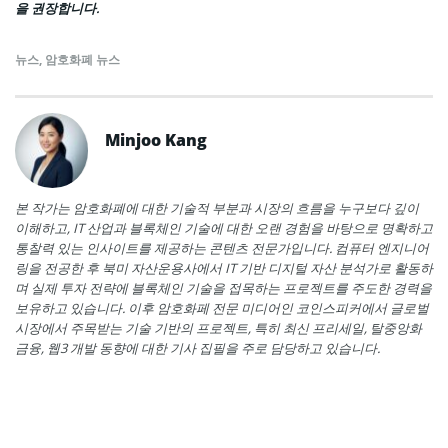
을 권장합니다.
뉴스
,
암호화폐 뉴스
Minjoo Kang
본 작가는 암호화폐에 대한 기술적 부분과 시장의 흐름을 누구보다 깊이
이해하고, IT 산업과 블록체인 기술에 대한 오랜 경험을 바탕으로 명확하고
통찰력 있는 인사이트를 제공하는 콘텐츠 전문가입니다. 컴퓨터 엔지니어
링을 전공한 후 북미 자산운용사에서 IT 기반 디지털 자산 분석가로 활동하
며 실제 투자 전략에 블록체인 기술을 접목하는 프로젝트를 주도한 경력을
보유하고 있습니다. 이후 암호화페 전문 미디어인 코인스피커에서 글로벌
시장에서 주목받는 기술 기반의 프로젝트, 특히 최신 프리세일, 탈중앙화
금융, 웹3 개발 동향에 대한 기사 집필을 주로 담당하고 있습니다.