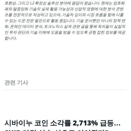
호환성, 그리고 L2 확장성 솔루션 분야에 몸담아 왔습니다. 현재는 암호화
폐와 탈중앙화 기술의 실제 활용 가능성과 산업적 영향에 대한 분석 콘텐
츠를 전문적으로 작성하고 있으며, 기술적 깊이와 시장 흐름을 함께 다룰
수 있는 드문 전문 필진으로 활동 중입니다. 기술 문서뿐만 아니라 정책 변
화, 온체인 데이터 분석, 토크노믹스 설계 관련 글을 통해 독자들이 실질적
인 투자 판단과 기술 이해에 도움을 받을 수 있도록 균형 잡힌 정보를 제공
합니다.
관련 기사
시바이누 코인 소각률 2,713% 급등…