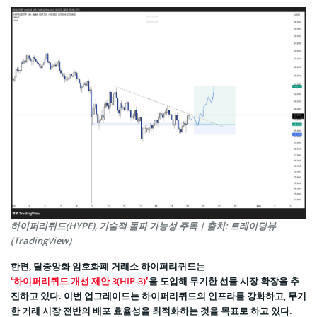
하이퍼리퀴드(HYPE), 기술적 돌파 가능성 주목 | 출처: 트레이딩뷰
(TradingView)
한편, 탈중앙화 암호화폐 거래소 하이퍼리퀴드는
‘하이퍼리퀴드 개선 제안 3(HIP-3)’
을 도입해 무기한 선물 시장 확장을 추
진하고 있다. 이번 업그레이드는 하이퍼리퀴드의 인프라를 강화하고, 무기
한 거래 시장 전반의 배포 효율성을 최적화하는 것을 목표로 하고 있다.