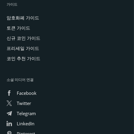
가이드
암호화폐 가이드
토큰 가이드
신규 코인 가이드
프리세일 가이드
코인 추천 가이드
소셜 미디어 연결
Facebook
Twitter
Telegram
LinkedIn
Pinterest