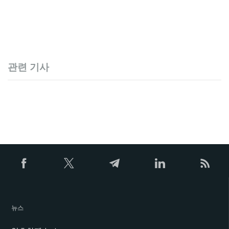
관련 기사
뉴스