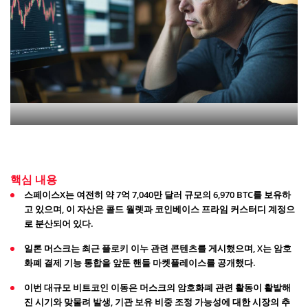
핵심 내용
스페이스X는 여전히 약 7억 7,040만 달러 규모의 6,970 BTC를 보유하
고 있으며, 이 자산은 콜드 월렛과 코인베이스 프라임 커스터디 계정으
로 분산되어 있다.
일론 머스크는 최근 플로키 이누 관련 콘텐츠를 게시했으며, X는 암호
화폐 결제 기능 통합을 앞둔 핸들 마켓플레이스를 공개했다.
이번 대규모 비트코인 이동은 머스크의 암호화폐 관련 활동이 활발해
진 시기와 맞물려 발생, 기관 보유 비중 조정 가능성에 대한 시장의 추