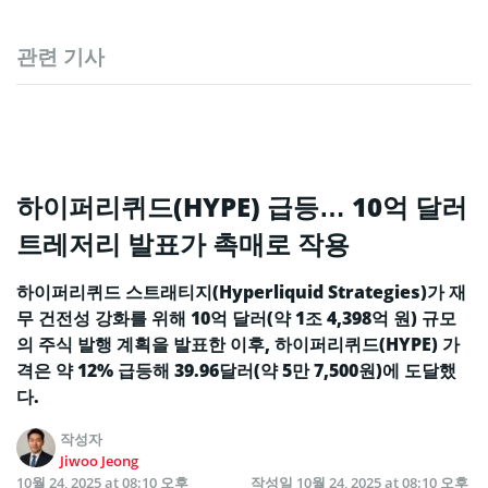
관련 기사
하이퍼리퀴드(HYPE) 급등… 10억 달러
트레저리 발표가 촉매로 작용
하이퍼리퀴드 스트래티지(Hyperliquid Strategies)가 재
무 건전성 강화를 위해 10억 달러(약 1조 4,398억 원) 규모
의 주식 발행 계획을 발표한 이후, 하이퍼리퀴드(HYPE) 가
격은 약 12% 급등해 39.96달러(약 5만 7,500원)에 도달했
다.
작성자
Jiwoo Jeong
10월 24, 2025 at 08:10 오후
작성일
10월 24, 2025 at 08:10 오후