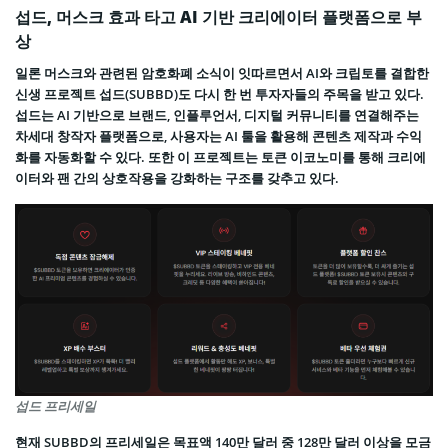
섭드, 머스크 효과 타고 AI 기반 크리에이터 플랫폼으로 부
상
일론 머스크와 관련된 암호화폐 소식이 잇따르면서 AI와 크립토를 결합한
신생 프로젝트 섭드(SUBBD)도 다시 한 번 투자자들의 주목을 받고 있다.
섭드는 AI 기반으로 브랜드, 인플루언서, 디지털 커뮤니티를 연결해주는
차세대 창작자 플랫폼으로, 사용자는 AI 툴을 활용해 콘텐츠 제작과 수익
화를 자동화할 수 있다. 또한 이 프로젝트는 토큰 이코노미를 통해 크리에
이터와 팬 간의 상호작용을 강화하는 구조를 갖추고 있다.
섭드 프리세일
현재 SUBBD의 프리세일은 목표액 140만 달러 중 128만 달러 이상을 모금