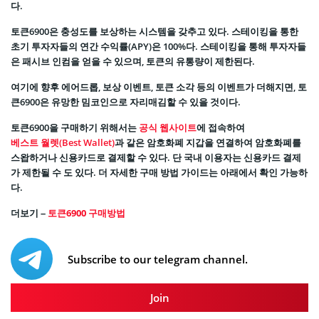
다.
토큰6900은 충성도를 보상하는 시스템을 갖추고 있다. 스테이킹을 통한
초기 투자자들의 연간 수익률(APY)은 100%다. 스테이킹을 통해 투자자들
은 패시브 인컴을 얻을 수 있으며, 토큰의 유통량이 제한된다.
여기에 향후 에어드롭, 보상 이벤트, 토큰 소각 등의 이벤트가 더해지면, 토
큰6900은 유망한 밈코인으로 자리매김할 수 있을 것이다.
토큰6900을 구매하기 위해서는
공식 웹사이트
에 접속하여
베스트 월렛(Best Wallet)
과 같은 암호화폐 지갑을 연결하여 암호화폐를
스왑하거나 신용카드로 결제할 수 있다. 단 국내 이용자는 신용카드 결제
가 제한될 수 도 있다. 더 자세한 구매 방법 가이드는 아래에서 확인 가능하
다.
더보기 –
토큰6900 구매방법
Subscribe to our telegram channel.
Join