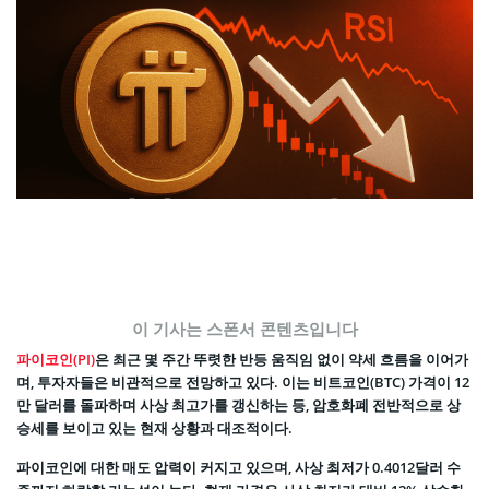
이 기사는 스폰서 콘텐츠입니다
파이코인(PI)
은 최근 몇 주간 뚜렷한 반등 움직임 없이 약세 흐름을 이어가
며, 투자자들은 비관적으로 전망하고 있다. 이는 비트코인(BTC) 가격이 12
만 달러를 돌파하며 사상 최고가를 갱신하는 등, 암호화폐 전반적으로 상
승세를 보이고 있는 현재 상황과 대조적이다.
파이코인에 대한 매도 압력이 커지고 있으며, 사상 최저가 0.4012달러 수