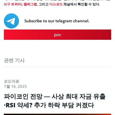
X(구 트위터)
,
텔레그램
, 그리고
디스코드
채널에서 확인할 수 있다.
Subscribe to our telegram channel.
Join
관련 기사
보도자료
7월 16, 2025
파이코인 전망 — 사상 최대 자금 유출
·RSI 약세? 추가 하락 부담 커졌다