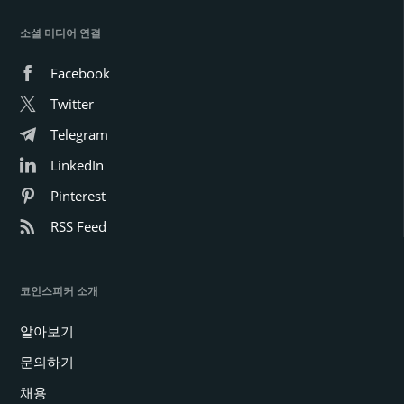
소셜 미디어 연결
Facebook
Twitter
Telegram
LinkedIn
Pinterest
RSS Feed
코인스피커 소개
알아보기
문의하기
채용