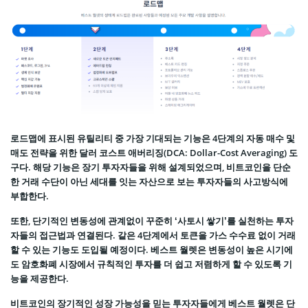
로드맵에 표시된 유틸리티 중 가장 기대되는 기능은 4단계의 자동 매수 및
매도 전략을 위한 달러 코스트 애버리징(DCA: Dollar-Cost Averaging) 도
구다. 해당 기능은 장기 투자자들을 위해 설계되었으며, 비트코인을 단순
한 거래 수단이 아닌 세대를 잇는 자산으로 보는 투자자들의 사고방식에
부합한다.
또한, 단기적인 변동성에 관계없이 꾸준히 ‘사토시 쌓기’를 실천하는 투자
자들의 접근법과 연결된다. 같은 4단계에서 토큰을 가스 수수료 없이 거래
할 수 있는 기능도 도입될 예정이다. 베스트 월렛은 변동성이 높은 시기에
도 암호화폐 시장에서 규칙적인 투자를 더 쉽고 저렴하게 할 수 있도록 기
능을 제공한다.
비트코인의 장기적인 성장 가능성을 믿는 투자자들에게 베스트 월렛은 단