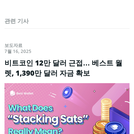
관련 기사
보도자료
7월 16, 2025
비트코인 12만 달러 근접… 베스트 월
렛, 1,390만 달러 자금 확보