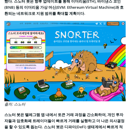
했다. 스노터 봇은 향후 업데이트를 통해 이더리움(ETH), 바이낸스 코인
(BNB) 등의 이더리움 가상 머신(EVM: Ethereum Virtual Machine)과 호
환되는 네트워크로 지원 범위를 확대할 계획이다.
출처: 스노터
스노터 봇은 텔레그램 앱 내에서 토큰 거래 과정을 간소화하여, 개인 투자
자들과 암호화폐 트레이더들이 빠르게 거래를 실행하고 더 나은 의사결정
을 할 수 있도록 돕는다. 스노터 봇은 디파이(DeFi) 생태계에서 빠르게 적