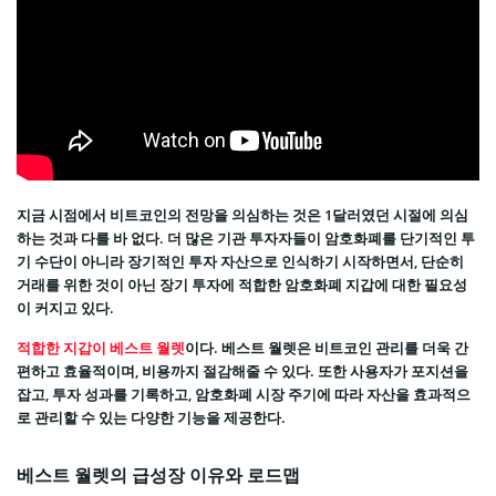
지금 시점에서 비트코인의 전망을 의심하는 것은 1달러였던 시절에 의심
하는 것과 다를 바 없다. 더 많은 기관 투자자들이 암호화폐를 단기적인 투
기 수단이 아니라 장기적인 투자 자산으로 인식하기 시작하면서, 단순히
거래를 위한 것이 아닌 장기 투자에 적합한 암호화폐 지갑에 대한 필요성
이 커지고 있다.
적합한 지갑이 베스트 월렛
이다. 베스트 월렛은 비트코인 관리를 더욱 간
편하고 효율적이며, 비용까지 절감해줄 수 있다. 또한 사용자가 포지션을
잡고, 투자 성과를 기록하고, 암호화폐 시장 주기에 따라 자산을 효과적으
로 관리할 수 있는 다양한 기능을 제공한다.
베스트 월렛의 급성장 이유와 로드맵