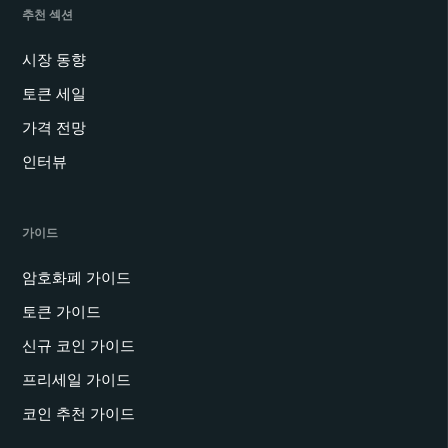
추천 섹션
시장 동향
토큰 세일
가격 전망
인터뷰
가이드
암호화폐 가이드
토큰 가이드
신규 코인 가이드
프리세일 가이드
코인 추천 가이드