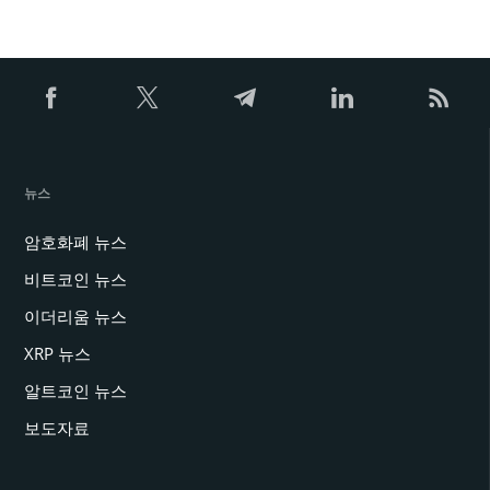
뉴스
암호화폐 뉴스
비트코인 뉴스
이더리움 뉴스
XRP 뉴스
알트코인 뉴스
보도자료