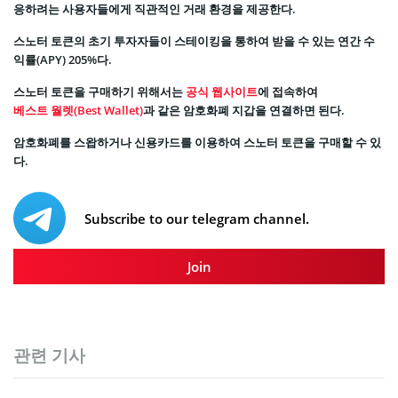
응하려는 사용자들에게 직관적인 거래 환경을 제공한다.
스노터 토큰의 초기 투자자들이 스테이킹을 통하여 받을 수 있는 연간 수
익률(APY) 205%다.
스노터 토큰을 구매하기 위해서는
공식 웹사이트
에 접속하여
베스트 월렛(Best Wallet)
과 같은 암호화폐 지갑을 연결하면 된다.
암호화폐를 스왑하거나 신용카드를 이용하여 스노터 토큰을 구매할 수 있
다.
Subscribe to our telegram channel.
Join
관련 기사