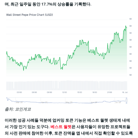
며, 최근 일주일 동안 17.7%의 상승률을 기록했다.
출처: 코인게코
이러한 성공 사례들 덕분에 업커밍 토큰 기능은 베스트 월렛 생태계 내에
서 가장 인기 있는 도구다.
베스트 월렛
은 사용자들이 유망한 프로젝트들
의 사전 판매에 참여한 이후, 토큰 잔액을 앱 내에서 직접 확인할 수 있도록