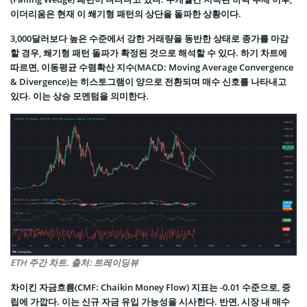
이더리움은 현재 이 쐐기형 패턴의 상단을 돌파한 상황이다.
3,000달러보다 높은 수준에서 강한 거래량을 동반한 상태로 종가를 마감
할 경우, 쐐기형 패턴 돌파가 확정된 것으로 해석할 수 있다. 하기 차트에
따르면, 이동평균 수렴확산 지수(MACD: Moving Average Convergence
& Divergence)는 히스토그램이 양으로 전환되며 매수 신호를 나타내고
있다. 이는 상승 모멘텀을 의미한다.
ETH 주간 차트. 출처: 트레이딩뷰
차이킨 자금흐름(CMF: Chaikin Money Flow) 지표는 -0.01 수준으로, 중
립에 가깝다. 이는 신규 자금 유입 가능성을 시사한다. 반면, 시장 내 매수