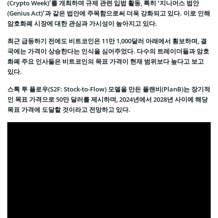
(Crypto Week)’를 개최하며 규제 관련 입법 활동, 특히 ‘지니어스 법안
(Genius Act)’과 같은 법안에 주목함으로써 더욱 강화되고 있다. 이로 인해
암호화폐 시장에 대한 관심과 가시성이 높아지고 있다.
최근 급등하기 전에도 비트코인은 11만 1,000달러 아래에서 횡보하며, 결
국에는 가격이 상승한다는 인식을 심어주었다. 다수의 트레이더들과 암호
화폐 주요 인사들은 비트코인의 목표 가격이 현재 범위보다 높다고 보고
있다.
스톡 투 플로우(S2F: Stock-to-Flow) 모델을 만든 플랜비(PlanB)는 장기적
인 목표 가격으로 50만 달러를 제시하며, 2024년에서 2028년 사이에 해당
목표 가격에 도달할 것이라고 전망하고 있다.