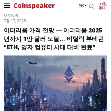
Coinspeaker
보도자료
7월 17, 2025
이더리움 가격 전망 — 이더리움 2025
년까지 1만 달러 도달… 비탈릭 부테린
“ETH, 양자 컴퓨터 시대 대비 완료”