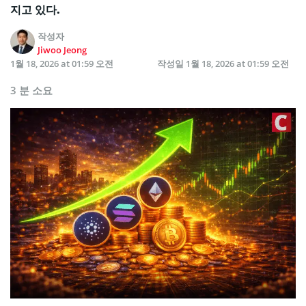
지고 있다.
작성자
Jiwoo Jeong
1월 18, 2026 at 01:59 오전
작성일
1월 18, 2026 at 01:59 오전
3 분 소요