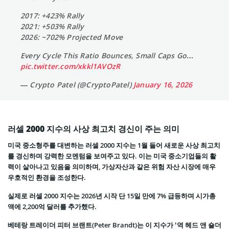
2017: +423% Rally
2021: +503% Rally
2026: ~702% Projected Move
Every Cycle This Ratio Bounces, Small Caps Go…
pic.twitter.com/xkkl1AVOzR
— Crypto Patel (@CryptoPatel)
January 16, 2026
러셀 2000 지수의 사상 최고치 경신이 주는 의미
미국 중소형주를 대변하는 러셀 2000 지수는 1월 들어 새로운 사상 최고치
를 경신하며 강력한 모멘텀을 보여주고 있다. 이는 미국 중소기업들의 활
력이 살아나고 있음을 의미하며, 가상자산과 같은 위험 자산 시장에 매우
우호적인 환경을 조성한다.
실제로 러셀 2000 지수는 2026년 시작 단 15일 만에 7% 급등하며 시가총
액에 2,200억 달러를 추가했다.
베테랑 트레이더 피터 브랜트(Peter Brandt)는 이 지수가 ‘역 헤드 앤 숄더