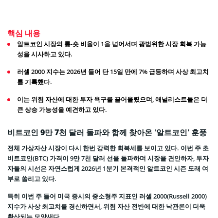
핵심 내용
알트코인 시장의 롱-숏 비율이 1을 넘어서며 광범위한 시장 회복 가능
성을 시사하고 있다.
러셀 2000 지수는 2026년 들어 단 15일 만에 7% 급등하며 사상 최고치
를 기록했다.
이는 위험 자산에 대한 투자 욕구를 끌어올렸으며, 애널리스트들은 더
큰 상승 가능성을 예견하고 있다.
비트코인 9만 7천 달러 돌파와 함께 찾아온 ‘알트코인’ 훈풍
전체 가상자산 시장이 다시 한번 강력한 회복세를 보이고 있다. 이번 주 초
비트코인(BTC) 가격이 9만 7천 달러 선을 돌파하며 시장을 견인하자, 투자
자들의 시선은 자연스럽게 2026년 1분기 본격적인 알트코인 시즌 도래 여
부로 쏠리고 있다.
특히 이번 주 들어 미국 증시의 중소형주 지표인 러셀 2000(Russell 2000)
지수가 사상 최고치를 경신하면서, 위험 자산 전반에 대한 낙관론이 더욱
확산되는 모양새다.