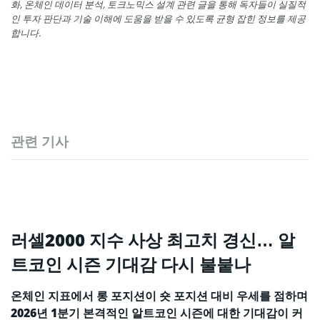
화, 온체인 데이터 분석, 토크노믹스 설계 관련 글을 통해 독자들이 실질적
인 투자 판단과 기술 이해에 도움을 받을 수 있도록 균형 잡힌 정보를 제공
합니다.
관련 기사
러셀2000 지수 사상 최고치 경신… 알
트코인 시즌 기대감 다시 불붙나
온체인 지표에서 롱 포지션이 숏 포지션 대비 우세를 점하며
2026년 1분기 본격적인 알트코인 시즌에 대한 기대감이 커