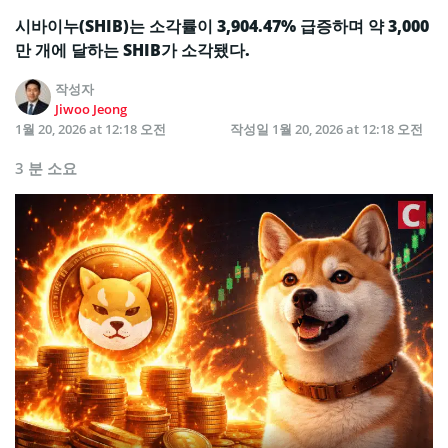
시바이누(SHIB)는 소각률이 3,904.47% 급증하며 약 3,000
만 개에 달하는 SHIB가 소각됐다.
작성자
Jiwoo Jeong
1월 20, 2026 at 12:18 오전
작성일
1월 20, 2026 at 12:18 오전
3 분 소요