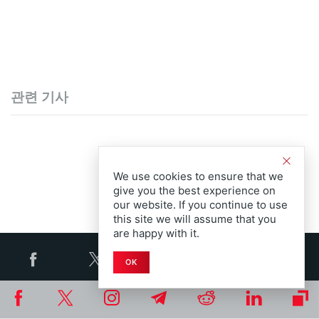
관련 기사
We use cookies to ensure that we
give you the best experience on
our website. If you continue to use
this site we will assume that you
are happy with it.
OK