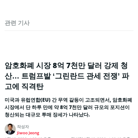
관련 기사
암호화폐 시장 8억 7천만 달러 강제 청
산… 트럼프발 ‘그린란드 관세 전쟁’ 파
고에 직격탄
미국과 유럽연합(EU) 간 무역 갈등이 고조되면서, 암호화폐
시장에서 단 하루 만에 약 8억 7천만 달러 규모의 포지션이
청산되는 대규모 투매 장세가 나타났다.
작성자
Jiwoo Jeong