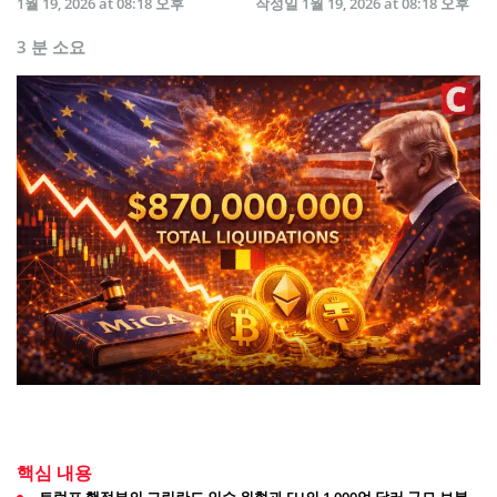
1월 19, 2026 at 08:18 오후
작성일
1월 19, 2026 at 08:18 오후
3 분 소요
핵심 내용