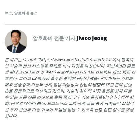
뉴스
,
암호화폐 뉴스
암호화폐 전문 기자
Jiwoo Jeong
본 작가는 <a href="https://www.caltech.edu/">Caltech</a>에서 블록체
인 기술과 분산 시스템을 주제로 석사 과정을 마쳤습니다. 지난 6년간 글로
벌 핀테크 스타트업 및 Web3 프로젝트에서 스마트 컨트랙트 개발, 체인 간
호환성, 그리고 L2 확장성 솔루션 분야에 몸담아 왔습니다. 현재는 암호화
폐와 탈중앙화 기술의 실제 활용 가능성과 산업적 영향에 대한 분석 콘텐
츠를 전문적으로 작성하고 있으며, 기술적 깊이와 시장 흐름을 함께 다룰
수 있는 드문 전문 필진으로 활동 중입니다. 기술 문서뿐만 아니라 정책 변
화, 온체인 데이터 분석, 토크노믹스 설계 관련 글을 통해 독자들이 실질적
인 투자 판단과 기술 이해에 도움을 받을 수 있도록 균형 잡힌 정보를 제공
합니다.