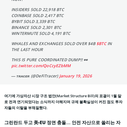
INSIDERS SOLD 22,918 BTC
COINBASE SOLD 2,417 BTC
BYBIT SOLD 3,339 BTC
BINANCE SOLD 2,301 BTC
WINTERMUTE SOLD 4,191 BTC
WHALES AND EXCHANGES SOLD OVER $4B
$BTC
IN
THE LAST HOUR
THIS IS PURE COORDINATED DUMP!! 👀
pic.twitter.com/QoCcyEZbMM
— ᴛʀᴀᴄᴇʀ (@DeFiTracer)
January 19, 2026
여기에 가상자산 시장 구조 법안(Market Structure Bill)의 표결이 1월 말
로 전격 연기되었다는 소식까지 더해지며 규제 불확실성이 커진 점도 투자
자들의 이탈을 부채질했다.
그린란드 두고 美-EU 정면 충돌… 안전 자산으로 쏠리는 자