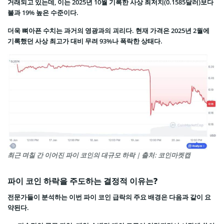
거래되고 있는데, 이는 2025년 10월 기록한 사상 최저치(0.1585달러)보다
불과 19% 높은 수준이다.
더욱 뼈아픈 수치는 과거의 영광과의 괴리다. 현재 가격은 2025년 2월에
기록했던 사상 최고가 대비 무려 93%나 폭락한 상태다.
최근 며칠 간 이어진 파이 코인의 대규모 하락 | 출처: 코인마켓캡
파이 코인 하락을 주도하는 결정적 이유는?
전문가들이 분석하는 이번 파이 코인 급락의 주요 배경은 다음과 같이 요
약된다.