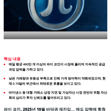
핵심 내용
매일 평균 460만 개 이상의 파이 코인이 시장에 풀리며 지속적인 공급
과잉 압박을 가하고 있다.
낮은 거래량과 유동성 부족으로 인해 가격 방어력이 약화되었으며, 현
재 0.19달러 부근에서 위태로운 흐름을 보이고 있다.
바이낸스 등 대형 거래소 상장 지연 및 가상자산 시장 전반의 위험 자산
회피 심리가 투자 신뢰도를 떨어뜨리고 있다.
파이 코인, 2025년 10월 바닥권 재진입… 매도 압력에 휘청