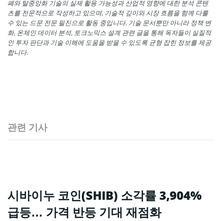
폐와 탈중앙화 기술의 실제 활용 가능성과 산업적 영향에 대한 분석 콘텐
츠를 전문적으로 작성하고 있으며, 기술적 깊이와 시장 흐름을 함께 다룰
수 있는 드문 전문 필진으로 활동 중입니다. 기술 문서뿐만 아니라 정책 변
화, 온체인 데이터 분석, 토크노믹스 설계 관련 글을 통해 독자들이 실질적
인 투자 판단과 기술 이해에 도움을 받을 수 있도록 균형 잡힌 정보를 제공
합니다.
관련 기사
시바이누 코인(SHIB) 소각률 3,904%
급등… 가격 반등 기대 재점화