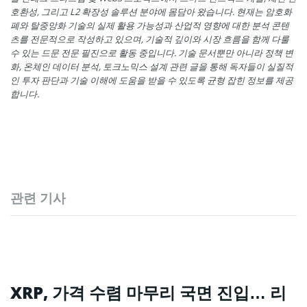
호환성, 그리고 L2 확장성 솔루션 분야에 몸담아 왔습니다. 현재는 암호화
폐와 탈중앙화 기술의 실제 활용 가능성과 산업적 영향에 대한 분석 콘텐
츠를 전문적으로 작성하고 있으며, 기술적 깊이와 시장 흐름을 함께 다룰
수 있는 드문 전문 필진으로 활동 중입니다. 기술 문서뿐만 아니라 정책 변
화, 온체인 데이터 분석, 토크노믹스 설계 관련 글을 통해 독자들이 실질적
인 투자 판단과 기술 이해에 도움을 받을 수 있도록 균형 잡힌 정보를 제공
합니다.
관련 기사
XRP, 가격 수렴 마무리 국면 진입… 리