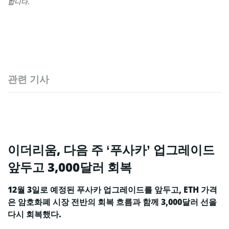
합니다.
관련 기사
이더리움, 다음 주 ‘푸사카’ 업그레이드
앞두고 3,000달러 회복
12월 3일로 예정된 푸사카 업그레이드를 앞두고, ETH 가격
은 암호화폐 시장 전반의 회복 흐름과 함께 3,000달러 선을
다시 회복했다.