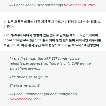
— Conor Kenny (@conorfkenny)
November 28, 2025
이 같은 흐름은 리플에 대한 기관 투자 수요가 여전히 견고하다는 점을 보
여준다.
XRP 커뮤니티 내에서 영향력 있는 인사로 꼽히는 채드 스타인그레이버
(Chad Steingraber)는 “ETF 출시 첫해 동안 펀드들이 지속적인 매수세를
보일 것이며, 이는 결국 공급 부족 현상으로 이어질 수 있다”고 전망했다.
In the first year, the XRP ETF funds will be
relentlessly aggressive. There is only ONE way to
slow them down…
The price HAS to go up.
There is no plan B.
— Chad Steingraber (@ChadSteingraber)
November 27, 2025