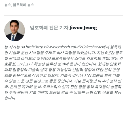
뉴스
,
암호화폐 뉴스
암호화폐 전문 기자
Jiwoo Jeong
본 작가는 <a href="https://www.caltech.edu/">Caltech</a>에서 블록체
인 기술과 분산 시스템을 주제로 석사 과정을 마쳤습니다. 지난 6년간 글로
벌 핀테크 스타트업 및 Web3 프로젝트에서 스마트 컨트랙트 개발, 체인 간
호환성, 그리고 L2 확장성 솔루션 분야에 몸담아 왔습니다. 현재는 암호화
폐와 탈중앙화 기술의 실제 활용 가능성과 산업적 영향에 대한 분석 콘텐
츠를 전문적으로 작성하고 있으며, 기술적 깊이와 시장 흐름을 함께 다룰
수 있는 드문 전문 필진으로 활동 중입니다. 기술 문서뿐만 아니라 정책 변
화, 온체인 데이터 분석, 토크노믹스 설계 관련 글을 통해 독자들이 실질적
인 투자 판단과 기술 이해에 도움을 받을 수 있도록 균형 잡힌 정보를 제공
합니다.