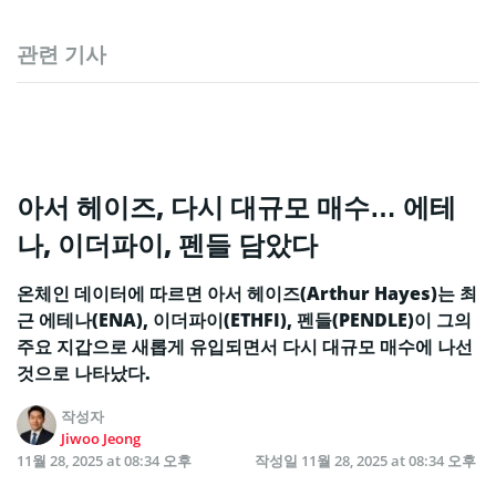
관련 기사
아서 헤이즈, 다시 대규모 매수… 에테
나, 이더파이, 펜들 담았다
온체인 데이터에 따르면 아서 헤이즈(Arthur Hayes)는 최
근 에테나(ENA), 이더파이(ETHFI), 펜들(PENDLE)이 그의
주요 지갑으로 새롭게 유입되면서 다시 대규모 매수에 나선
것으로 나타났다.
작성자
Jiwoo Jeong
11월 28, 2025 at 08:34 오후
작성일
11월 28, 2025 at 08:34 오후