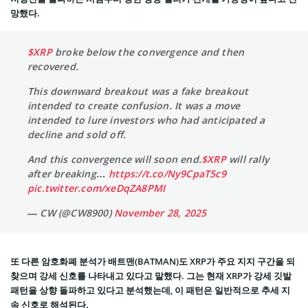
망했다.
$XRP
broke below the convergence and then
recovered.
This downward breakout was a fake breakout
intended to create confusion. It was a move
intended to lure investors who had anticipated a
decline and sold off.
And this convergence will soon end.
$XRP
will rally
after breaking…
https://t.co/Ny9CpaT5c9
pic.twitter.com/xeDqZA8PMI
— CW (@CW8900)
November 28, 2025
또 다른 암호화폐 분석가 배트맨(BATMAN)도 XRP가 주요 지지 구간을 되
찾으며 강세 신호를 나타내고 있다고 말했다. 그는 현재 XRP가 강세 깃발
패턴을 상향 돌파하고 있다고 분석했는데, 이 패턴은 일반적으로 추세 지
속 신호로 해석된다.