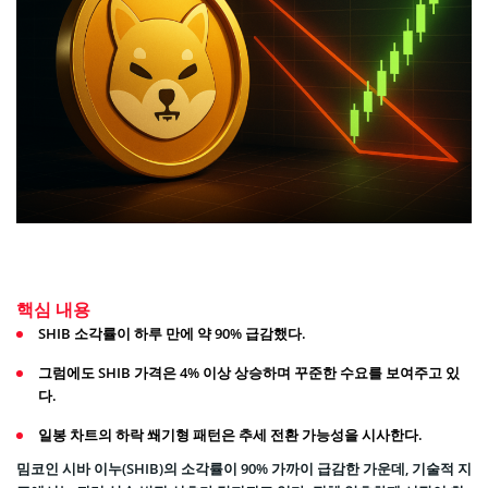
핵심 내용
SHIB 소각률이 하루 만에 약 90% 급감했다.
그럼에도 SHIB 가격은 4% 이상 상승하며 꾸준한 수요를 보여주고 있
다.
일봉 차트의 하락 쐐기형 패턴은 추세 전환 가능성을 시사한다.
밈코인 시바 이누(SHIB)의 소각률이 90% 가까이 급감한 가운데, 기술적 지