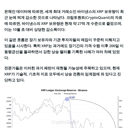
온체인 데이터에 따르면, 세계 최대 거래소인 바이낸스의 XRP 보유량이 최
근 눈에 띄게 감소한 것으로 나타났다. 크립토퀀트(CryptoQuant)의 자료
에 따르면, 바이낸스의 XRP 보유량은 현재 약 27억 개 수준으로 줄었으며,
이는 10월 초 대비 상당한 감소폭이다.
이 같은 흐름은 장기 보유자와 기관 투자자들의 매집이 꾸준히 이뤄지고
있음을 시사한다. 특히 XRP는 과거에도 장기간의 가격 수렴 이후 200일 이
동평균선을 돌파하면서 강한 상승 랠리를 기록한 사례가 여러 차례 있었
다.
전문가들은 이러한 과거 패턴이 재현될 가능성에 주목하고 있으며, 현재
XRP가 기술적, 기초적 지표 모두에서 상승 전환의 임계점에 와 있다고 진
단하고 있다.