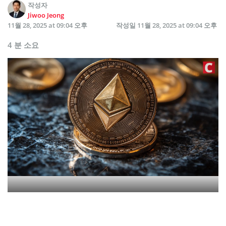
작성자
Jiwoo Jeong
11월 28, 2025 at 09:04 오후
작성일
11월 28, 2025 at 09:04 오후
4 분 소요