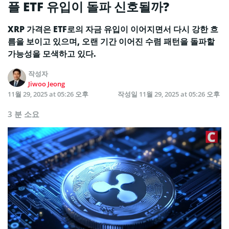
플 ETF 유입이 돌파 신호될까?
XRP 가격은 ETF로의 자금 유입이 이어지면서 다시 강한 흐
름을 보이고 있으며, 오랜 기간 이어진 수렴 패턴을 돌파할
가능성을 모색하고 있다.
작성자
Jiwoo Jeong
11월 29, 2025 at 05:26 오후
작성일
11월 29, 2025 at 05:26 오후
3 분 소요