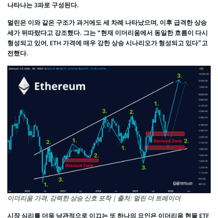
나타나는 3파로 구성된다.
멀린은 이와 같은 구조가 과거에도 세 차례 나타났으며, 이후 급격한 상승
세가 뒤따랐다고 강조했다. 그는 “현재 이더리움에서 동일한 흐름이 다시
형성되고 있어, ETH 가격에 매우 강한 상승 시나리오가 형성되고 있다”고
전했다.
이더리움 가격, 강력한 상승 신호 포착 | 출처: 멀린 더 트레이더
시장 심리를 더욱 낙관적으로 이끄는 또 하나의 요인은 이더리움 현물 ETF