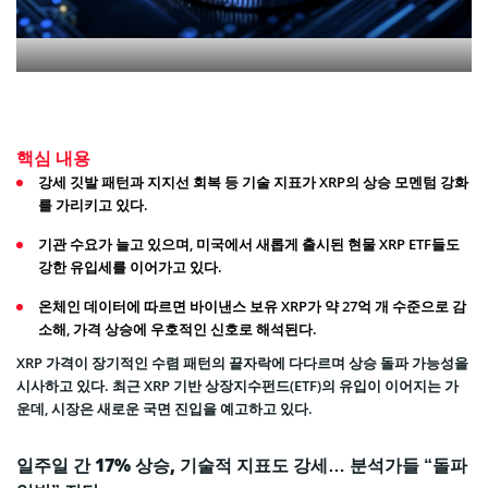
핵심 내용
강세 깃발 패턴과 지지선 회복 등 기술 지표가 XRP의 상승 모멘텀 강화
를 가리키고 있다.
기관 수요가 늘고 있으며, 미국에서 새롭게 출시된 현물 XRP ETF들도
강한 유입세를 이어가고 있다.
온체인 데이터에 따르면 바이낸스 보유 XRP가 약 27억 개 수준으로 감
소해, 가격 상승에 우호적인 신호로 해석된다.
XRP 가격이 장기적인 수렴 패턴의 끝자락에 다다르며 상승 돌파 가능성을
시사하고 있다. 최근 XRP 기반 상장지수펀드(ETF)의 유입이 이어지는 가
운데, 시장은 새로운 국면 진입을 예고하고 있다.
일주일 간 17% 상승, 기술적 지표도 강세… 분석가들 “돌파