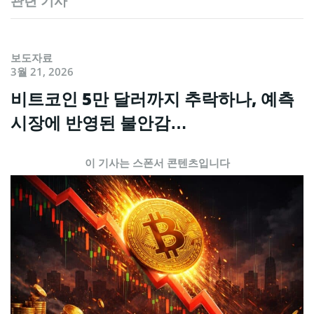
관련 기사
보도자료
3월 21, 2026
비트코인 5만 달러까지 추락하나, 예측
시장에 반영된 불안감…
이 기사는 스폰서 콘텐츠입니다