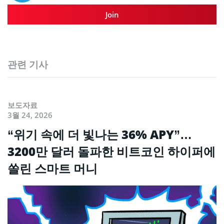
Join
관련 기사
보도자료
3월 24, 2026
“위기 속에 더 빛나는 36% APY”…
3200만 달러 돌파한 비트코인 하이퍼에
쏠린 스마트 머니