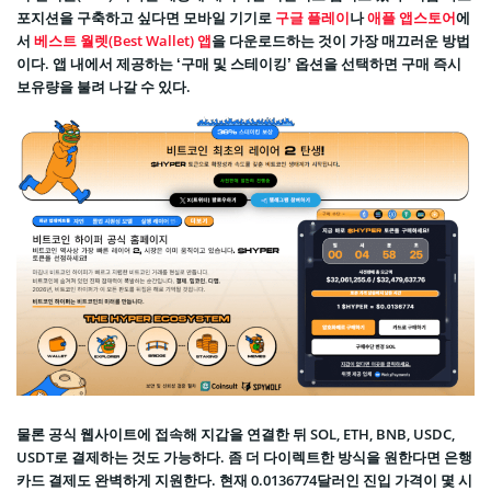
포지션을 구축하고 싶다면 모바일 기기로
구글 플레이
나
애플 앱스토어
에
서
베스트 월렛(Best Wallet) 앱
을 다운로드하는 것이 가장 매끄러운 방법
이다. 앱 내에서 제공하는 ‘구매 및 스테이킹’ 옵션을 선택하면 구매 즉시
보유량을 불려 나갈 수 있다.
물론 공식 웹사이트에 접속해 지갑을 연결한 뒤 SOL, ETH, BNB, USDC,
USDT로 결제하는 것도 가능하다. 좀 더 다이렉트한 방식을 원한다면 은행
카드 결제도 완벽하게 지원한다. 현재 0.0136774달러인 진입 가격이 몇 시