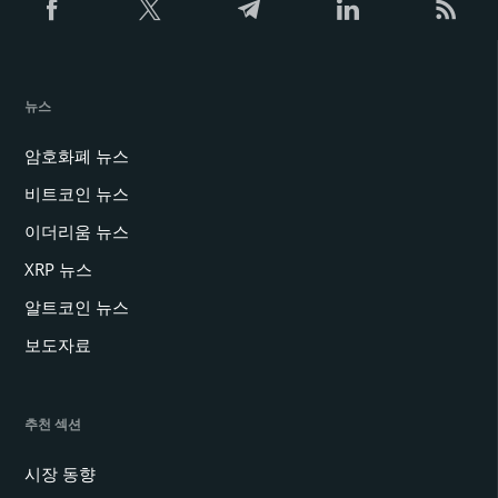
뉴스
암호화폐 뉴스
비트코인 뉴스
이더리움 뉴스
XRP 뉴스
알트코인 뉴스
보도자료
추천 섹션
시장 동향