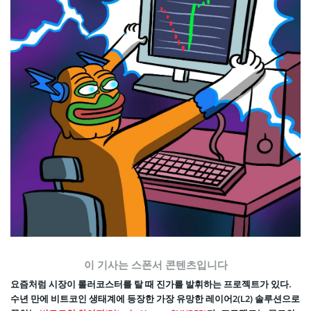
이 기사는 스폰서 콘텐츠입니다
요즘처럼 시장이 롤러코스터를 탈 때 진가를 발휘하는 프로젝트가 있다.
수년 만에 비트코인 생태계에 등장한 가장 유망한 레이어2(L2) 솔루션으로