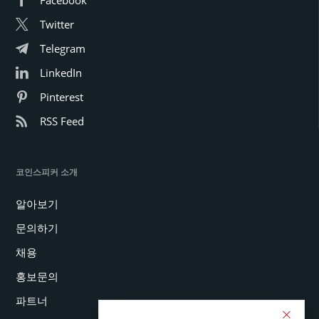
Twitter
Telegram
LinkedIn
Pinterest
RSS Feed
코인스피커 소개
알아보기
문의하기
채용
홍보문의
파트너