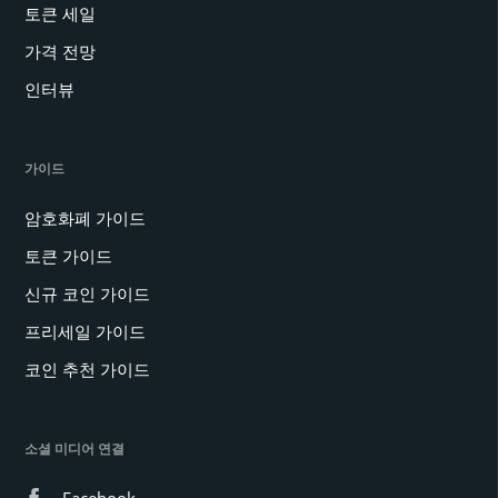
토큰 세일
가격 전망
인터뷰
가이드
암호화폐 가이드
토큰 가이드
신규 코인 가이드
프리세일 가이드
코인 추천 가이드
소셜 미디어 연결
Facebook