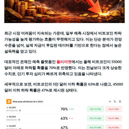
최근 시장 어려움이 지속되는 가운데, 일부 예측 시장에서 비트코인 하락
가능성을 높게 평가하는 흐름이 뚜렷해지고 있다. 이는 단순 분석가 전망
수준을 넘어, 실제 자금이 투입된 데이터를 기반으로 한다는 점에서 높은
설득력을 얻고 있다.
대표적인 온체인 예측 플랫폼인
폴리마켓
에서는 올해 비트코인이 55000
달러 아래로 하락할 확률을 70%로 반영했다. 이는 전날보다 크게 상승한
수치로, 단기 투자 심리가 빠르게 위축되고 있음을 나타낸다.
세부적으로 보면, 비트코인의 5만 달러 이하 확률은 63%로 나왔고, 45000
달러 이하 하락 확률은 47%로 제시된 상태다.