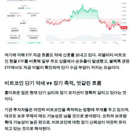
여기에 더해 ETF 자금 흐름도 약세 신호를 보내고 있다. 피델리티 비트코
인 현물 ETF를 비롯해 일부 주요 상품에서 순유출이 발생했고, 블랙록 관련
ETF에서도 자금 이탈이 확인되며 단기 수급 부담이 커지는 모습이다.
비트코인 단기 약세 vs 장기 축적, 엇갈린 흐름
흥미로운 점은 현재 단기 심리와 장기 포지션이 명확히 갈리고 있다는 것
이다.
기관 투자자들은 여전히 비트코인을 축적하는 방향에 무게를 두고 있으며,
대규모 보유 주체의 매도 가능성은 낮을 것으로 분석된다. 오히려 보유량
확대 가능성이 높은 편으로, 비트코인에 대한 장기 신뢰성이 여전히 유지
되고 있는 것으로 해석된다.