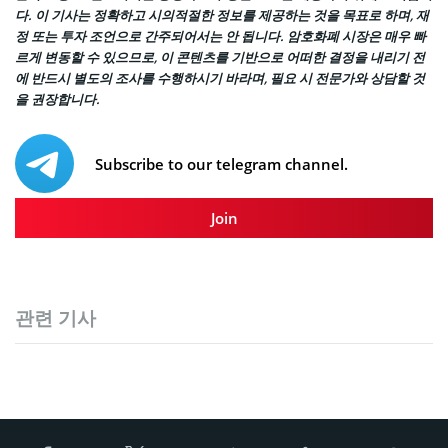
다. 이 기사는 정확하고 시의적절한 정보를 제공하는 것을 목표로 하며, 재
정 또는 투자 조언으로 간주되어서는 안 됩니다. 암호화폐 시장은 매우 빠
르게 변동할 수 있으므로, 이 콘텐츠를 기반으로 어떠한 결정을 내리기 전
에 반드시 별도의 조사를 수행하시기 바라며, 필요 시 전문가와 상담할 것
을 권장합니다.
Subscribe to our telegram channel.
Join
관련 기사