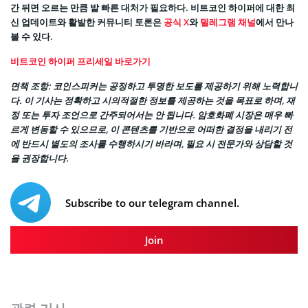
간 뒤면 오르는 만큼 발 빠른 대처가 필요하다. 비트코인 하이퍼에 대한 최
신 업데이트와 활발한 커뮤니티 토론은
공식 X
와
텔레그램 채널
에서 만나
볼 수 있다.
비트코인 하이퍼 프리세일 바로가기
면책 조항: 코인스피커는 공정하고 투명한 보도를 제공하기 위해 노력합니
다. 이 기사는 정확하고 시의적절한 정보를 제공하는 것을 목표로 하며, 재
정 또는 투자 조언으로 간주되어서는 안 됩니다. 암호화폐 시장은 매우 빠
르게 변동할 수 있으므로, 이 콘텐츠를 기반으로 어떠한 결정을 내리기 전
에 반드시 별도의 조사를 수행하시기 바라며, 필요 시 전문가와 상담할 것
을 권장합니다.
Subscribe to our telegram channel.
Join