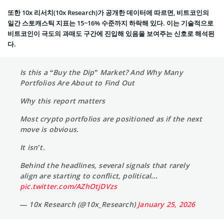
또한 10x 리서치(10x Research)가 공개한 데이터에 따르면, 비트코인의
일간 스토캐스틱 지표는 15~16% 수준까지 하락해 있다. 이는 기술적으로
비트코인이 극도의 과매도 구간에 진입해 있음을 보여주는 신호로 해석된
다.
Is this a “Buy the Dip” Market? And Why Many
Portfolios Are About to Find Out
Why this report matters
Most crypto portfolios are positioned as if the next
move is obvious.
It isn’t.
Behind the headlines, several signals that rarely
align are starting to conflict, political…
pic.twitter.com/AZhOtjDVzs
— 10x Research (@10x_Research)
January 25, 2026