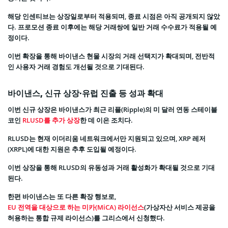
해당 인센티브는 상장일로부터 적용되며, 종료 시점은 아직 공개되지 않았
다. 프로모션 종료 이후에는 해당 거래쌍에 일반 거래 수수료가 적용될 예
정이다.
이번 확장을 통해 바이낸스 현물 시장의 거래 선택지가 확대되며, 전반적
인 사용자 거래 경험도 개선될 것으로 기대된다.
바이낸스, 신규 상장·유럽 진출 등 성과 확대
이번 신규 상장은 바이낸스가 최근 리플(Ripple)의 미 달러 연동 스테이블
코인
RLUSD를 추가 상장
한 데 이은 조치다.
RLUSD는 현재 이더리움 네트워크에서만 지원되고 있으며, XRP 레저
(XRPL)에 대한 지원은 추후 도입될 예정이다.
이번 상장을 통해 RLUSD의 유동성과 거래 활성화가 확대될 것으로 기대
된다.
한편 바이낸스는 또 다른 확장 행보로,
EU 전역을 대상으로 하는 미카(MiCA) 라이선스
(가상자산 서비스 제공을
허용하는 통합 규제 라이선스)를 그리스에서 신청했다.