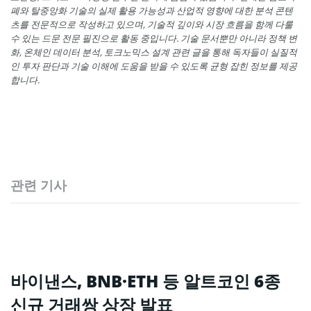
폐와 탈중앙화 기술의 실제 활용 가능성과 산업적 영향에 대한 분석 콘텐
츠를 전문적으로 작성하고 있으며, 기술적 깊이와 시장 흐름을 함께 다룰
수 있는 드문 전문 필진으로 활동 중입니다. 기술 문서뿐만 아니라 정책 변
화, 온체인 데이터 분석, 토크노믹스 설계 관련 글을 통해 독자들이 실질적
인 투자 판단과 기술 이해에 도움을 받을 수 있도록 균형 잡힌 정보를 제공
합니다.
관련 기사
바이낸스, BNB·ETH 등 알트코인 6종
신규 거래쌍 상장 발표