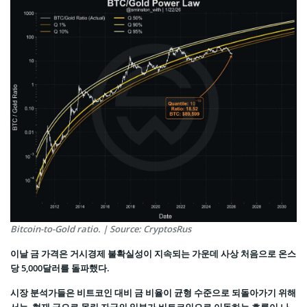
Bitcoin-to-Gold ratio. | Source: CryptosRus
이날 금 가격은 거시경제 불확실성이 지속되는 가운데 사상 처음으로 온스
당 5,000달러를 돌파했다.
시장 분석가들은 비트코인 대비 금 비율이 균형 수준으로 되돌아가기 위해