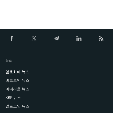
뉴스
암호화폐 뉴스
비트코인 뉴스
이더리움 뉴스
XRP 뉴스
알트코인 뉴스