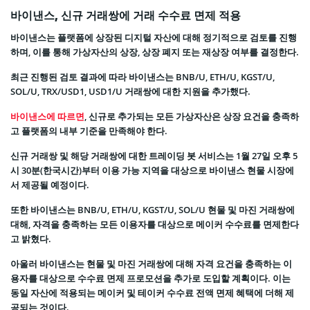
바이낸스, 신규 거래쌍에 거래 수수료 면제 적용
바이낸스는 플랫폼에 상장된 디지털 자산에 대해 정기적으로 검토를 진행
하며, 이를 통해 가상자산의 상장, 상장 폐지 또는 재상장 여부를 결정한다.
최근 진행된 검토 결과에 따라 바이낸스는 BNB/U, ETH/U, KGST/U,
SOL/U, TRX/USD1, USD1/U 거래쌍에 대한 지원을 추가했다.
바이낸스에 따르면
, 신규로 추가되는 모든 가상자산은 상장 요건을 충족하
고 플랫폼의 내부 기준을 만족해야 한다.
신규 거래쌍 및 해당 거래쌍에 대한 트레이딩 봇 서비스는 1월 27일 오후 5
시 30분(한국시간)부터 이용 가능 지역을 대상으로 바이낸스 현물 시장에
서 제공될 예정이다.
또한 바이낸스는 BNB/U, ETH/U, KGST/U, SOL/U 현물 및 마진 거래쌍에
대해, 자격을 충족하는 모든 이용자를 대상으로 메이커 수수료를 면제한다
고 밝혔다.
아울러 바이낸스는 현물 및 마진 거래쌍에 대해 자격 요건을 충족하는 이
용자를 대상으로 수수료 면제 프로모션을 추가로 도입할 계획이다. 이는
동일 자산에 적용되는 메이커 및 테이커 수수료 전액 면제 혜택에 더해 제
공되는 것이다.