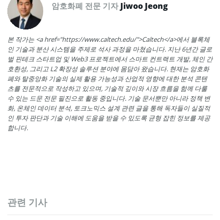
암호화폐 전문 기자
Jiwoo Jeong
본 작가는 <a href="https://www.caltech.edu/">Caltech</a>에서 블록체
인 기술과 분산 시스템을 주제로 석사 과정을 마쳤습니다. 지난 6년간 글로
벌 핀테크 스타트업 및 Web3 프로젝트에서 스마트 컨트랙트 개발, 체인 간
호환성, 그리고 L2 확장성 솔루션 분야에 몸담아 왔습니다. 현재는 암호화
폐와 탈중앙화 기술의 실제 활용 가능성과 산업적 영향에 대한 분석 콘텐
츠를 전문적으로 작성하고 있으며, 기술적 깊이와 시장 흐름을 함께 다룰
수 있는 드문 전문 필진으로 활동 중입니다. 기술 문서뿐만 아니라 정책 변
화, 온체인 데이터 분석, 토크노믹스 설계 관련 글을 통해 독자들이 실질적
인 투자 판단과 기술 이해에 도움을 받을 수 있도록 균형 잡힌 정보를 제공
합니다.
관련 기사