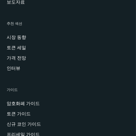
보도자료
추천 섹션
시장 동향
토큰 세일
가격 전망
인터뷰
가이드
암호화폐 가이드
토큰 가이드
신규 코인 가이드
프리세일 가이드