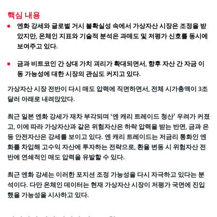
핵심 내용
엔화 강세와 글로벌 거시 불확실성 속에서 가상자산 시장은 조정을 받
았지만, 온체인 지표와 기술적 분석은 과매도 및 저평가 신호를 동시에
보여주고 있다.
금과 비트코인 간 상대 가치 괴리가 확대되면서, 향후 자산 간 자금 이
동 가능성에 대한 시장의 관심도 커지고 있다.
가상자산 시장 전반이 다시 매도 압력에 직면하면서, 전체 시가총액이 3조
달러 아래로 내려앉았다.
최근 일본 엔화 강세가 재차 부각되며 ‘엔 캐리 트레이드 청산’ 우려가 커졌
고, 이에 따라 가상자산과 같은 위험자산은 하락 압력을 받는 반면, 금과 은
등 안전자산은 강세를 보이고 있다. 엔 캐리 트레이드는 저금리 통화인 엔
화를 차입해 고수익 자산에 투자하는 전략으로, 환율 변동 시 위험자산 전
반에 연쇄적인 매도 압력을 유발할 수 있다.
최근 엔화 강세는 이러한 포지션 조정 가능성을 다시 자극하고 있다는 분
석이다. 다만 온체인 데이터는 현재 가상자산 시장이 저평가 국면에 진입
했을 가능성을 시사하고 있다.