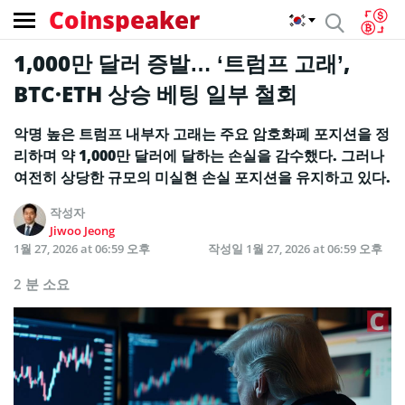
Coinspeaker
1,000만 달러 증발… ‘트럼프 고래’,
BTC·ETH 상승 베팅 일부 철회
악명 높은 트럼프 내부자 고래는 주요 암호화폐 포지션을 정
리하며 약 1,000만 달러에 달하는 손실을 감수했다. 그러나
여전히 상당한 규모의 미실현 손실 포지션을 유지하고 있다.
작성자
Jiwoo Jeong
1월 27, 2026 at 06:59 오후
작성일
1월 27, 2026 at 06:59 오후
2 분 소요