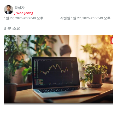
작성자
Jiwoo Jeong
1월 27, 2026 at 06:49 오후
작성일
1월 27, 2026 at 06:49 오후
3 분 소요