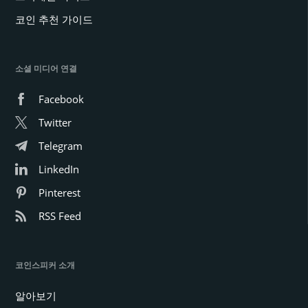
코인 추천 가이드
소셜 미디어 연결
Facebook
Twitter
Telegram
LinkedIn
Pinterest
RSS Feed
코인스피커 소개
알아보기