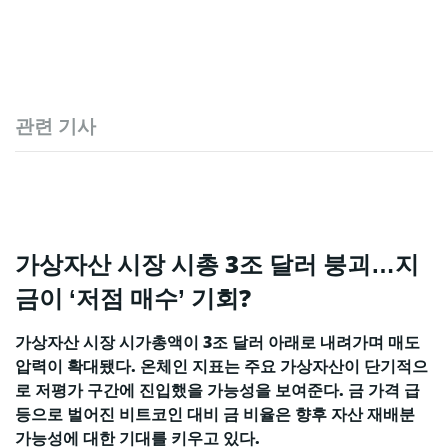
관련 기사
가상자산 시장 시총 3조 달러 붕괴…지
금이 ‘저점 매수’ 기회?
가상자산 시장 시가총액이 3조 달러 아래로 내려가며 매도
압력이 확대됐다. 온체인 지표는 주요 가상자산이 단기적으
로 저평가 구간에 진입했을 가능성을 보여준다. 금 가격 급
등으로 벌어진 비트코인 대비 금 비율은 향후 자산 재배분
가능성에 대한 기대를 키우고 있다.