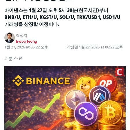
바이낸스는 1월 27일 오후 5시 30분(한국시간)부터
BNB/U, ETH/U, KGST/U, SOL/U, TRX/USD1, USD1/U
거래쌍을 상장할 예정이다.
작성자
Jiwoo Jeong
1월 27, 2026 at 06:22 오후
작성일
1월 27, 2026 at 06:22 오후
2 분 소요