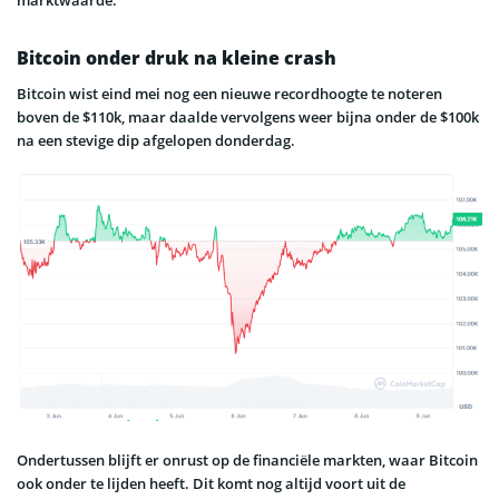
Bitcoin onder druk na kleine crash
Bitcoin wist eind mei nog een nieuwe recordhoogte te noteren
boven de $110k, maar daalde vervolgens weer bijna onder de $100k
na een stevige dip afgelopen donderdag.
Ondertussen blijft er onrust op de financiële markten, waar Bitcoin
ook onder te lijden heeft. Dit komt nog altijd voort uit de