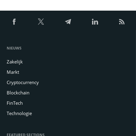
NIEUWS
Zakelijk
Markt
Cryptocurrency
Blockchain
FinTech
Technologie
FEATURED SECTIONS