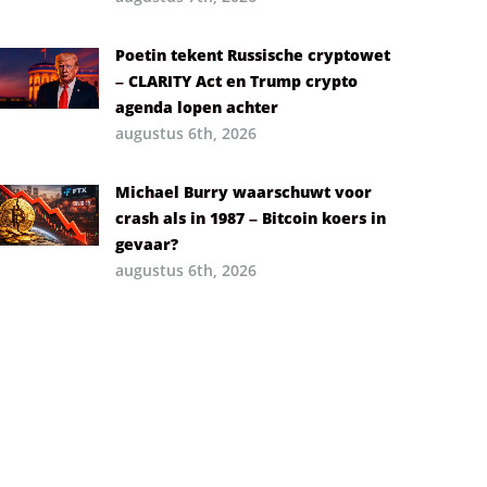
Poetin tekent Russische cryptowet
– CLARITY Act en Trump crypto
agenda lopen achter
augustus 6th, 2026
Michael Burry waarschuwt voor
crash als in 1987 – Bitcoin koers in
gevaar?
augustus 6th, 2026