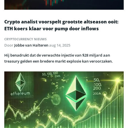
Crypto analist voorspelt grootste altseason ooit:
ETH koers klaar voor pump door inflows
CRYPTOCURRENCY NIEUWS
Door
Jobbe van Halteren
aug 14, 2025
Hij benadrukt dat de verwachte injectie van $28 miljard aan
treasury gelden een bredere markt explosie kan veroorzaken.