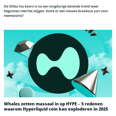
De Shiba Inu koers is na een langdurige dalende trend weer
begonnen met het stijgen. Komt er een nieuwe breakout aan voor
memecoins?
Whales zetten massaal in op HYPE – 5 redenen
waarom Hyperliquid coin kan exploderen in 2025