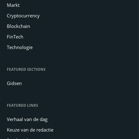
Markt
Cryptocurrency
Blockchain
FinTech
Technologie
FEATURED SECTIONS
Gidsen
FEATURED LINKS
Verhaal van de dag
Keuze van de redactie