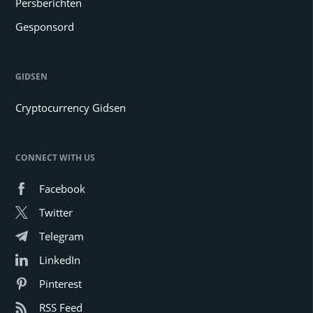
Persberichten
Gesponsord
GIDSEN
Cryptocurrency Gidsen
CONNECT WITH US
Facebook
Twitter
Telegram
LinkedIn
Pinterest
RSS Feed