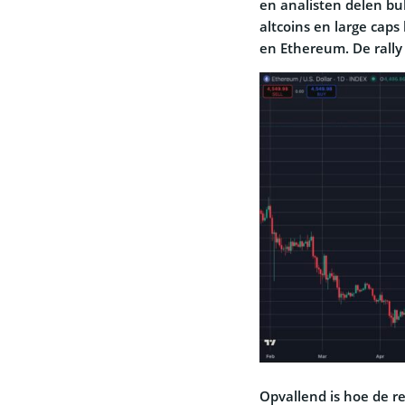
en analisten delen bul
altcoins en large caps
en Ethereum. De rally
Opvallend is hoe de 