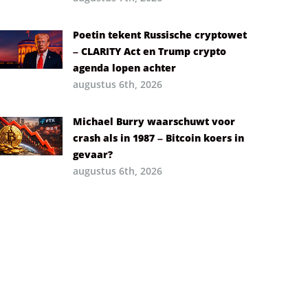
Poetin tekent Russische cryptowet
– CLARITY Act en Trump crypto
agenda lopen achter
augustus 6th, 2026
Michael Burry waarschuwt voor
crash als in 1987 – Bitcoin koers in
gevaar?
augustus 6th, 2026