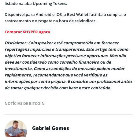
listado na aba Upcoming Tokens.
Disponível para Android e iOS, a Best Wallet facilita a compra, o
rastreamento e o resgate na hora de reivindicar.
Comprar $HYPER agora
Disclaimer: Coinspeaker está comprometido em fornecer
reportagens imparciais e transparentes. Este artigo tem como
objetivo fornecer informações precisas e oportunas. Mas não
deve ser considerado como conselho financeiro ou de
investimento. Como as condições do mercado podem mudar
rapidamente, recomendamos que você verifique as
informações por conta própria. E consulte um profissional antes
de tomar qualquer decisão com base neste conteúdo.
NOTÍCIAS DE BITCOIN
Gabriel Gomes