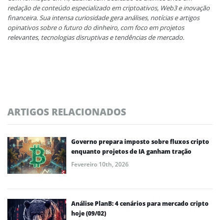
redação de conteúdo especializado em criptoativos, Web3 e inovação
financeira. Sua intensa curiosidade gera análises, notícias e artigos
opinativos sobre o futuro do dinheiro, com foco em projetos
relevantes, tecnologias disruptivas e tendências de mercado.
ARTIGOS RELACIONADOS
Governo prepara imposto sobre fluxos cripto
enquanto projetos de IA ganham tração
Fevereiro 10th, 2026
Análise PlanB: 4 cenários para mercado cripto
hoje (09/02)