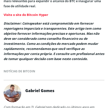
mais relevantes para expandir o alcance do BTC e inaugurar uma
fase de utilidade real.
Visite o site do Bitcoin Hyper
Disclaimer: Coinspeaker está comprometido em fornecer
reportagens imparciais e transparentes. Este artigo tem como
objetivo fornecer informações precisas e oportunas. Mas não
deve ser considerado como conselho financeiro ou de
investimento. Como as condições do mercado podem mudar
rapidamente, recomendamos que você verifique as
informações por conta própria. E consulte um profissional antes
de tomar qualquer decisão com base neste conteúdo.
NOTÍCIAS DE BITCOIN
Gabriel Gomes
Com formação em TI, Gabriel tem dedicado os últimos anos em