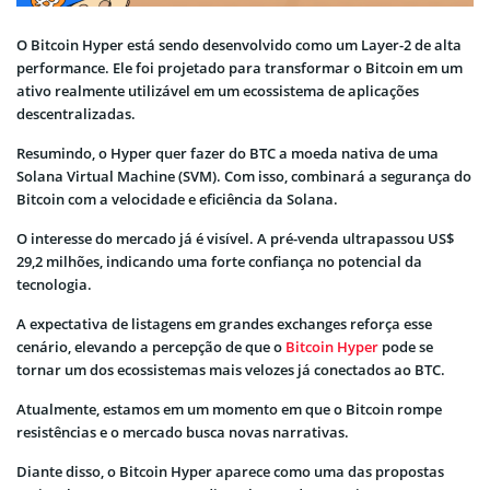
O Bitcoin Hyper está sendo desenvolvido como um Layer-2 de alta
performance. Ele foi projetado para transformar o Bitcoin em um
ativo realmente utilizável em um ecossistema de aplicações
descentralizadas.
Resumindo, o Hyper quer fazer do BTC a moeda nativa de uma
Solana Virtual Machine (SVM). Com isso, combinará a segurança do
Bitcoin com a velocidade e eficiência da Solana.
O interesse do mercado já é visível. A pré-venda ultrapassou US$
29,2 milhões, indicando uma forte confiança no potencial da
tecnologia.
A expectativa de listagens em grandes exchanges reforça esse
cenário, elevando a percepção de que o
Bitcoin Hyper
pode se
tornar um dos ecossistemas mais velozes já conectados ao BTC.
Atualmente, estamos em um momento em que o Bitcoin rompe
resistências e o mercado busca novas narrativas.
Diante disso, o Bitcoin Hyper aparece como uma das propostas