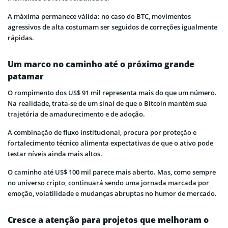
A máxima permanece válida: no caso do BTC, movimentos
agressivos de alta costumam ser seguidos de correções igualmente
rápidas.
Um marco no caminho até o próximo grande
patamar
O rompimento dos US$ 91 mil representa mais do que um número.
Na realidade, trata-se de um sinal de que o Bitcoin mantém sua
trajetória de amadurecimento e de adoção.
A combinação de fluxo institucional, procura por proteção e
fortalecimento técnico alimenta expectativas de que o ativo pode
testar níveis ainda mais altos.
O caminho até US$ 100 mil parece mais aberto. Mas, como sempre
no universo cripto, continuará sendo uma jornada marcada por
emoção, volatilidade e mudanças abruptas no humor de mercado.
Cresce a atenção para projetos que melhoram o