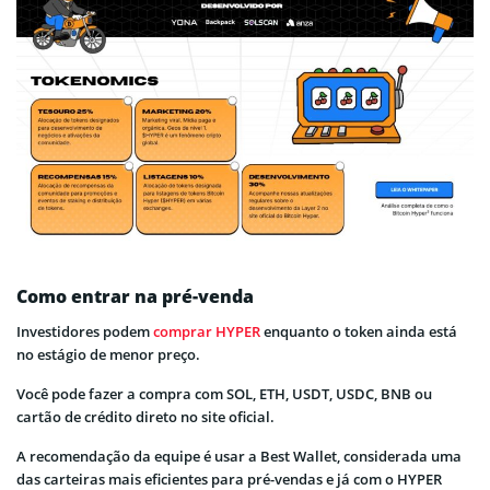
Como entrar na pré-venda
Investidores podem
comprar HYPER
enquanto o token ainda está
no estágio de menor preço.
Você pode fazer a compra com SOL, ETH, USDT, USDC, BNB ou
cartão de crédito direto no site oficial.
A recomendação da equipe é usar a Best Wallet, considerada uma
das carteiras mais eficientes para pré-vendas e já com o HYPER