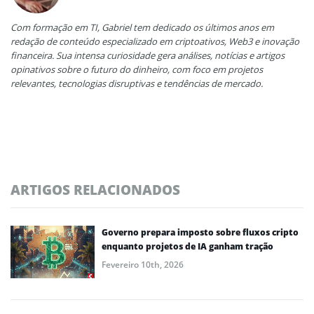
Com formação em TI, Gabriel tem dedicado os últimos anos em
redação de conteúdo especializado em criptoativos, Web3 e inovação
financeira. Sua intensa curiosidade gera análises, notícias e artigos
opinativos sobre o futuro do dinheiro, com foco em projetos
relevantes, tecnologias disruptivas e tendências de mercado.
ARTIGOS RELACIONADOS
Governo prepara imposto sobre fluxos cripto
enquanto projetos de IA ganham tração
Fevereiro 10th, 2026