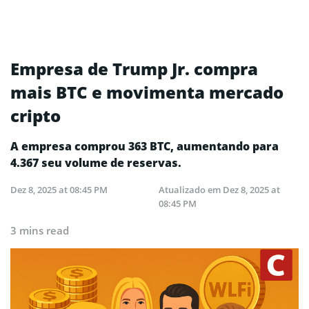
Empresa de Trump Jr. compra
mais BTC e movimenta mercado
cripto
A empresa comprou 363 BTC, aumentando para
4.367 seu volume de reservas.
Dez 8, 2025 at 08:45 PM
Atualizado em
Dez 8, 2025 at
08:45 PM
3 mins read