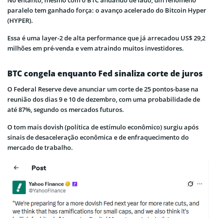
paralelo tem ganhado força: o avanço acelerado do Bitcoin Hyper
(HYPER).
Essa é uma layer-2 de alta performance que já arrecadou US$ 29,2
milhões em pré-venda e vem atraindo muitos investidores.
BTC congela enquanto Fed sinaliza corte de juros
O Federal Reserve deve anunciar um corte de 25 pontos-base na
reunião dos dias 9 e 10 de dezembro, com uma probabilidade de
até 87%, segundo os mercados futuros.
O tom mais dovish (política de estímulo econômico) surgiu após
sinais de desaceleração econômica e de enfraquecimento do
mercado de trabalho.