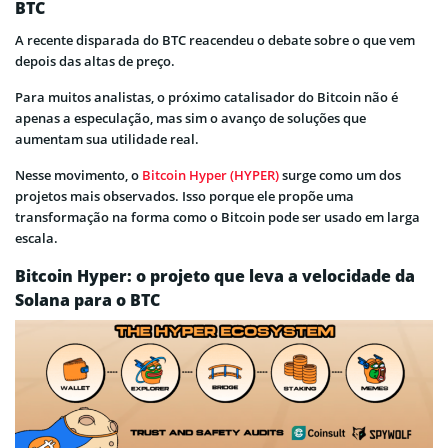
BTC
A recente disparada do BTC reacendeu o debate sobre o que vem
depois das altas de preço.
Para muitos analistas, o próximo catalisador do Bitcoin não é
apenas a especulação, mas sim o avanço de soluções que
aumentam sua utilidade real.
Nesse movimento, o
Bitcoin Hyper (HYPER)
surge como um dos
projetos mais observados. Isso porque ele propõe uma
transformação na forma como o Bitcoin pode ser usado em larga
escala.
Bitcoin Hyper: o projeto que leva a velocidade da
Solana para o BTC