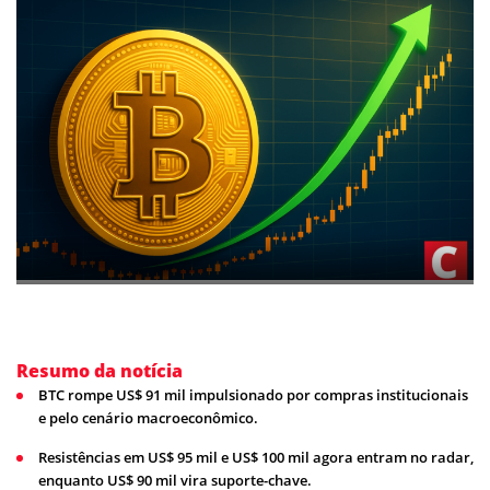
Resumo da notícia
BTC rompe US$ 91 mil impulsionado por compras institucionais
e pelo cenário macroeconômico.
Resistências em US$ 95 mil e US$ 100 mil agora entram no radar,
enquanto US$ 90 mil vira suporte-chave.