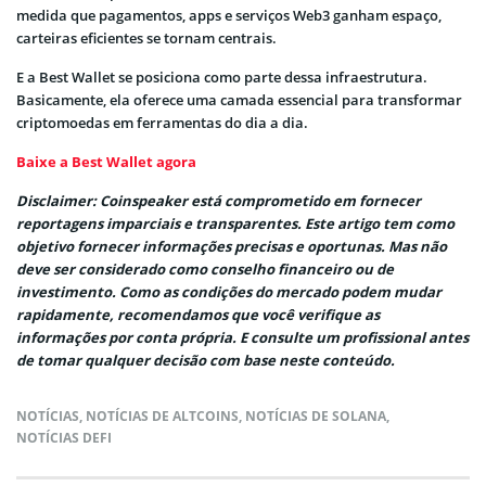
medida que pagamentos, apps e serviços Web3 ganham espaço,
carteiras eficientes se tornam centrais.
E a Best Wallet se posiciona como parte dessa infraestrutura.
Basicamente, ela oferece uma camada essencial para transformar
criptomoedas em ferramentas do dia a dia.
Baixe a Best Wallet agora
Disclaimer: Coinspeaker está comprometido em fornecer
reportagens imparciais e transparentes. Este artigo tem como
objetivo fornecer informações precisas e oportunas. Mas não
deve ser considerado como conselho financeiro ou de
investimento. Como as condições do mercado podem mudar
rapidamente, recomendamos que você verifique as
informações por conta própria. E consulte um profissional antes
de tomar qualquer decisão com base neste conteúdo.
NOTÍCIAS
,
NOTÍCIAS DE ALTCOINS
,
NOTÍCIAS DE SOLANA
,
NOTÍCIAS DEFI