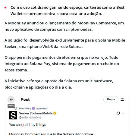
Com o uso cotidiano ganhando espaço, carteiras como a Best
Wallet se tornam centrais para escalar a adoção.
A MoonPay anunciou o lançamento do MoonPay Commerce, um
novo aplicativo de compras com criptomoedas.
A solução foi desenvolvida exclusivamente para o Solana Mobile
Seeker, smartphone Web3 da rede Solana.
O app permite pagamentos diretos em cripto no varejo. Tudo
integrado ao Solana Pay, sistema de pagamentos on-chain do
ecossistema.
A iniciativa reforça a aposta da Solana em unir hardware,
blockchain e aplicações do dia a dia.