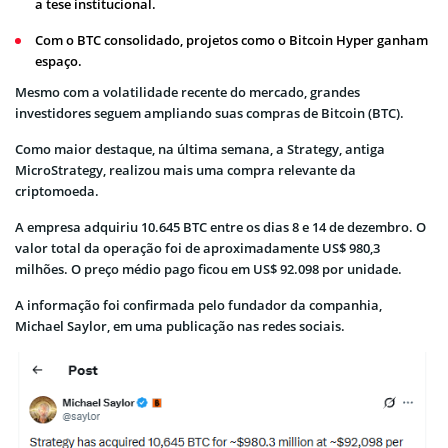
a tese institucional.
Com o BTC consolidado, projetos como o Bitcoin Hyper ganham
espaço.
Mesmo com a volatilidade recente do mercado, grandes
investidores seguem ampliando suas compras de Bitcoin (BTC).
Como maior destaque, na última semana, a Strategy, antiga
MicroStrategy, realizou mais uma compra relevante da
criptomoeda.
A empresa adquiriu 10.645 BTC entre os dias 8 e 14 de dezembro. O
valor total da operação foi de aproximadamente US$ 980,3
milhões. O preço médio pago ficou em US$ 92.098 por unidade.
A informação foi confirmada pelo fundador da companhia,
Michael Saylor, em uma publicação nas redes sociais.