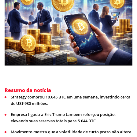
Resumo da notícia
Strategy comprou 10.645 BTC em uma semana, investindo cerca
de US$ 980 milhões.
Empresa ligada a Eric Trump também reforçou posição,
elevando suas reservas totais para 5.044 BTC.
Movimento mostra que a volatilidade de curto prazo não altera