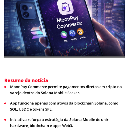
Resumo da notícia
MoonPay Commerce permite pagamentos diretos em cripto no
varejo dentro do Solana Mobile Seeker.
App funciona apenas com ativos da blockchain Solana, como
SOL, USDC e tokens SPL.
Iniciativa reforça a estratégia da Solana Mobile de unir
hardware, blockchain e apps Web3.