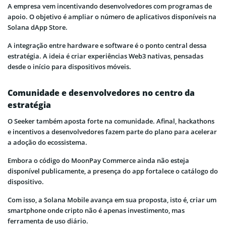
A empresa vem incentivando desenvolvedores com programas de
apoio. O objetivo é ampliar o número de aplicativos disponíveis na
Solana dApp Store.
A integração entre hardware e software é o ponto central dessa
estratégia. A ideia é criar experiências Web3 nativas, pensadas
desde o início para dispositivos móveis.
Comunidade e desenvolvedores no centro da
estratégia
O Seeker também aposta forte na comunidade. Afinal, hackathons
e incentivos a desenvolvedores fazem parte do plano para acelerar
a adoção do ecossistema.
Embora o código do MoonPay Commerce ainda não esteja
disponível publicamente, a presença do app fortalece o catálogo do
dispositivo.
Com isso, a Solana Mobile avança em sua proposta, isto é, criar um
smartphone onde cripto não é apenas investimento, mas
ferramenta de uso diário.