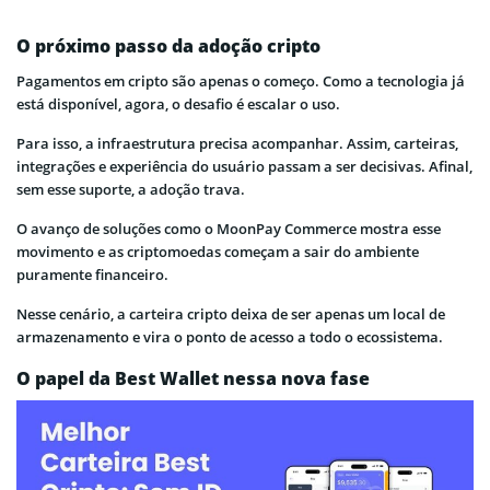
O próximo passo da adoção cripto
Pagamentos em cripto são apenas o começo. Como a tecnologia já
está disponível, agora, o desafio é escalar o uso.
Para isso, a infraestrutura precisa acompanhar. Assim, carteiras,
integrações e experiência do usuário passam a ser decisivas. Afinal,
sem esse suporte, a adoção trava.
O avanço de soluções como o MoonPay Commerce mostra esse
movimento e as criptomoedas começam a sair do ambiente
puramente financeiro.
Nesse cenário, a carteira cripto deixa de ser apenas um local de
armazenamento e vira o ponto de acesso a todo o ecossistema.
O papel da Best Wallet nessa nova fase