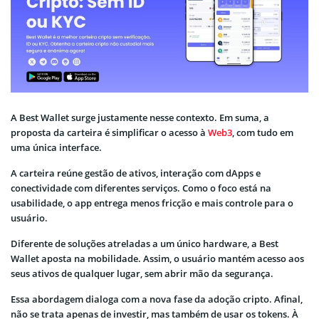
A Best Wallet surge justamente nesse contexto. Em suma, a
proposta da carteira é simplificar o acesso à
Web3
, com tudo em
uma única interface.
A carteira reúne gestão de ativos, interação com dApps e
conectividade com diferentes serviços. Como o foco está na
usabilidade, o app entrega menos fricção e mais controle para o
usuário.
Diferente de soluções atreladas a um único hardware, a Best
Wallet aposta na mobilidade. Assim, o usuário mantém acesso aos
seus ativos de qualquer lugar, sem abrir mão da segurança.
Essa abordagem dialoga com a nova fase da adoção cripto. Afinal,
não se trata apenas de investir, mas também de usar os tokens. À