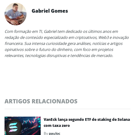
Gabriel Gomes
Com formação em TI, Gabriel tem dedicado os últimos anos em
redação de conteúdo especializado em criptoativos, Web3 e inovação
financeira. Sua intensa curiosidade gera análises, notícias e artigos
opinativos sobre o futuro do dinheiro, com foco em projetos
relevantes, tecnologias disruptivas e tendências de mercado.
ARTIGOS RELACIONADOS
VanEck lança segundo ETF de staking de Solana
com taxa zero
By
pauloc