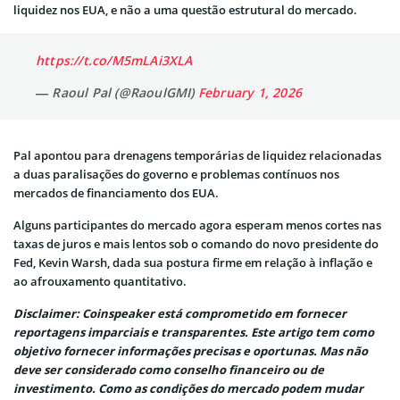
liquidez nos EUA, e não a uma questão estrutural do mercado.
https://t.co/M5mLAi3XLA
— Raoul Pal (@RaoulGMI)
February 1, 2026
Pal apontou para drenagens temporárias de liquidez relacionadas
a duas paralisações do governo e problemas contínuos nos
mercados de financiamento dos EUA.
Alguns participantes do mercado agora esperam menos cortes nas
taxas de juros e mais lentos sob o comando do novo presidente do
Fed, Kevin Warsh, dada sua postura firme em relação à inflação e
ao afrouxamento quantitativo.
Disclaimer: Coinspeaker está comprometido em fornecer
reportagens imparciais e transparentes. Este artigo tem como
objetivo fornecer informações precisas e oportunas. Mas não
deve ser considerado como conselho financeiro ou de
investimento. Como as condições do mercado podem mudar