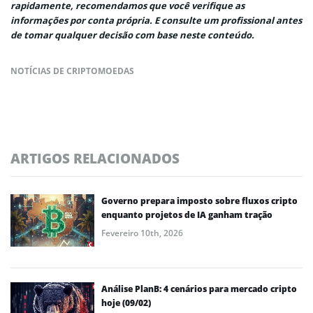
rapidamente, recomendamos que você verifique as
informações por conta própria. E consulte um profissional antes
de tomar qualquer decisão com base neste conteúdo.
NOTÍCIAS DE CRIPTOMOEDAS
ARTIGOS RELACIONADOS
Governo prepara imposto sobre fluxos cripto
enquanto projetos de IA ganham tração
Fevereiro 10th, 2026
Análise PlanB: 4 cenários para mercado cripto
hoje (09/02)