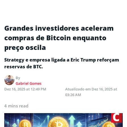
Grandes investidores aceleram
compras de Bitcoin enquanto
preço oscila
Strategy e empresa ligada a Eric Trump reforçam
reservas de BTC.
By
Gabriel Gomes
Dez 16, 2025 at 12:49 PM
Atualizado em
Dez 16, 2025 at
03:26 AM
4 mins read