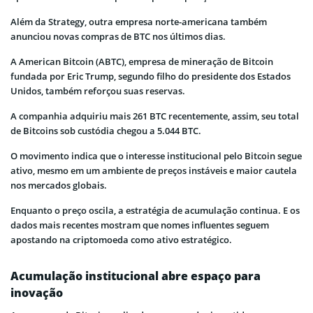
Além da Strategy, outra empresa norte-americana também
anunciou novas compras de BTC nos últimos dias.
A American Bitcoin (ABTC), empresa de mineração de Bitcoin
fundada por Eric Trump, segundo filho do presidente dos Estados
Unidos, também reforçou suas reservas.
A companhia adquiriu mais 261 BTC recentemente, assim, seu total
de Bitcoins sob custódia chegou a 5.044 BTC.
O movimento indica que o interesse institucional pelo Bitcoin segue
ativo, mesmo em um ambiente de preços instáveis e maior cautela
nos mercados globais.
Enquanto o preço oscila, a estratégia de acumulação continua. E os
dados mais recentes mostram que nomes influentes seguem
apostando na criptomoeda como ativo estratégico.
Acumulação institucional abre espaço para
inovação