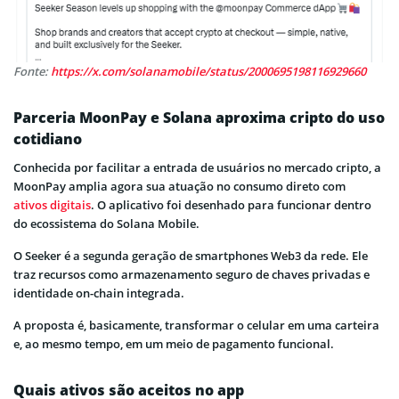
Fonte:
https://x.com/solanamobile/status/2000695198116929660
Parceria MoonPay e Solana aproxima cripto do uso
cotidiano
Conhecida por facilitar a entrada de usuários no mercado cripto, a
MoonPay amplia agora sua atuação no consumo direto com
ativos digitais
. O aplicativo foi desenhado para funcionar dentro
do ecossistema do Solana Mobile.
O Seeker é a segunda geração de smartphones Web3 da rede. Ele
traz recursos como armazenamento seguro de chaves privadas e
identidade on-chain integrada.
A proposta é, basicamente, transformar o celular em uma carteira
e, ao mesmo tempo, em um meio de pagamento funcional.
Quais ativos são aceitos no app