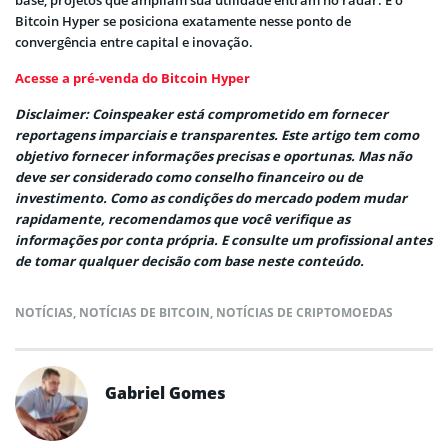
Bitcoin Hyper se posiciona exatamente nesse ponto de
convergência entre capital e inovação.
Acesse a pré-venda do Bitcoin Hyper
Disclaimer: Coinspeaker está comprometido em fornecer
reportagens imparciais e transparentes. Este artigo tem como
objetivo fornecer informações precisas e oportunas. Mas não
deve ser considerado como conselho financeiro ou de
investimento. Como as condições do mercado podem mudar
rapidamente, recomendamos que você verifique as
informações por conta própria. E consulte um profissional antes
de tomar qualquer decisão com base neste conteúdo.
NOTÍCIAS
,
NOTÍCIAS DE BITCOIN
,
NOTÍCIAS DE CRIPTOMOEDAS
Gabriel Gomes