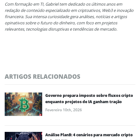
Com formação em TI, Gabriel tem dedicado os últimos anos em
redação de conteúdo especializado em criptoativos, Web3 e inovação
financeira. Sua intensa curiosidade gera análises, notícias e artigos
opinativos sobre o futuro do dinheiro, com foco em projetos
relevantes, tecnologias disruptivas e tendências de mercado.
ARTIGOS RELACIONADOS
Governo prepara imposto sobre fluxos cripto
enquanto projetos de IA ganham tração
Fevereiro 10th, 2026
Análise PlanB: 4 cenários para mercado cripto