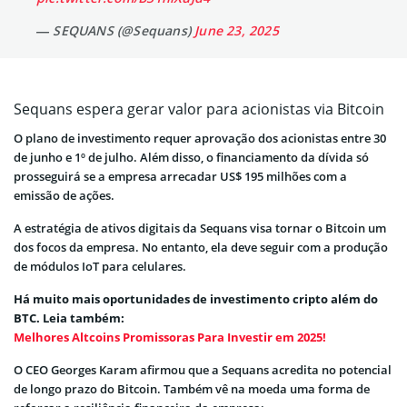
— SEQUANS (@Sequans)
June 23, 2025
Sequans espera gerar valor para acionistas via Bitcoin
O plano de investimento requer aprovação dos acionistas entre 30
de junho e 1º de julho. Além disso, o financiamento da dívida só
prosseguirá se a empresa arrecadar US$ 195 milhões com a
emissão de ações.
A estratégia de ativos digitais da Sequans visa tornar o Bitcoin um
dos focos da empresa. No entanto, ela deve seguir com a produção
de módulos IoT para celulares.
Há muito mais oportunidades de investimento cripto além do
BTC. Leia também:
Melhores Altcoins Promissoras Para Investir em 2025!
O CEO Georges Karam afirmou que a Sequans acredita no potencial
de longo prazo do Bitcoin. Também vê na moeda uma forma de