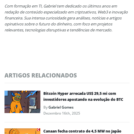
Com formação em TI, Gabriel tem dedicado os últimos anos em
redação de conteúdo especializado em criptoativos, Web3 e inovação
financeira. Sua intensa curiosidade gera análises, notícias e artigos
opinativos sobre o futuro do dinheiro, com foco em projetos
relevantes, tecnologias disruptivas e tendências de mercado.
ARTIGOS RELACIONADOS
Bitcoin Hyper arrecada US$ 29,5 mi com
investidores apostando na evolução do BTC
By
Gabriel Gomes
Dezembro 16th, 2025
Canaan fecha contrato de 4,5 MW no Japão