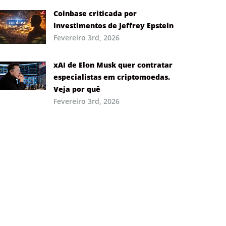
Coinbase criticada por
investimentos de Jeffrey Epstein
Fevereiro 3rd, 2026
xAI de Elon Musk quer contratar
especialistas em criptomoedas.
Veja por quê
Fevereiro 3rd, 2026