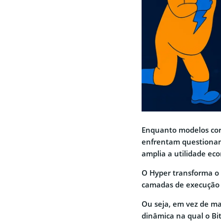
Enquanto modelos cor
enfrentam questionam
amplia a utilidade eco
O Hyper transforma o 
camadas de execução 
Ou seja, em vez de m
dinâmica na qual o Bi