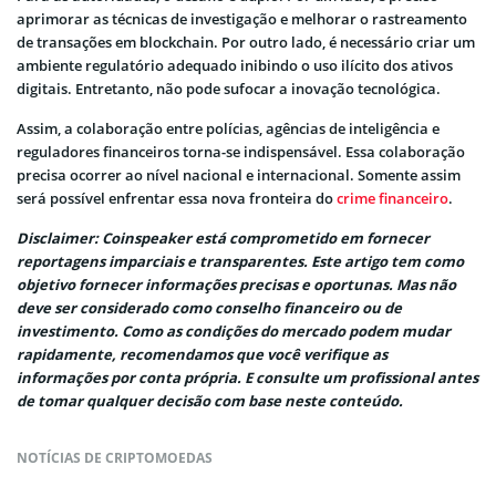
aprimorar as técnicas de investigação e melhorar o rastreamento
de transações em blockchain. Por outro lado, é necessário criar um
ambiente regulatório adequado inibindo o uso ilícito dos ativos
digitais. Entretanto, não pode sufocar a inovação tecnológica.
Assim, a colaboração entre polícias, agências de inteligência e
reguladores financeiros torna-se indispensável. Essa colaboração
precisa ocorrer ao nível nacional e internacional. Somente assim
será possível enfrentar essa nova fronteira do
crime financeiro
.
Disclaimer: Coinspeaker está comprometido em fornecer
reportagens imparciais e transparentes. Este artigo tem como
objetivo fornecer informações precisas e oportunas. Mas não
deve ser considerado como conselho financeiro ou de
investimento. Como as condições do mercado podem mudar
rapidamente, recomendamos que você verifique as
informações por conta própria. E consulte um profissional antes
de tomar qualquer decisão com base neste conteúdo.
NOTÍCIAS DE CRIPTOMOEDAS