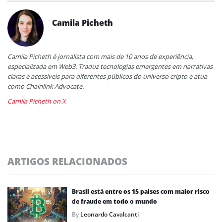
Camila Picheth
Camila Picheth é jornalista com mais de 10 anos de experiência,
especializada em Web3. Traduz tecnologias emergentes em narrativas
claras e acessíveis para diferentes públicos do universo cripto e atua
como Chainlink Advocate.
Camila Picheth on X
ARTIGOS RELACIONADOS
Brasil está entre os 15 países com maior risco
de fraude em todo o mundo
By
Leonardo Cavalcanti