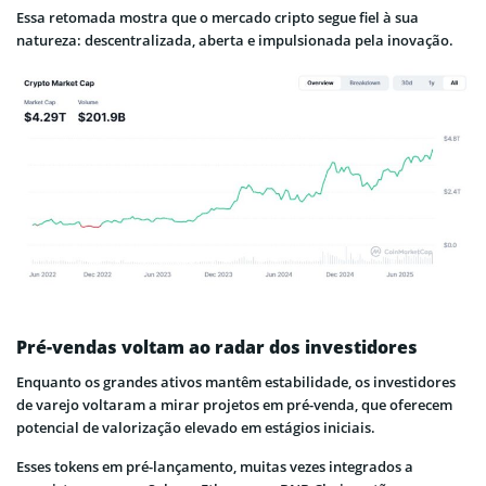
Essa retomada mostra que o mercado cripto segue fiel à sua
natureza: descentralizada, aberta e impulsionada pela inovação.
Pré-vendas voltam ao radar dos investidores
Enquanto os grandes ativos mantêm estabilidade, os investidores
de varejo voltaram a mirar projetos em pré-venda, que oferecem
potencial de valorização elevado em estágios iniciais.
Esses tokens em pré-lançamento, muitas vezes integrados a