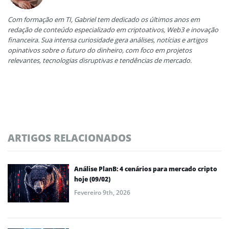
Com formação em TI, Gabriel tem dedicado os últimos anos em
redação de conteúdo especializado em criptoativos, Web3 e inovação
financeira. Sua intensa curiosidade gera análises, notícias e artigos
opinativos sobre o futuro do dinheiro, com foco em projetos
relevantes, tecnologias disruptivas e tendências de mercado.
ARTIGOS RELACIONADOS
Análise PlanB: 4 cenários para mercado cripto
hoje (09/02)
Fevereiro 9th, 2026