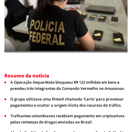
Resumo da notícia
A Operação Xeque-Mate bloqueou R$ 122 milhões em bens e
prendeu três integrantes do Comando Vermelho no Amazonas.
O grupo utilizava uma fintech chamada 'Carto' para processar
pagamentos e ocultar a origem ilícita dos recursos do tráfico.
Traficantes colombianos recebiam pagamento em criptoativos
pelas remessas de drogas enviadas ao Brasil.