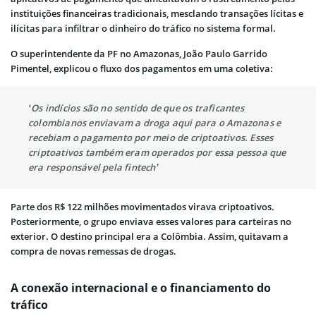
instituições financeiras tradicionais, mesclando transações lícitas e
ilícitas para infiltrar o dinheiro do tráfico no sistema formal.
O superintendente da PF no Amazonas, João Paulo Garrido
Pimentel, explicou o fluxo dos pagamentos em uma coletiva:
‘Os indícios são no sentido de que os traficantes
colombianos enviavam a droga aqui para o Amazonas e
recebiam o pagamento por meio de criptoativos. Esses
criptoativos também eram operados por essa pessoa que
era responsável pela fintech’
Parte dos R$ 122 milhões movimentados virava criptoativos.
Posteriormente, o grupo enviava esses valores para carteiras no
exterior. O destino principal era a Colômbia. Assim, quitavam a
compra de novas remessas de drogas.
A conexão internacional e o financiamento do
tráfico