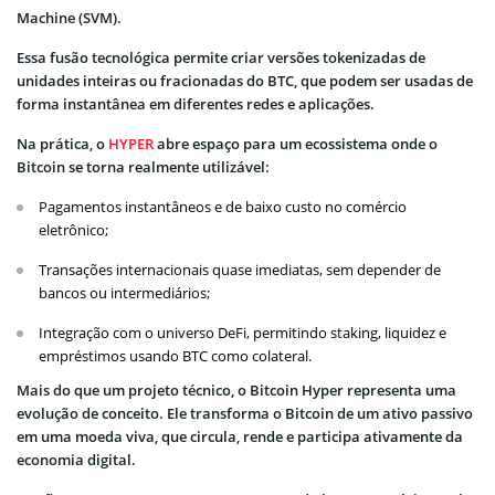
Machine (SVM).
Essa fusão tecnológica permite criar versões tokenizadas de
unidades inteiras ou fracionadas do BTC, que podem ser usadas de
forma instantânea em diferentes redes e aplicações.
Na prática, o
HYPER
abre espaço para um ecossistema onde o
Bitcoin se torna realmente utilizável:
Pagamentos instantâneos e de baixo custo no comércio
eletrônico;
Transações internacionais quase imediatas, sem depender de
bancos ou intermediários;
Integração com o universo DeFi, permitindo staking, liquidez e
empréstimos usando BTC como colateral.
Mais do que um projeto técnico, o Bitcoin Hyper representa uma
evolução de conceito. Ele transforma o Bitcoin de um ativo passivo
em uma moeda viva, que circula, rende e participa ativamente da
economia digital.