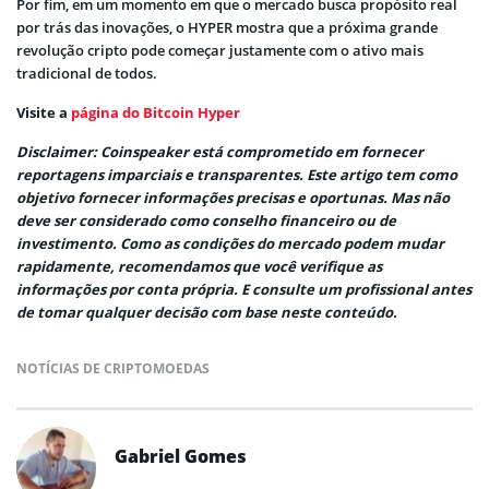
Por fim, em um momento em que o mercado busca propósito real
por trás das inovações, o HYPER mostra que a próxima grande
revolução cripto pode começar justamente com o ativo mais
tradicional de todos.
Visite a
página do Bitcoin Hyper
Disclaimer: Coinspeaker está comprometido em fornecer
reportagens imparciais e transparentes. Este artigo tem como
objetivo fornecer informações precisas e oportunas. Mas não
deve ser considerado como conselho financeiro ou de
investimento. Como as condições do mercado podem mudar
rapidamente, recomendamos que você verifique as
informações por conta própria. E consulte um profissional antes
de tomar qualquer decisão com base neste conteúdo.
NOTÍCIAS DE CRIPTOMOEDAS
Gabriel Gomes