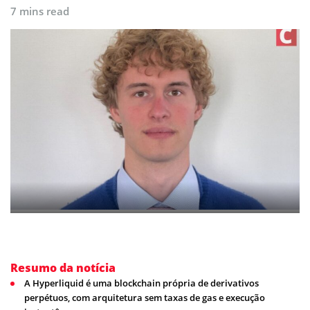
7 mins read
Resumo da notícia
A Hyperliquid é uma blockchain própria de derivativos
perpétuos, com arquitetura sem taxas de gas e execução