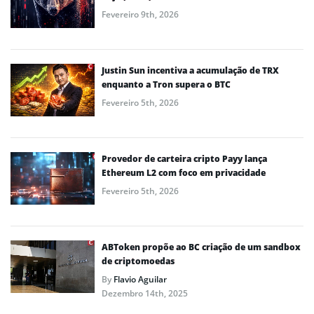
Fevereiro 9th, 2026
Justin Sun incentiva a acumulação de TRX
enquanto a Tron supera o BTC
Fevereiro 5th, 2026
Provedor de carteira cripto Payy lança
Ethereum L2 com foco em privacidade
Fevereiro 5th, 2026
ABToken propõe ao BC criação de um sandbox
de criptomoedas
By
Flavio Aguilar
Dezembro 14th, 2025