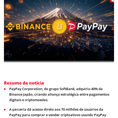
Resumo da notícia
PayPay Corporation, do grupo SoftBank, adquiriu 40% da
Binance Japão, criando aliança estratégica entre pagamentos
digitais e criptomoedas.
A parceria dá acesso direto aos 70 milhões de usuários da
PayPay para comprar e vender criptoativos usando PayPay