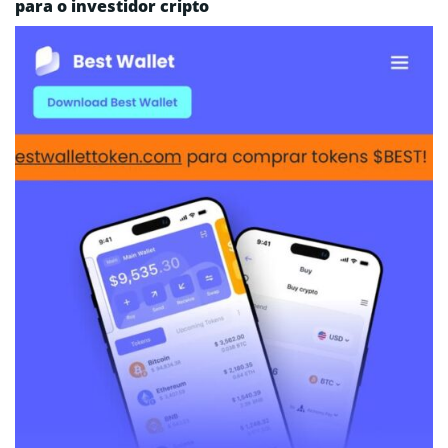
para o investidor cripto