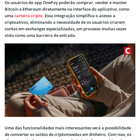
Os usuários do app OnePay poderão comprar, vender e manter
Bitcoin e Ethereum diretamente na interface do aplicativo, como
uma
carteira cripto
. Essa integração simplifica o acesso a
criptoativos, eliminando a necessidade de os usuários criarem
contas em exchanges especializadas, um processo muitas vezes
visto como uma barreira de entrada.
Uma das funcionalidades mais interessantes será a possibilidade
de converter os saldos de criptomoedas em dinheiro. Com isso, os