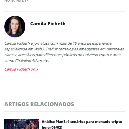
NOTÍCIAS DEFI
Camila Picheth
Camila Picheth é jornalista com mais de 10 anos de experiência,
especializada em Web3. Traduz tecnologias emergentes em narrativas
claras e acessíveis para diferentes públicos do universo cripto e atua
como Chainlink Advocate.
Camila Picheth on X
ARTIGOS RELACIONADOS
Análise PlanB: 4 cenários para mercado cripto
hoje (09/02)