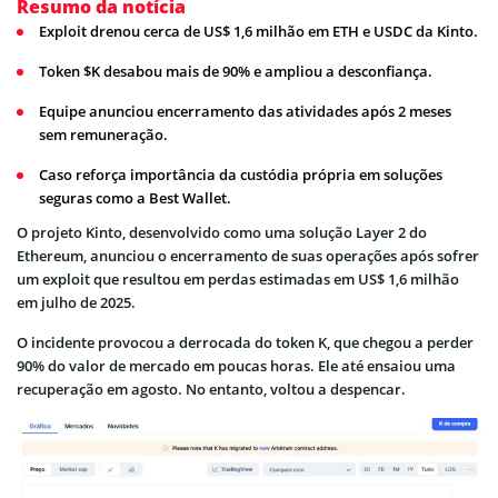
Resumo da notícia
Exploit drenou cerca de US$ 1,6 milhão em ETH e USDC da Kinto.
Token $K desabou mais de 90% e ampliou a desconfiança.
Equipe anunciou encerramento das atividades após 2 meses
sem remuneração.
Caso reforça importância da custódia própria em soluções
seguras como a Best Wallet.
O projeto Kinto, desenvolvido como uma solução Layer 2 do
Ethereum, anunciou o encerramento de suas operações após sofrer
um exploit que resultou em perdas estimadas em US$ 1,6 milhão
em julho de 2025.
O incidente provocou a derrocada do token K, que chegou a perder
90% do valor de mercado em poucas horas. Ele até ensaiou uma
recuperação em agosto. No entanto, voltou a despencar.