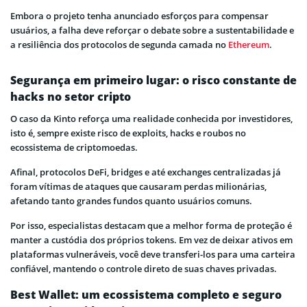
Embora o projeto tenha anunciado esforços para compensar
usuários, a falha deve reforçar o debate sobre a sustentabilidade e
a resiliência dos protocolos de segunda camada no
Ethereum
.
Segurança em primeiro lugar: o risco constante de
hacks no setor cripto
O caso da Kinto reforça uma realidade conhecida por investidores,
isto é, sempre existe risco de exploits, hacks e roubos no
ecossistema de criptomoedas.
Afinal, protocolos DeFi, bridges e até exchanges centralizadas já
foram vítimas de ataques que causaram perdas milionárias,
afetando tanto grandes fundos quanto usuários comuns.
Por isso, especialistas destacam que a melhor forma de proteção é
manter a custódia dos próprios tokens. Em vez de deixar ativos em
plataformas vulneráveis, você deve transferi-los para uma carteira
confiável, mantendo o controle direto de suas chaves privadas.
Best Wallet: um ecossistema completo e seguro