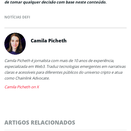
de tomar qualquer decisão com base neste conteúdo.
NOTÍCIAS DEFI
Camila Picheth
Camila Picheth é jornalista com mais de 10 anos de experiência,
especializada em Web3. Traduz tecnologias emergentes em narrativas
claras e acessíveis para diferentes públicos do universo cripto e atua
como Chainlink Advocate.
Camila Picheth on X
ARTIGOS RELACIONADOS