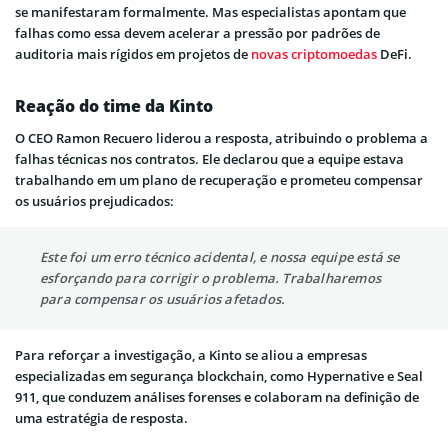
se manifestaram formalmente. Mas especialistas apontam que
falhas como essa devem acelerar a pressão por padrões de
auditoria mais rígidos em projetos de
novas criptomoedas
DeFi.
Reação do time da Kinto
O CEO Ramon Recuero liderou a resposta, atribuindo o problema a
falhas técnicas nos contratos. Ele declarou que a equipe estava
trabalhando em um plano de recuperação e prometeu compensar
os usuários prejudicados:
Este foi um erro técnico acidental, e nossa equipe está se
esforçando para corrigir o problema. Trabalharemos
para compensar os usuários afetados.
Para reforçar a investigação, a Kinto se aliou a empresas
especializadas em segurança blockchain, como Hypernative e Seal
911, que conduzem análises forenses e colaboram na definição de
uma estratégia de resposta.