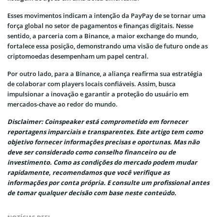
Esses movimentos indicam a intenção da PayPay de se tornar uma
força global no setor de pagamentos e finanças digitais. Nesse
sentido, a parceria com a Binance, a maior exchange do mundo,
fortalece essa posição, demonstrando uma visão de futuro onde as
criptomoedas desempenham um papel central.
Por outro lado, para a Binance, a aliança reafirma sua estratégia
de colaborar com players locais confiáveis. Assim, busca
impulsionar a inovação e garantir a proteção do usuário em
mercados-chave ao redor do mundo.
Disclaimer: Coinspeaker está comprometido em fornecer
reportagens imparciais e transparentes. Este artigo tem como
objetivo fornecer informações precisas e oportunas. Mas não
deve ser considerado como conselho financeiro ou de
investimento. Como as condições do mercado podem mudar
rapidamente, recomendamos que você verifique as
informações por conta própria. E consulte um profissional antes
de tomar qualquer decisão com base neste conteúdo.