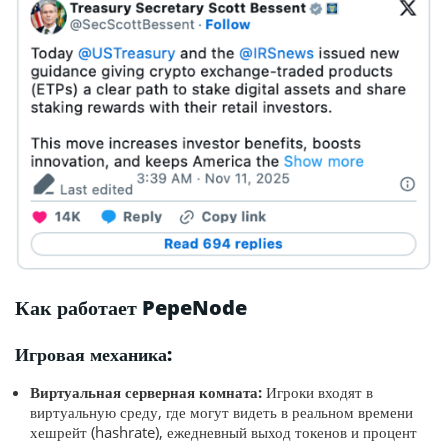
Как работает PepeNode
Игровая механика:
Виртуальная серверная комната:
Игроки входят в
виртуальную среду, где могут видеть в реальном времени
хешрейт (hashrate), ежедневный выход токенов и процент