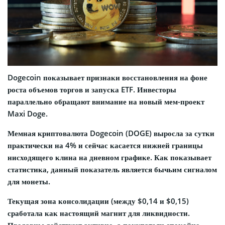
Dogecoin показывает признаки восстановления на фоне
роста объемов торгов и запуска ETF. Инвесторы
параллельно обращают внимание на новый мем-проект
Maxi Doge.
Мемная криптовалюта Dogecoin (DOGE) выросла за сутки
практически на 4% и сейчас касается нижней границы
нисходящего клина на дневном графике. Как показывает
статистика, данный показатель является бычьим сигналом
для монеты.
Текущая зона консолидации (между $0,14 и $0,15)
сработала как настоящий магнит для ликвидности.