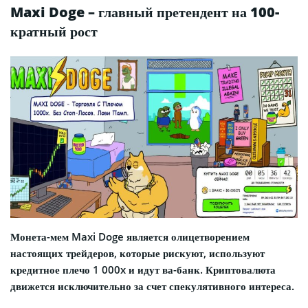
Maxi Doge – главный претендент на 100-
кратный рост
Монета-мем Maxi Doge является олицетворением
настоящих трейдеров, которые рискуют, используют
кредитное плечо 1 000x и идут ва-банк. Криптовалюта
движется исключительно за счет спекулятивного интереса.