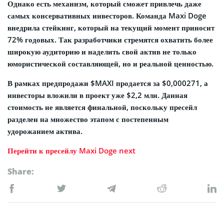
Однако есть механизм, который сможет привлечь даже
самых консервативных инвесторов. Команда Maxi Doge
внедрила стейкинг, который на текущий момент приносит
72% годовых. Так разработчики стремятся охватить более
широкую аудиторию и наделить свой актив не только
юмористической составляющей, но и реальной ценностью.
В рамках предпродажи $MAXI продается за $0,000271, а
инвесторы вложили в проект уже $2,2 млн. Данная
стоимость не является финальной, поскольку пресейл
разделен на множество этапом с постепенным
удорожанием актива.
Перейти к пресейлу Maxi Doge
next
Share: