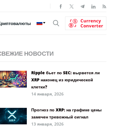
Currency
Криптовалюты
Converter
СВЕЖИЕ НОВОСТИ
Ripple бьет по SEC: вырвется ли
XRP наконец из юридической
клетки?
14 января, 2026
Прогноз по XRP: на графике цены
замечен тревожный сигнал
13 января, 2026