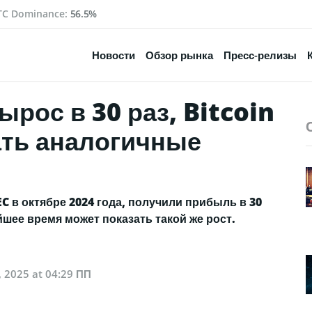
TC Dominance:
56.5%
Новости
Обзор рынка
Пресс-релизы
ырос в 30 раз, Bitcoin
ать аналогичные
 в октябре 2024 года, получили прибыль в 30
йшее время может показать такой же рост.
, 2025 at 04:29 ПП