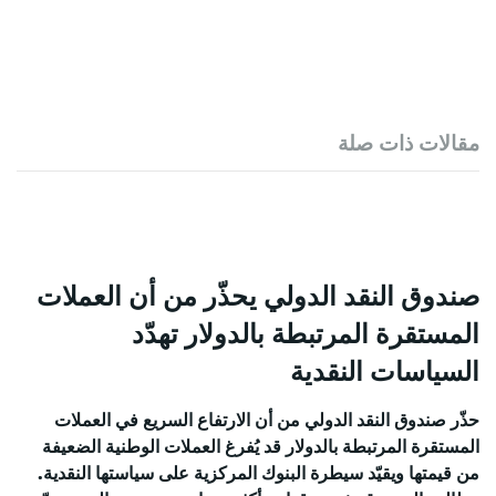
مقالات ذات صلة
صندوق النقد الدولي يحذّر من أن العملات
المستقرة المرتبطة بالدولار تهدّد
السياسات النقدية
حذّر صندوق النقد الدولي من أن الارتفاع السريع في العملات
المستقرة المرتبطة بالدولار قد يُفرغ العملات الوطنية الضعيفة
من قيمتها ويقيّد سيطرة البنوك المركزية على سياستها النقدية.