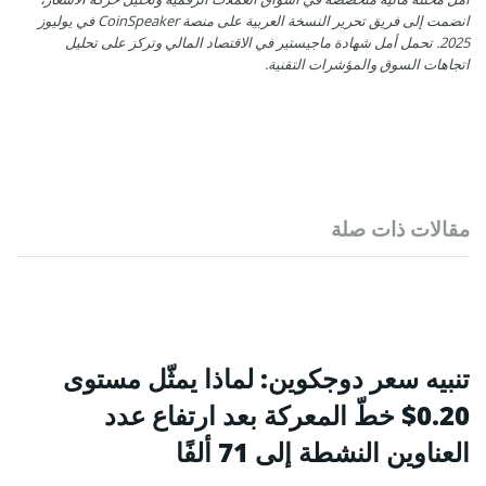
انضمت إلى فريق تحرير النسخة العربية على منصة CoinSpeaker في يوليوز
2025. تحمل أمل شهادة ماجيستير في الاقتصاد المالي وتركز على تحليل
اتجاهات السوق والمؤشرات التقنية.
مقالات ذات صلة
تنبيه سعر دوجكوين: لماذا يمثّل مستوى
0.20$ خطّ المعركة بعد ارتفاع عدد
العناوين النشطة إلى 71 ألفًا