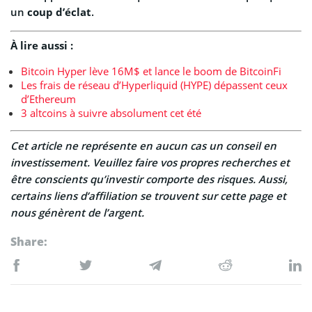
un
coup d’éclat
.
À lire aussi :
Bitcoin Hyper lève 16M$ et lance le boom de BitcoinFi
Les frais de réseau d’Hyperliquid (HYPE) dépassent ceux
d’Ethereum
3 altcoins à suivre absolument cet été
Cet article ne représente en aucun cas un conseil en
investissement. Veuillez faire vos propres recherches et
être conscients qu’investir comporte des risques. Aussi,
certains liens d’affiliation se trouvent sur cette page et
nous génèrent de l’argent.
Share: