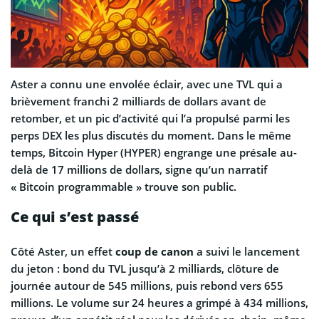
Aster a connu une envolée éclair, avec une TVL qui a
brièvement franchi 2 milliards de dollars avant de
retomber, et un pic d’activité qui l’a propulsé parmi les
perps DEX les plus discutés du moment. Dans le même
temps, Bitcoin Hyper (HYPER) engrange une présale au-
delà de 17 millions de dollars, signe qu’un narratif
« Bitcoin programmable » trouve son public.
Ce qui s’est passé
Côté Aster, un effet
coup de canon
a suivi le lancement
du jeton : bond du TVL jusqu’à 2 milliards, clôture de
journée autour de 545 millions, puis rebond vers 655
millions. Le volume sur 24 heures a grimpé à 434 millions,