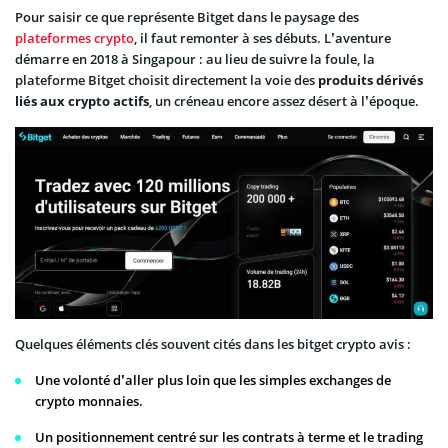
Pour saisir ce que représente Bitget dans le paysage des
plateformes crypto
, il faut remonter à ses débuts. L’aventure
démarre en 2018 à Singapour : au lieu de suivre la foule, la
plateforme Bitget choisit directement la voie des
produits dérivés
liés aux crypto actifs
, un créneau encore assez désert à l’époque.
Quelques éléments clés souvent cités dans les bitget crypto avis :
Une volonté d’aller plus loin que les simples exchanges de
crypto monnaies.
Un positionnement centré sur les contrats à terme et le trading