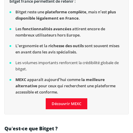
bitget france permettent de retenir :
Bitget reste une
plateforme complète
, mais n’est
plus
disponible légalement en France
.
Les
fonctionnalités avancées
attirent encore de
nombreux utilisateurs hors Europe.
L’ergonomie et la
richesse des outils
sont souvent mises
en avant dans les avis spécialisés.
Les volumes importants renforcent la crédibilité globale de
bitget.
MEXC
apparaît aujourd’hui comme
la meilleure
alternative
pour ceux qui recherchent une plateforme
accessible et conforme.
Découvrir MEXC
Qu’est-ce que Bitget ?