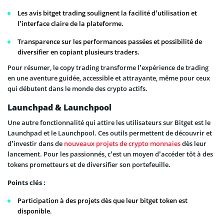
Les avis bitget trading soulignent la facilité d’utilisation et
l’interface claire de la plateforme.
Transparence sur les performances passées et possibilité de
diversifier en copiant plusieurs traders.
Pour résumer, le copy trading transforme l’expérience de trading
en une aventure guidée, accessible et attrayante, même pour ceux
qui débutent dans le monde des crypto actifs.
Launchpad & Launchpool
Une autre fonctionnalité qui attire les utilisateurs sur Bitget est le
Launchpad et le Launchpool. Ces outils permettent de découvrir et
d’investir dans de
nouveaux projets de crypto monnaies
dès leur
lancement. Pour les passionnés, c’est un moyen d’accéder tôt à des
tokens prometteurs et de diversifier son portefeuille.
Points clés :
Participation à des projets dès que leur bitget token est
disponible.