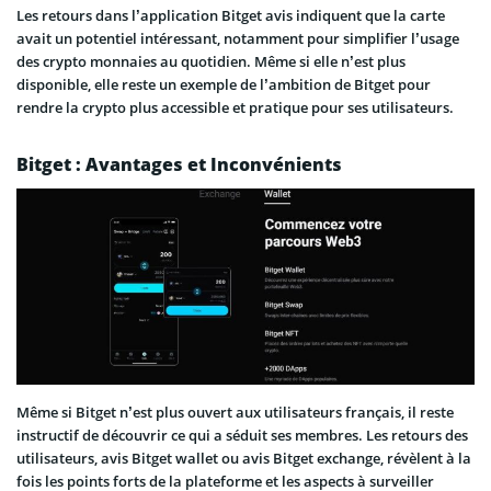
Les retours dans l’application Bitget avis indiquent que la carte
avait un potentiel intéressant, notamment pour simplifier l’usage
des crypto monnaies au quotidien. Même si elle n’est plus
disponible, elle reste un exemple de l’ambition de Bitget pour
rendre la crypto plus accessible et pratique pour ses utilisateurs.
Bitget : Avantages et Inconvénients
Même si Bitget n’est plus ouvert aux utilisateurs français, il reste
instructif de découvrir ce qui a séduit ses membres. Les retours des
utilisateurs, avis Bitget wallet ou avis Bitget exchange, révèlent à la
fois les points forts de la plateforme et les aspects à surveiller