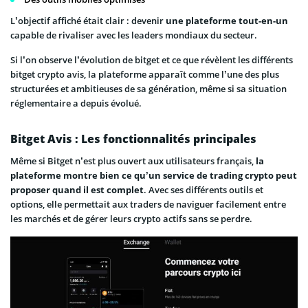
L’objectif affiché était clair : devenir
une plateforme tout-en-un
capable de rivaliser avec les leaders mondiaux du secteur.
Si l’on observe l’évolution de bitget et ce que révèlent les différents
bitget crypto avis, la plateforme apparaît comme l’une des plus
structurées et ambitieuses de sa génération, même si sa situation
réglementaire a depuis évolué.
Bitget Avis : Les fonctionnalités principales
Même si Bitget n’est plus ouvert aux utilisateurs français,
la
plateforme montre bien ce qu’un service de trading crypto peut
proposer quand il est complet
. Avec ses différents outils et
options, elle permettait aux traders de naviguer facilement entre
les marchés et de gérer leurs crypto actifs sans se perdre.