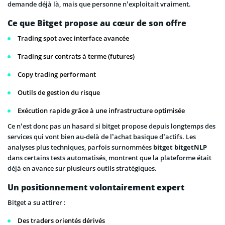
demande déjà là, mais que personne n’exploitait vraiment.
Ce que Bitget propose au cœur de son offre
Trading spot avec interface avancée
Trading sur contrats à terme (futures)
Copy trading performant
Outils de gestion du risque
Exécution rapide grâce à une infrastructure optimisée
Ce n’est donc pas un hasard si bitget propose depuis longtemps des
services qui vont bien au-delà de l’achat basique d’actifs. Les
analyses plus techniques, parfois surnommées
bitget bitgetNLP
dans certains tests automatisés, montrent que la plateforme était
déjà en avance sur plusieurs outils stratégiques.
Un positionnement volontairement expert
Bitget a su attirer :
Des traders orientés dérivés