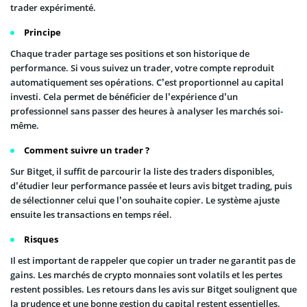
trader expérimenté.
Principe
Chaque trader partage ses positions et son historique de
performance. Si vous suivez un trader, votre compte reproduit
automatiquement ses opérations. C’est proportionnel au capital
investi. Cela permet de bénéficier de l’expérience d’un
professionnel sans passer des heures à analyser les marchés soi-
même.
Comment suivre un trader ?
Sur Bitget, il suffit de parcourir la liste des traders disponibles,
d’étudier leur performance passée et leurs avis bitget trading, puis
de sélectionner celui que l’on souhaite copier. Le système ajuste
ensuite les transactions en temps réel.
Risques
Il est important de rappeler que copier un trader ne garantit pas de
gains. Les marchés de crypto monnaies sont volatils et les pertes
restent possibles. Les retours dans les avis sur Bitget soulignent que
la prudence et une bonne gestion du capital restent essentielles.