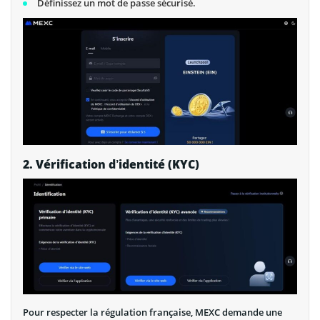
Définissez un mot de passe sécurisé.
2. Vérification d’identité (KYC)
Pour respecter la régulation française, MEXC demande une