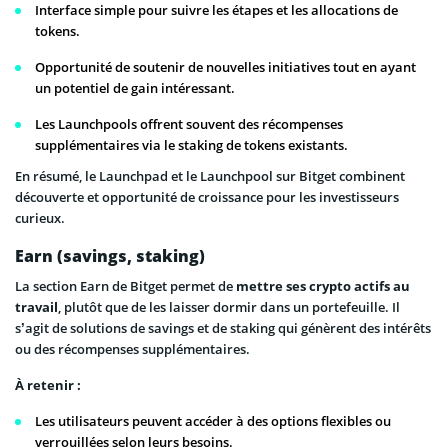
Interface simple pour suivre les étapes et les allocations de
tokens.
Opportunité de soutenir de nouvelles initiatives tout en ayant
un potentiel de gain intéressant.
Les Launchpools offrent souvent des récompenses
supplémentaires via le staking de tokens existants.
En résumé, le Launchpad et le Launchpool sur Bitget combinent
découverte et opportunité de croissance pour les investisseurs
curieux.
Earn (savings, staking)
La section Earn de Bitget permet de
mettre ses crypto actifs au
travail
, plutôt que de les laisser dormir dans un portefeuille. Il
s’agit de solutions de savings et de staking qui génèrent des intérêts
ou des récompenses supplémentaires.
À retenir :
Les utilisateurs peuvent accéder à des options flexibles ou
verrouillées selon leurs besoins.