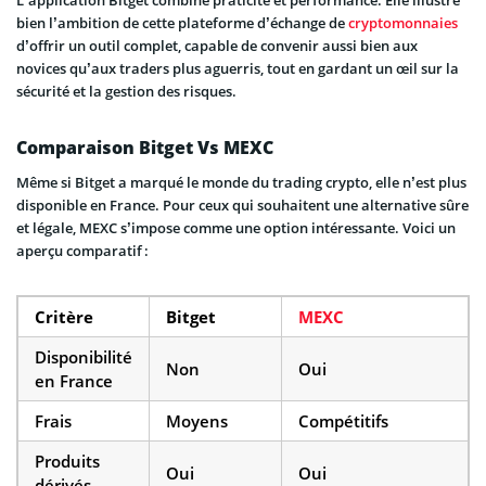
bien l’ambition de cette plateforme d’échange de
cryptomonnaies
d’offrir un outil complet, capable de convenir aussi bien aux
novices qu’aux traders plus aguerris, tout en gardant un œil sur la
sécurité et la gestion des risques.
Comparaison Bitget Vs MEXC
Même si Bitget a marqué le monde du trading crypto, elle n’est plus
disponible en France. Pour ceux qui souhaitent une alternative sûre
et légale, MEXC s’impose comme une option intéressante. Voici un
aperçu comparatif :
Critère
Bitget
MEXC
Disponibilité
Non
Oui
en France
Frais
Moyens
Compétitifs
Produits
Oui
Oui
dérivés