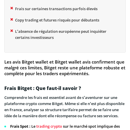
Frais sur certaines transactions parfois élevés
Copy trading et futures risqués pour débutants
L’absence de régulation européenne peut inquiéter
certains investisseurs
Les avis Bitget wallet et Bitget wallet avis confirment que
malgré ces limites, Bitget reste une plateforme robuste et
complète pour les traders expérimentés.
Frais Bitget : Que faut-il savoir ?
Comprendre les frais est essentiel avant de s’aventurer sur une
plateforme crypto comme Bitget. Même si elle n’est plus disponible
en France, analyser sa structure tarifaire permet de se faire une
idée de la manière dont elle récompense ou facture ses services.
Frais Spot :
Le
trading crypto
sur le marché spot implique des