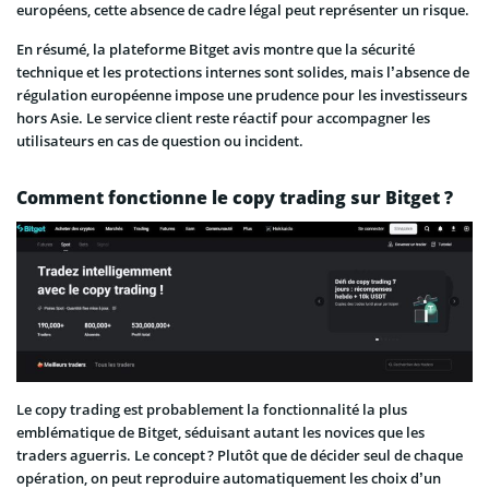
européens, cette absence de cadre légal peut représenter un risque.
En résumé, la plateforme Bitget avis montre que la sécurité
technique et les protections internes sont solides, mais l’absence de
régulation européenne impose une prudence pour les investisseurs
hors Asie. Le service client reste réactif pour accompagner les
utilisateurs en cas de question ou incident.
Comment fonctionne le copy trading sur Bitget ?
Le copy trading est probablement la fonctionnalité la plus
emblématique de Bitget, séduisant autant les novices que les
traders aguerris. Le concept ? Plutôt que de décider seul de chaque
opération, on peut reproduire automatiquement les choix d’un