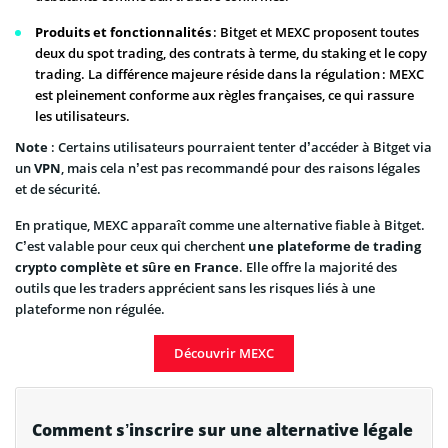
Produits et fonctionnalités
: Bitget et MEXC proposent toutes
deux du spot trading, des contrats à terme, du staking et le copy
trading. La différence majeure réside dans la régulation : MEXC
est pleinement conforme aux règles françaises, ce qui rassure
les utilisateurs.
Note
: Certains utilisateurs pourraient tenter d’accéder à Bitget via
un
VPN
, mais cela n’est pas recommandé pour des raisons légales
et de sécurité.
En pratique, MEXC apparaît comme une alternative fiable à Bitget.
C’est valable pour ceux qui cherchent
une plateforme de trading
crypto complète et sûre en France
. Elle offre la majorité des
outils que les traders apprécient sans les risques liés à une
plateforme non régulée.
Découvrir MEXC
Comment s’inscrire sur une alternative légale