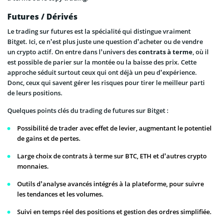
Futures / Dérivés
Le trading sur futures est la spécialité qui distingue vraiment
Bitget. Ici, ce n’est plus juste une question d’acheter ou de vendre
un crypto actif. On entre dans l’univers des
contrats à terme
, où il
est possible de parier sur la montée ou la baisse des prix. Cette
approche séduit surtout ceux qui ont déjà un peu d’expérience.
Donc, ceux qui savent gérer les risques pour tirer le meilleur parti
de leurs positions.
Quelques points clés du trading de futures sur Bitget :
Possibilité de trader avec effet de levier, augmentant le potentiel
de gains et de pertes.
Large choix de contrats à terme sur BTC, ETH et d’autres crypto
monnaies.
Outils d’analyse avancés intégrés à la plateforme, pour suivre
les tendances et les volumes.
Suivi en temps réel des positions et gestion des ordres simplifiée.