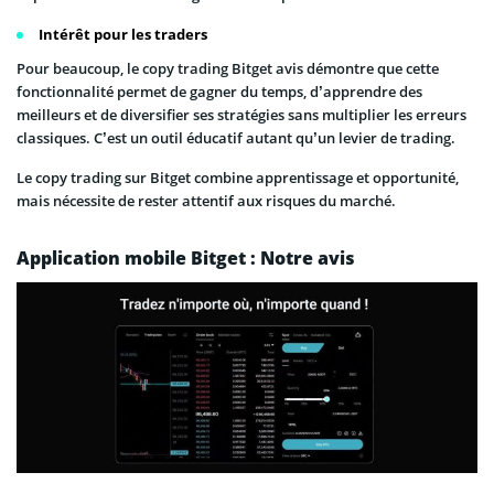
Intérêt pour les traders
Pour beaucoup, le copy trading Bitget avis démontre que cette
fonctionnalité permet de gagner du temps, d’apprendre des
meilleurs et de diversifier ses stratégies sans multiplier les erreurs
classiques. C’est un outil éducatif autant qu’un levier de trading.
Le copy trading sur Bitget combine apprentissage et opportunité,
mais nécessite de rester attentif aux risques du marché.
Application mobile Bitget : Notre avis