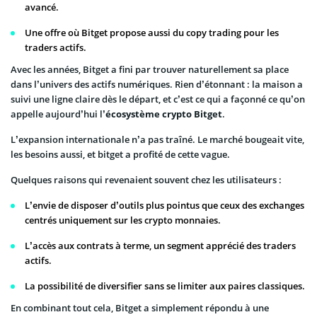
avancé.
Une offre où Bitget propose aussi du copy trading pour les
traders actifs.
Avec les années, Bitget a fini par trouver naturellement sa place
dans l’univers des actifs numériques. Rien d’étonnant : la maison a
suivi une ligne claire dès le départ, et c’est ce qui a façonné ce qu’on
appelle aujourd’hui l’
écosystème crypto Bitget
.
L’expansion internationale n’a pas traîné. Le marché bougeait vite,
les besoins aussi, et bitget a profité de cette vague.
Quelques raisons qui revenaient souvent chez les utilisateurs :
L’envie de disposer d’outils plus pointus que ceux des exchanges
centrés uniquement sur les crypto monnaies.
L’accès aux contrats à terme, un segment apprécié des traders
actifs.
La possibilité de diversifier sans se limiter aux paires classiques.
En combinant tout cela, Bitget a simplement répondu à une