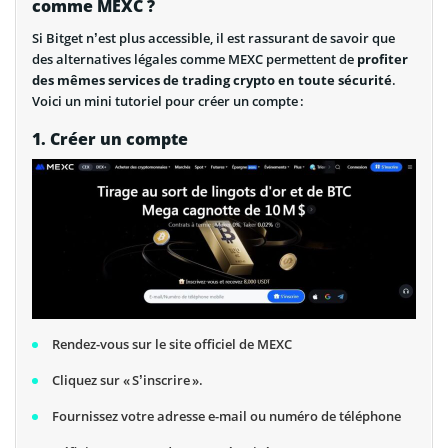
comme MEXC ?
Si Bitget n’est plus accessible, il est rassurant de savoir que
des alternatives légales comme MEXC permettent de
profiter
des mêmes services de trading crypto en toute sécurité
.
Voici un mini tutoriel pour créer un compte :
1. Créer un compte
Rendez-vous sur le site officiel de MEXC
Cliquez sur « S’inscrire ».
Fournissez votre adresse e-mail ou numéro de téléphone