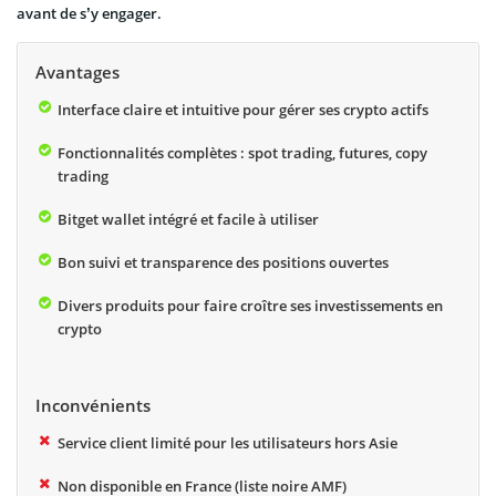
avant de s’y engager.
Avantages
Interface claire et intuitive pour gérer ses crypto actifs
Fonctionnalités complètes : spot trading, futures, copy
trading
Bitget wallet intégré et facile à utiliser
Bon suivi et transparence des positions ouvertes
Divers produits pour faire croître ses investissements en
crypto
Inconvénients
Service client limité pour les utilisateurs hors Asie
Non disponible en France (liste noire AMF)