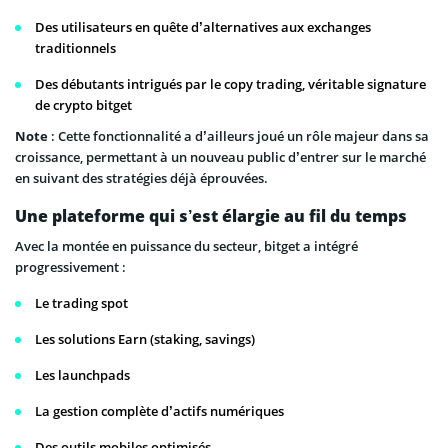
Des utilisateurs en quête d’alternatives aux exchanges
traditionnels
Des débutants intrigués par le copy trading, véritable signature
de crypto bitget
Note
: Cette fonctionnalité a d’ailleurs joué un rôle majeur dans sa
croissance, permettant à un nouveau public d’entrer sur le marché
en suivant des stratégies déjà éprouvées.
Une plateforme qui s’est élargie au fil du temps
Avec la montée en puissance du secteur, bitget a intégré
progressivement :
Le trading spot
Les solutions Earn (staking, savings)
Les launchpads
La gestion complète d’actifs numériques
Des outils mobiles optimisés