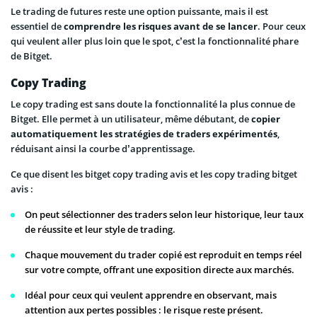
Le trading de futures reste une option puissante, mais il est
essentiel de
comprendre les risques avant de se lancer
. Pour ceux
qui veulent aller plus loin que le spot, c’est la fonctionnalité phare
de Bitget.
Copy Trading
Le copy trading est sans doute la fonctionnalité la plus connue de
Bitget. Elle permet à un utilisateur, même débutant, de
copier
automatiquement les stratégies de traders expérimentés
,
réduisant ainsi la courbe d’apprentissage.
Ce que disent les bitget copy trading avis et les copy trading bitget
avis :
On peut sélectionner des traders selon leur historique, leur taux
de réussite et leur style de trading.
Chaque mouvement du trader copié est reproduit en temps réel
sur votre compte, offrant une exposition directe aux marchés.
Idéal pour ceux qui veulent apprendre en observant, mais
attention aux pertes possibles : le risque reste présent.