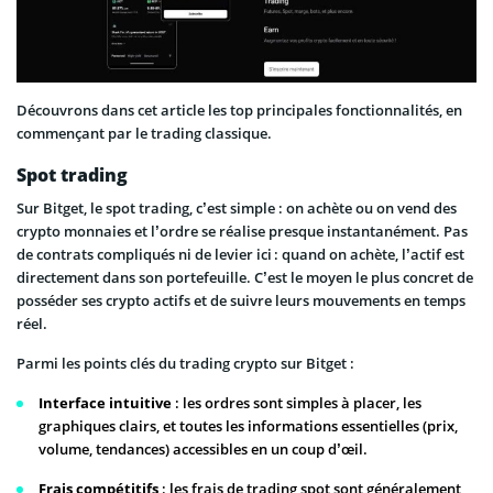
Découvrons dans cet article les top principales fonctionnalités, en
commençant par le trading classique.
Spot trading
Sur Bitget, le spot trading, c’est simple : on achète ou on vend des
crypto monnaies et l’ordre se réalise presque instantanément. Pas
de contrats compliqués ni de levier ici : quand on achète, l’actif est
directement dans son portefeuille. C’est le moyen le plus concret de
posséder ses crypto actifs et de suivre leurs mouvements en temps
réel.
Parmi les points clés du trading crypto sur Bitget :
Interface intuitive
: les ordres sont simples à placer, les
graphiques clairs, et toutes les informations essentielles (prix,
volume, tendances) accessibles en un coup d’œil.
Frais compétitifs
: les frais de trading spot sont généralement