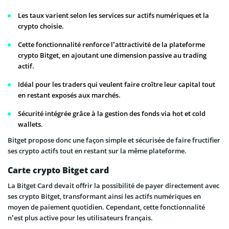
Les taux varient selon les services sur actifs numériques et la
crypto choisie.
Cette fonctionnalité renforce l’attractivité de la plateforme
crypto Bitget, en ajoutant une dimension passive au trading
actif.
Idéal pour les traders qui veulent faire croître leur capital tout
en restant exposés aux marchés.
Sécurité intégrée grâce à la gestion des fonds via hot et cold
wallets.
Bitget propose donc une façon simple et sécurisée de faire fructifier
ses crypto actifs tout en restant sur la même plateforme.
Carte crypto Bitget card
La Bitget Card devait offrir la possibilité de payer directement avec
ses crypto Bitget, transformant ainsi les actifs numériques en
moyen de paiement quotidien. Cependant, cette fonctionnalité
n’est plus active pour les utilisateurs français.