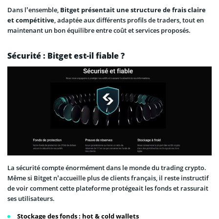
Dans l’ensemble,
Bitget présentait une structure de frais claire
et compétitive
, adaptée aux différents profils de traders, tout en
maintenant un bon équilibre entre coût et services proposés.
Sécurité : Bitget est-il fiable ?
La sécurité compte énormément dans le monde du trading crypto.
Même si Bitget n’accueille plus de clients français, il reste instructif
de voir comment cette plateforme protégeait les fonds et rassurait
ses utilisateurs.
Stockage des fonds : hot & cold wallets