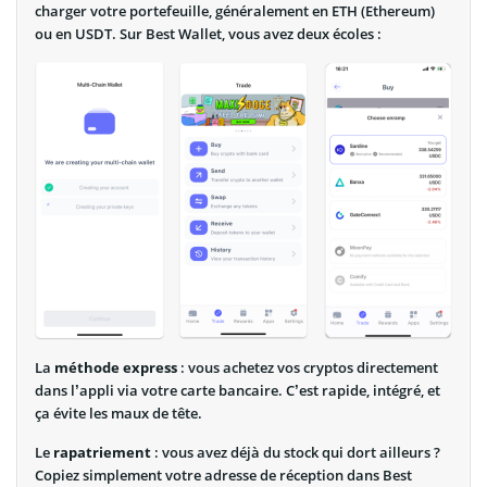
charger votre portefeuille, généralement en ETH (Ethereum)
ou en USDT. Sur Best Wallet, vous avez deux écoles :
La
méthode express
: vous achetez vos cryptos directement
dans l’appli via votre carte bancaire. C’est rapide, intégré, et
ça évite les maux de tête.
Le
rapatriement
: vous avez déjà du stock qui dort ailleurs ?
Copiez simplement votre adresse de réception dans Best