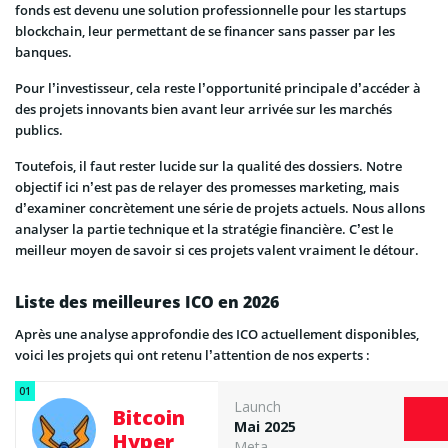
fonds est devenu une solution professionnelle pour les startups
blockchain, leur permettant de se financer sans passer par les
banques.
Pour l’investisseur, cela reste l’opportunité principale d’accéder à
des projets innovants bien avant leur arrivée sur les marchés
publics.
Toutefois, il faut rester lucide sur la qualité des dossiers. Notre
objectif ici n’est pas de relayer des promesses marketing, mais
d’examiner concrètement une série de projets actuels. Nous allons
analyser la partie technique et la stratégie financière. C’est le
meilleur moyen de savoir si ces projets valent vraiment le détour.
Liste des meilleures ICO en 2026
Après une analyse approfondie des ICO actuellement disponibles,
voici les projets qui ont retenu l’attention de nos experts :
Launch
Bitcoin
Mai 2025
Hyper
Meta