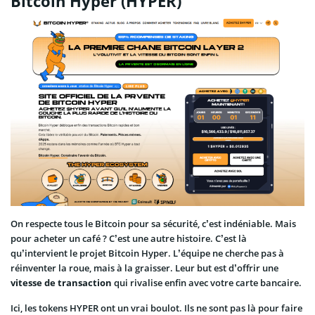
Bitcoin Hyper (HYPER)
On respecte tous le Bitcoin pour sa sécurité, c’est indéniable. Mais
pour acheter un café ? C’est une autre histoire. C’est là
qu’intervient le projet Bitcoin Hyper. L’équipe ne cherche pas à
réinventer la roue, mais à la graisser. Leur but est d’offrir une
vitesse de transaction
qui rivalise enfin avec votre carte bancaire.
Ici, les tokens HYPER ont un vrai boulot. Ils ne sont pas là pour faire