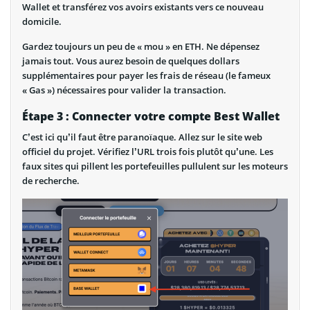
Wallet et transférez vos avoirs existants vers ce nouveau
domicile.
Gardez toujours un peu de « mou » en ETH. Ne dépensez
jamais tout. Vous aurez besoin de quelques dollars
supplémentaires pour payer les frais de réseau (le fameux
« Gas ») nécessaires pour valider la transaction.
Étape 3 : Connecter votre compte Best Wallet
C’est ici qu’il faut être paranoïaque. Allez sur le site web
officiel du projet. Vérifiez l’URL trois fois plutôt qu’une. Les
faux sites qui pillent les portefeuilles pullulent sur les moteurs
de recherche.