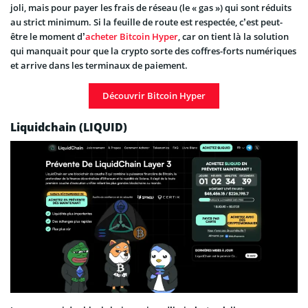
joli, mais pour payer les frais de réseau (le « gas ») qui sont réduits
au strict minimum. Si la feuille de route est respectée, c’est peut-
être le moment d’
acheter Bitcoin Hyper
, car on tient là la solution
qui manquait pour que la crypto sorte des coffres-forts numériques
et arrive dans les terminaux de paiement.
Découvrir Bitcoin Hyper
Liquidchain (LIQUID)