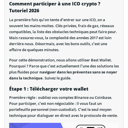
Comment participer à une ICO crypto ?
Tutoriel 2026
La première fois qu’on tente d’entrer sur une ICO, on a
souvent les mains moites. Clés privées, frais de gas, réseaux
compatibles, la liste des obstacles techniques peut faire peur.
Mais rassurez-vous, la complexité des années 2017 est loin
derrière nous. Désormais, avec les bons outils, c’est une
affaire de quelques minutes.
Pour cette démonstration, nous allons utiliser Best Wallet.
Pourquoi ? Parce que c’est actuellement l’une des solutions les
plus fluides pour
naviguer dans les préventes sans se noyer
dans la technique
. Suivez le guide.
Étape 1 : Télécharger votre wallet
Première règle : oubliez vos comptes Binance ou Coinbase.
Pour participer, c’est non négociable : il vous faut un
portefeuille personnel (non-custodial). C’est le seul moyen
technique pour dialoguer en direct avec le protocole de vente.