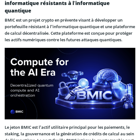
informatique résistants à l’informatique
quantique
BMIC est un projet crypto en prévente visant à développer un
portefeuille résistant à l’informatique quantique et une plateforme
de calcul décentralisée. Cette plateforme est conçue pour protéger
les actifs numériques contre les futures attaques quantiques.
Le jeton BMIC est l’actif utilitaire principal pour les paiements, le
staking, la gouvernance et la génération de crédits de calcul au sein