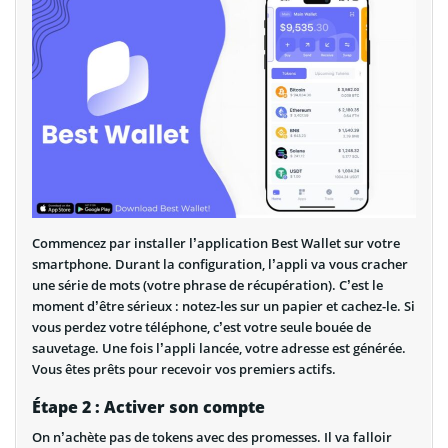
Commencez par installer l’application Best Wallet sur votre
smartphone. Durant la configuration, l’appli va vous cracher
une série de mots (votre phrase de récupération). C’est le
moment d’être sérieux : notez-les sur un papier et cachez-le. Si
vous perdez votre téléphone, c’est votre seule bouée de
sauvetage. Une fois l’appli lancée, votre adresse est générée.
Vous êtes prêts pour recevoir vos premiers actifs.
Étape 2 : Activer son compte
On n’achète pas de tokens avec des promesses. Il va falloir