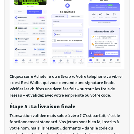
Cliquez sur « Acheter » ou « Swap ». Votre téléphone va vibrer
: c’est Best Wallet qui vous demande une signature finale.
Vérifiez les chiffres une dernière fois – surtout les frais de
réseau – et validez avec votre empreinte ou votre code.
Étape 5 : La livraison finale
Transaction validée mais solde à zéro ? C’est parfait, c’est le
fonctionnement standard. Vos jetons sont bien là, inscrits à
votre nom, mais ils restent « dormants » dans le code du