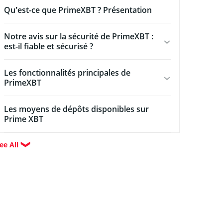
Qu’est-ce que PrimeXBT ? Présentation
Notre avis sur la sécurité de PrimeXBT :
est-il fiable et sécurisé ?
Les fonctionnalités principales de
PrimeXBT
Les moyens de dépôts disponibles sur
Prime XBT
ee All