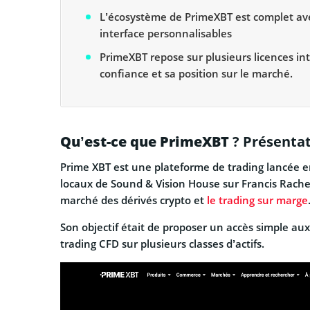
L’écosystème de PrimeXBT est complet avec
interface personnalisables
PrimeXBT repose sur plusieurs licences int
confiance et sa position sur le marché.
Qu’est-ce que PrimeXBT
? Présenta
Prime XBT est une plateforme de trading lancée en
locaux de Sound & Vision House sur Francis Rachel
marché des dérivés crypto et
le trading sur marge
Son objectif était de proposer un accès simple aux
trading CFD sur plusieurs classes d’actifs.