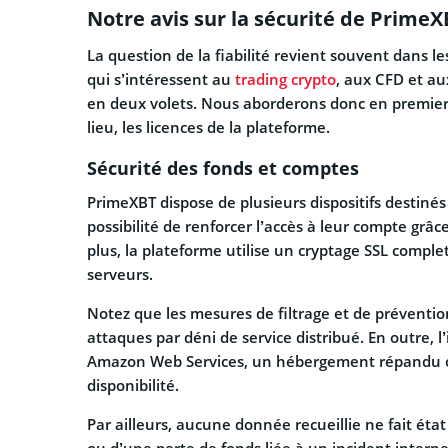
Notre avis sur la sécurité de PrimeXBT
La question de la fiabilité revient souvent dans l
qui s’intéressent au
trading crypto
, aux CFD et au
en deux volets. Nous aborderons donc en premier 
lieu, les licences de la plateforme.
Sécurité des fonds et comptes
PrimeXBT dispose de plusieurs dispositifs destinés 
possibilité de renforcer l’accès à leur compte grâc
plus, la plateforme utilise un cryptage SSL complet
serveurs.
Notez que les mesures de filtrage et de prévention
attaques par déni de service distribué. En outre, 
Amazon Web Services, un hébergement répandu che
disponibilité.
Par ailleurs, aucune donnée recueillie ne fait ét