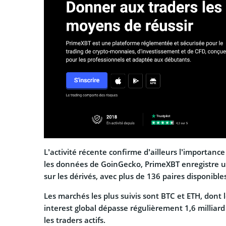
L’activité récente confirme d’ailleurs l’importanc
les données de GoinGecko, PrimeXBT enregistre un
sur les dérivés, avec plus de 136 paires disponible
Les marchés les plus suivis sont BTC et ETH, dont
interest global dépasse régulièrement 1,6 milliard 
les traders actifs.