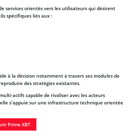
services orientés vers les utilisateurs qui désirent
ls spécifiques liés aux :
aide à la décision notamment à travers ses modules de
eproduire des stratégies existantes.
lti-actifs capable de rivaliser avec les acteurs
 elle s’appuie sur une infrastructure technique orientée
rir Prime XBT