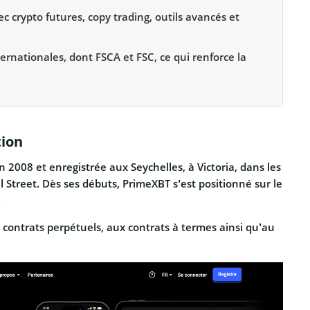
 crypto futures, copy trading, outils avancés et
ernationales, dont FSCA et FSC, ce qui renforce la
tion
 2008 et enregistrée aux Seychelles, à Victoria, dans les
 Street. Dès ses débuts, PrimeXBT s’est positionné sur le
.
 contrats perpétuels, aux contrats à termes ainsi qu’au