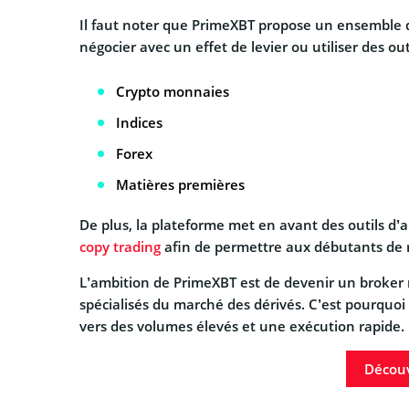
Il faut noter que PrimeXBT propose un ensemble de 
négocier avec un effet de levier ou utiliser des outi
Crypto monnaies
Indices
Forex
Matières premières
De plus, la plateforme met en avant des outils d’
copy trading
afin de permettre aux débutants de r
L’ambition de PrimeXBT est de devenir un broker mu
spécialisés du marché des dérivés. C’est pourquoi
vers des volumes élevés et une exécution rapide.
Découv