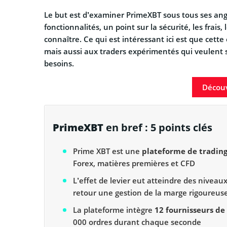
Le but est d’examiner PrimeXBT sous tous ses ang
fonctionnalités, un point sur la sécurité, les frais,
connaître. Ce qui est intéressant ici est que cet
mais aussi aux traders expérimentés qui veulent 
besoins.
Découv
PrimeXBT
en bref : 5 points clés
Prime XBT est une
plateforme de trading
Forex, matières premières et CFD
L’effet de levier eut atteindre des niveaux 
retour une gestion de la marge rigoureus
La plateforme intègre
12 fournisseurs de 
000 ordres durant chaque seconde