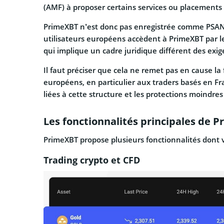
(AMF) à proposer certains services ou placements 
PrimeXBT n’est donc pas enregistrée comme PSAN 
utilisateurs européens accèdent à PrimeXBT par le 
qui implique un cadre juridique différent des exi
Il faut préciser que cela ne remet pas en cause la 
européens, en particulier aux traders basés en Fr
liées à cette structure et les protections moindre
Les fonctionnalités principales de 
PrimeXBT propose plusieurs fonctionnalités dont v
Trading crypto et CFD