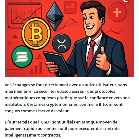
Vos échanges se font directement avec un autre utilisateur, sans
intermédiaire. La sécurité repose aussi sur des protocoles
mathématiques complexes plutôt que sur la confiance envers une
institution. Certaines cryptomonnaies, comme le Bitcoin, sont
conçues comme réserve de valeur.
D’autres tels que l’USDT sont utilisés en tant que moyen de
paiement rapide ou comme outil pour exécuter des contrats
intelligents (smart contracts).