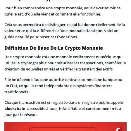
Pour bien comprendre une crypto monnaie, vous devez savoir ce
qu’elle est, d’où elle vient et comment elle fonctionne.
Cela vous permettra de distinguer ce qui lui donne réellement de la
valeur et ce qui la différencie d’une monnaie classique. Voici un
guide détaillé pour poser ces fondations.
Définition De Base De La Crypto Monnaie
Une crypto monnaie est une monnaie entièrement numérique qui
utilise la cryptographie pour sécuriser les transactions, contrôler la
création de nouvelles unités et vérifier le transfert des actifs.
Elle ne dépend d’aucune autorité centrale, comme une banque ou
un État, ce qui la rend indépendante des systèmes financiers
traditionnels.
Chaque transaction est enregistrée dans un registre public appelé
blockchain
, accessible à tous, infalsifiable et constamment mis à
jour par le réseau.