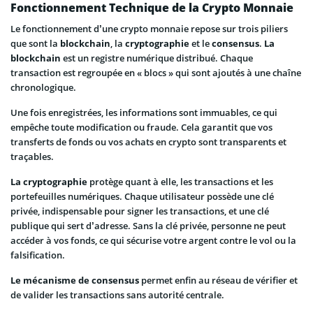
Fonctionnement Technique de la Crypto Monnaie
Le fonctionnement d’une crypto monnaie repose sur trois piliers
que sont la
blockchain
, la
cryptographie
et le
consensus
.
La
blockchain
est un registre numérique distribué. Chaque
transaction est regroupée en « blocs » qui sont ajoutés à une chaîne
chronologique.
Une fois enregistrées, les informations sont immuables, ce qui
empêche toute modification ou fraude. Cela garantit que vos
transferts de fonds ou vos achats en crypto sont transparents et
traçables.
La cryptographie
protège quant à elle, les transactions et les
portefeuilles numériques. Chaque utilisateur possède une clé
privée, indispensable pour signer les transactions, et une clé
publique qui sert d’adresse. Sans la clé privée, personne ne peut
accéder à vos fonds, ce qui sécurise votre argent contre le vol ou la
falsification.
Le mécanisme de consensus
permet enfin au réseau de vérifier et
de valider les transactions sans autorité centrale.