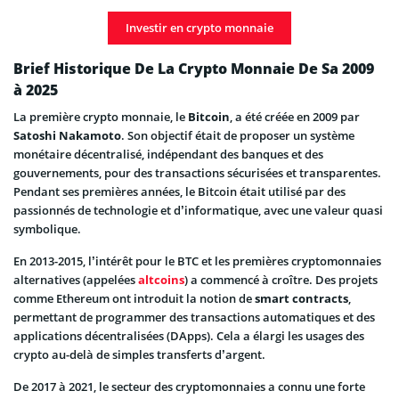
Investir en crypto monnaie
Brief Historique De La Crypto Monnaie De Sa 2009
à 2025
La première crypto monnaie, le
Bitcoin
, a été créée en 2009 par
Satoshi Nakamoto
. Son objectif était de proposer un système
monétaire décentralisé, indépendant des banques et des
gouvernements, pour des transactions sécurisées et transparentes.
Pendant ses premières années, le Bitcoin était utilisé par des
passionnés de technologie et d’informatique, avec une valeur quasi
symbolique.
En 2013-2015, l’intérêt pour le BTC et les premières cryptomonnaies
alternatives (appelées
altcoins
) a commencé à croître. Des projets
comme Ethereum ont introduit la notion de
smart contracts
,
permettant de programmer des transactions automatiques et des
applications décentralisées (DApps). Cela a élargi les usages des
crypto au-delà de simples transferts d’argent.
De 2017 à 2021, le secteur des cryptomonnaies a connu une forte