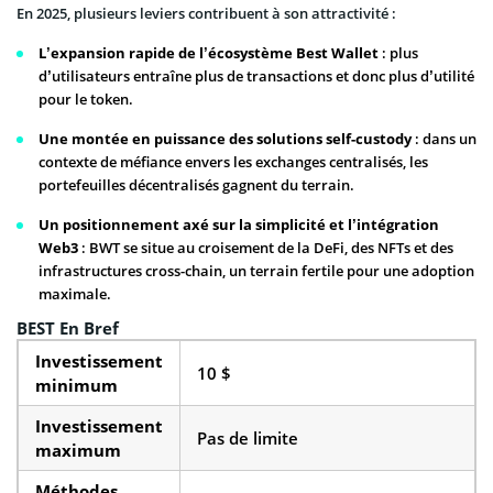
En 2025, plusieurs leviers contribuent à son attractivité :
L’expansion rapide de l’écosystème Best Wallet
: plus
d’utilisateurs entraîne plus de transactions et donc plus d’utilité
pour le token.
Une montée en puissance des solutions self-custody
: dans un
contexte de méfiance envers les exchanges centralisés, les
portefeuilles décentralisés gagnent du terrain.
Un positionnement axé sur la simplicité et l’intégration
Web3
: BWT se situe au croisement de la DeFi, des NFTs et des
infrastructures cross-chain, un terrain fertile pour une adoption
maximale.
BEST En Bref
Investissement
10 $
minimum
Investissement
Pas de limite
maximum
Méthodes