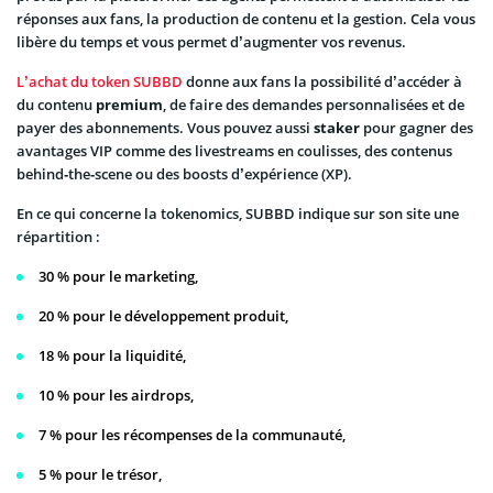
réponses aux fans, la production de contenu et la gestion. Cela vous
libère du temps et vous permet d’augmenter vos revenus.
L’achat du token SUBBD
donne aux fans la possibilité d’accéder à
du contenu
premium
, de faire des demandes personnalisées et de
payer des abonnements. Vous pouvez aussi
staker
pour gagner des
avantages VIP comme des livestreams en coulisses, des contenus
behind‑the‑scene ou des boosts d’expérience (XP).
En ce qui concerne la tokenomics, SUBBD indique sur son site une
répartition :
30 % pour le marketing,
20 % pour le développement produit,
18 % pour la liquidité,
10 % pour les airdrops,
7 % pour les récompenses de la communauté,
5 % pour le trésor,