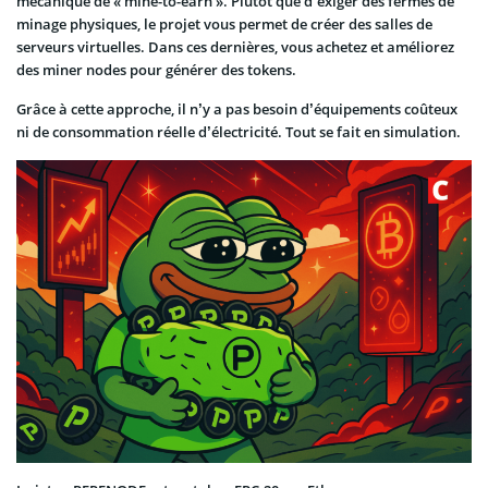
mécanique de « mine-to-earn ». Plutôt que d’exiger des fermes de
minage physiques, le projet vous permet de créer des salles de
serveurs virtuelles. Dans ces dernières, vous achetez et améliorez
des miner nodes pour générer des tokens.
Grâce à cette approche, il n’y a pas besoin d’équipements coûteux
ni de consommation réelle d’électricité. Tout se fait en simulation.