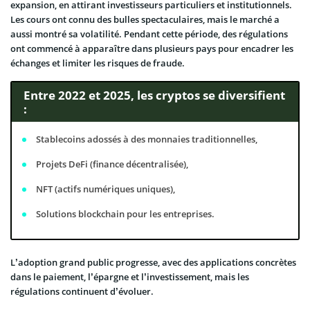
expansion, en attirant investisseurs particuliers et institutionnels.
Les cours ont connu des bulles spectaculaires, mais le marché a
aussi montré sa volatilité. Pendant cette période, des régulations
ont commencé à apparaître dans plusieurs pays pour encadrer les
échanges et limiter les risques de fraude.
Entre 2022 et 2025, les cryptos se diversifient
:
Stablecoins adossés à des monnaies traditionnelles,
Projets DeFi (finance décentralisée),
NFT (actifs numériques uniques),
Solutions blockchain pour les entreprises.
L’adoption grand public progresse, avec des applications concrètes
dans le paiement, l’épargne et l’investissement, mais les
régulations continuent d’évoluer.