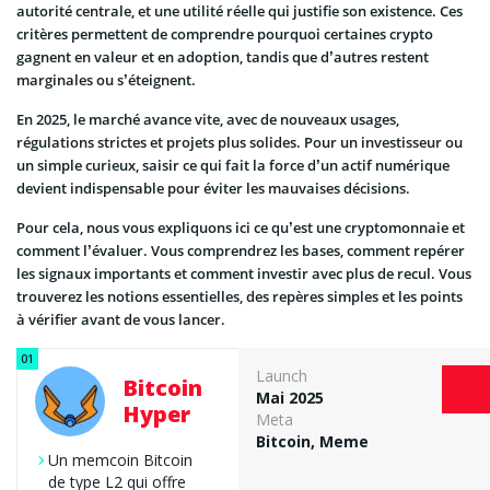
autorité centrale, et une utilité réelle qui justifie son existence. Ces
critères permettent de comprendre pourquoi certaines crypto
gagnent en valeur et en adoption, tandis que d’autres restent
marginales ou s’éteignent.
En 2025, le marché avance vite, avec de nouveaux usages,
régulations strictes et projets plus solides. Pour un investisseur ou
un simple curieux, saisir ce qui fait la force d’un actif numérique
devient indispensable pour éviter les mauvaises décisions.
Pour cela, nous vous expliquons ici ce qu’est une cryptomonnaie et
comment l’évaluer. Vous comprendrez les bases, comment repérer
les signaux importants et comment investir avec plus de recul. Vous
trouverez les notions essentielles, des repères simples et les points
à vérifier avant de vous lancer.
Launch
Bitcoin
Mai 2025
Hyper
Meta
Bitcoin, Meme
Un memcoin Bitcoin
de type L2 qui offre