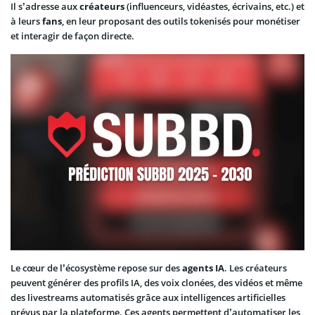
Il s’adresse aux
créateurs
(influenceurs, vidéastes, écrivains, etc.) et
à leurs
fans
, en leur proposant des outils tokenisés pour monétiser
et interagir de façon directe.
Le cœur de l’écosystème repose sur des
agents IA
. Les créateurs
peuvent générer des profils IA, des voix clonées, des vidéos et même
des livestreams automatisés grâce aux intelligences artificielles
prévus par la plateforme. Ces agents permettent d’automatiser les