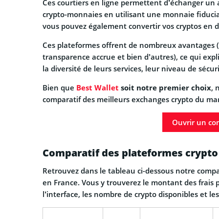
Ces courtiers en ligne permettent d’échanger un 
crypto-monnaies en utilisant une monnaie fiduciai
vous pouvez également convertir vos cryptos en d
Ces plateformes offrent de nombreux avantages (ra
transparence accrue et bien d’autres), ce qui expl
la diversité de leurs services, leur niveau de sécurité
Bien que
Best Wallet
soit notre premier choix
, 
comparatif des meilleurs exchanges crypto du marc
Ouvrir un co
Comparatif des plateformes crypto l
Retrouvez dans le tableau ci-dessous notre comp
en France. Vous y trouverez le montant des frais pr
l’interface, les nombre de crypto disponibles et l