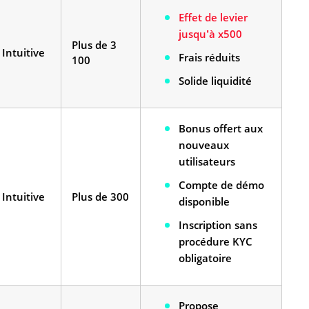
Effet de levier
jusqu’à x500
Plus de 3
Intuitive
Frais réduits
100
Solide liquidité
Bonus offert aux
nouveaux
utilisateurs
Compte de démo
Intuitive
Plus de 300
disponible
Inscription sans
procédure KYC
obligatoire
Propose