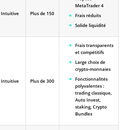
MetaTrader 4
Intuitive
Plus de 150
Frais réduits
Solide liquidité
Frais transparents
et compétitifs
Large choix de
crypto-monnaies
Fonctionnalités
Intuitive
Plus de 300
polyvalentes :
trading classique,
Auto Invest,
staking, Crypto
Bundles