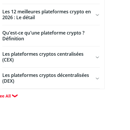
Les 12 meilleures plateformes crypto en
2026 : Le détail
Qu’est-ce qu’une plateforme crypto ?
Définition
Les plateformes cryptos centralisées
(CEX)
Les plateformes cryptos décentralisées
(DEX)
ee All