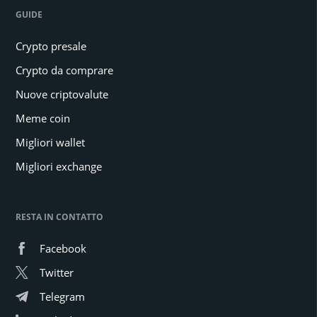
GUIDE
Crypto presale
Crypto da comprare
Nuove criptovalute
Meme coin
Migliori wallet
Migliori exchange
RESTA IN CONTATTO
Facebook
Twitter
Telegram