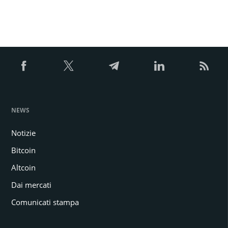
NEWS
Notizie
Bitcoin
Altcoin
Dai mercati
Comunicati stampa