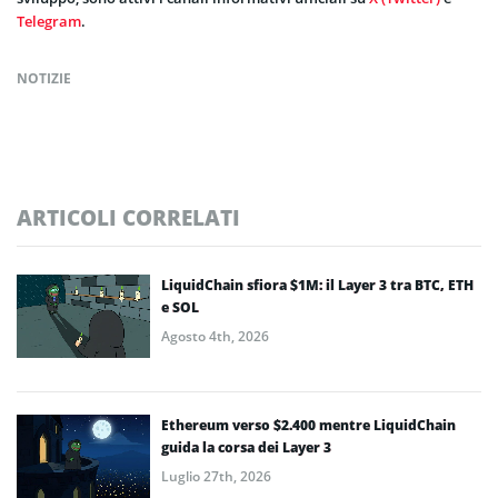
Telegram
.
NOTIZIE
ARTICOLI CORRELATI
LiquidChain sfiora $1M: il Layer 3 tra BTC, ETH
e SOL
Agosto 4th, 2026
Ethereum verso $2.400 mentre LiquidChain
guida la corsa dei Layer 3
Luglio 27th, 2026