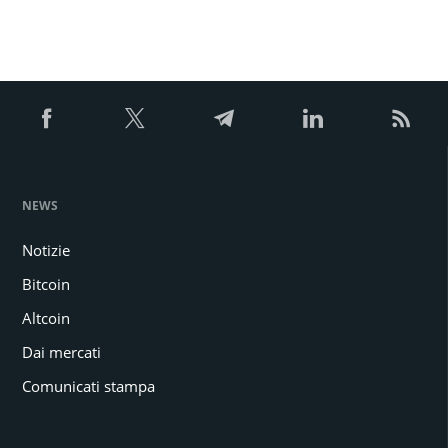
NEWS
Notizie
Bitcoin
Altcoin
Dai mercati
Comunicati stampa