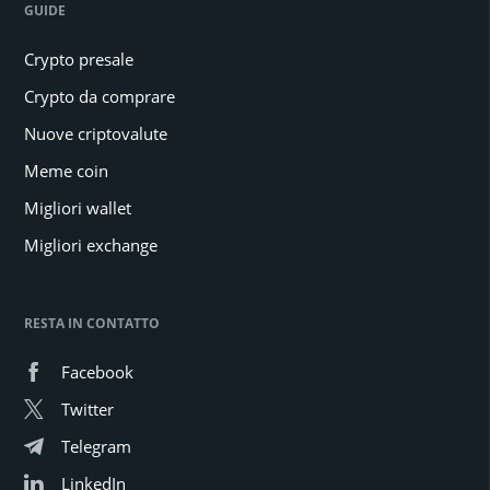
GUIDE
Crypto presale
Crypto da comprare
Nuove criptovalute
Meme coin
Migliori wallet
Migliori exchange
RESTA IN CONTATTO
Facebook
Twitter
Telegram
LinkedIn