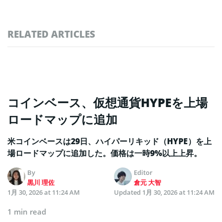
RELATED ARTICLES
コインベース、仮想通貨HYPEを上場
ロードマップに追加
米コインベースは29日、ハイパーリキッド（HYPE）を上
場ロードマップに追加した。価格は一時9%以上上昇。
By
Editor
黒川 理佐
倉元 大智
1月 30, 2026 at 11:24 AM
Updated
1月 30, 2026 at 11:24 AM
1 min read