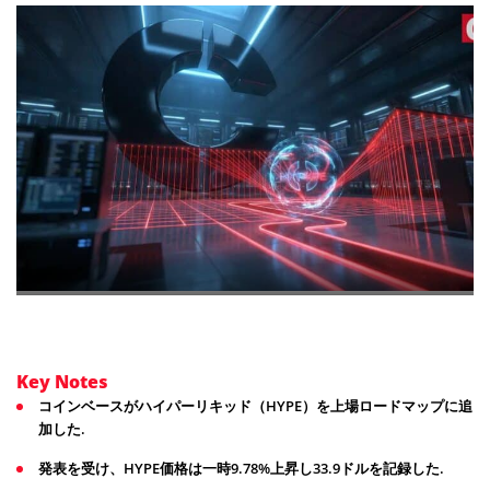
Key Notes
コインベースがハイパーリキッド（HYPE）を上場ロードマップに追
加した.
発表を受け、HYPE価格は一時9.78%上昇し33.9ドルを記録した.