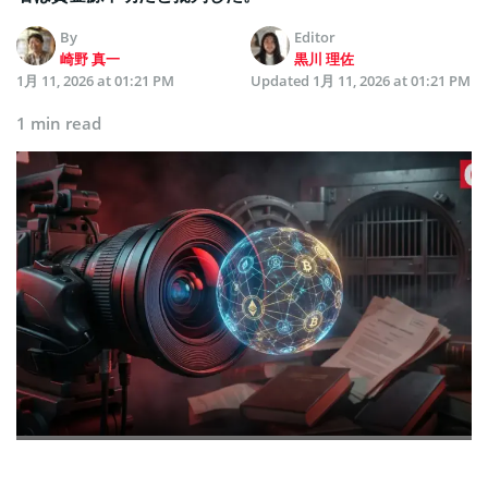
By
Editor
崎野 真一
黒川 理佐
1月 11, 2026 at 01:21 PM
Updated
1月 11, 2026 at 01:21 PM
1 min read