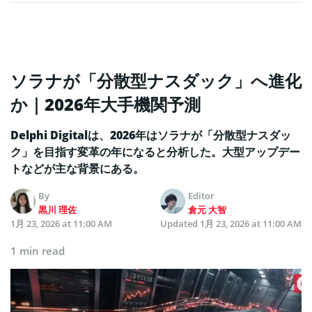
ソラナが「分散型ナスダック」へ進化
か｜2026年大手機関予測
Delphi Digitalは、2026年はソラナが「分散型ナスダッ
ク」を目指す変革の年になると分析した。大型アップデー
トなどが主な背景にある。
By
Editor
黒川 理佐
倉元 大智
1月 23, 2026 at 11:00 AM
Updated
1月 23, 2026 at 11:00 AM
1 min read