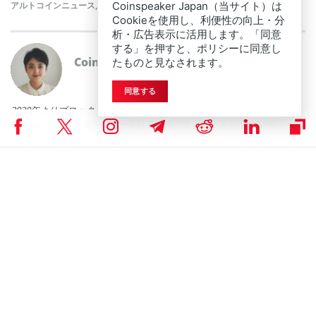
アルトコインニュース
,
ニュース
Coinspeaker Japan（当サイト）は
Cookieを使用し、利便性の向上・分
析・広告表示に活用します。「同意
する」を押すと、ポリシーに同意し
Coinspeakerニュースライター
星 瑞希
たものと見なされます。
同意する
2020年よりブロックチェーン領域への投資をスタート。現在は「Coin
Speaker」にて専属ライター兼暗号資産アナリストとして活動中。
RELATED ARTICLES