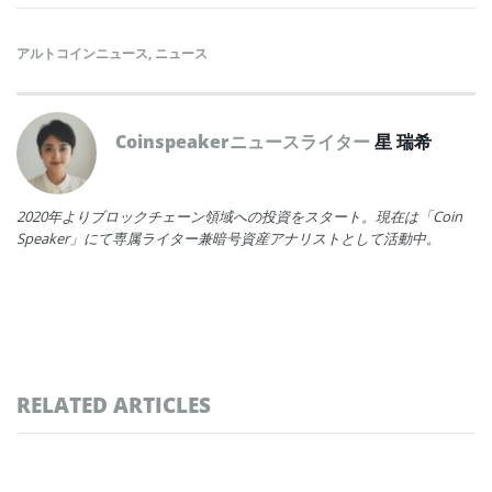
アルトコインニュース
,
ニュース
Coinspeakerニュースライター
星 瑞希
2020年よりブロックチェーン領域への投資をスタート。現在は「Coin
Speaker」にて専属ライター兼暗号資産アナリストとして活動中。
RELATED ARTICLES