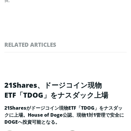
供。
RELATED ARTICLES
21Shares、ドージコイン現物
ETF「TDOG」をナスダック上場
21Sharesがドージコイン現物ETF「TDOG」をナスダッ
クに上場。House of Doge公認、現物1対1管理で安全に
DOGEへ投資可能となる。