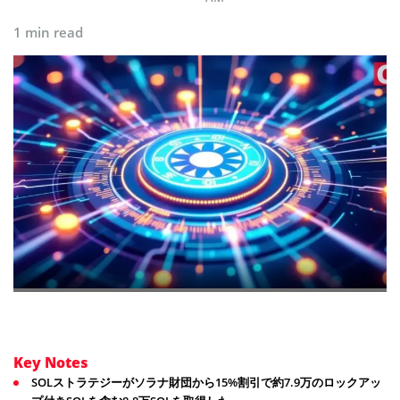
1 min read
Key Notes
SOLストラテジーがソラナ財団から15%割引で約7.9万のロックアッ