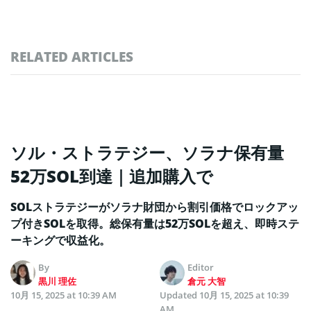
RELATED ARTICLES
ソル・ストラテジー、ソラナ保有量
52万SOL到達｜追加購入で
SOLストラテジーがソラナ財団から割引価格でロックアッ
プ付きSOLを取得。総保有量は52万SOLを超え、即時ステ
ーキングで収益化。
By
Editor
黒川 理佐
倉元 大智
10月 15, 2025 at 10:39 AM
Updated
10月 15, 2025 at 10:39
AM