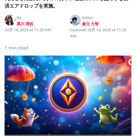
済エアドロップを実施。
By
Editor
黒川 理佐
倉元 大智
10月 14, 2025 at 11:29 AM
Updated
10月 14, 2025 at 11:29
AM
1 min read