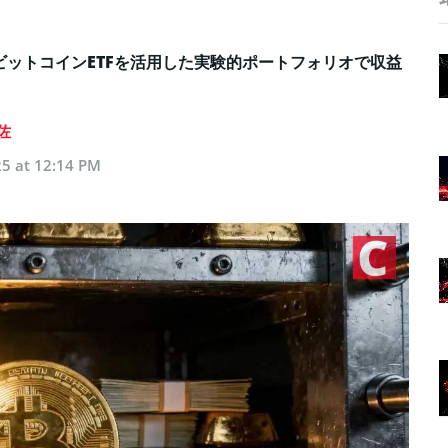
ットコインETFを活用した実験的ポートフォリオで収益
佐
5 at 12:14 PM