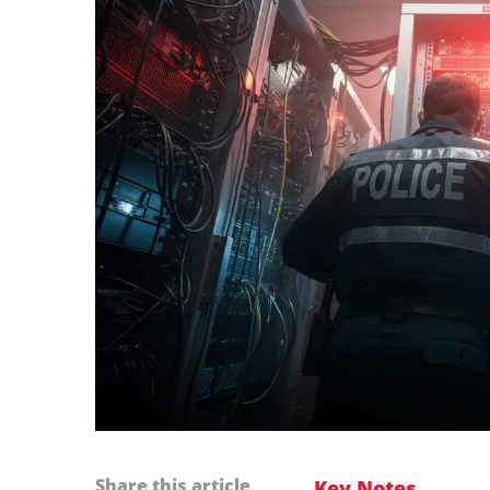
Share this article
Key Notes