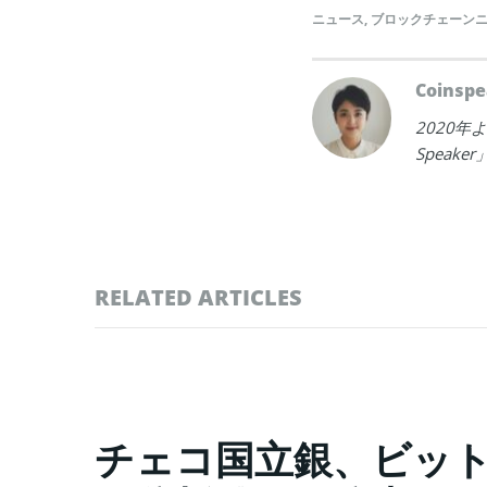
ニュース
,
ブロックチェーン
Coins
2020
Spea
RELATED ARTICLES
チェコ国立銀、ビット