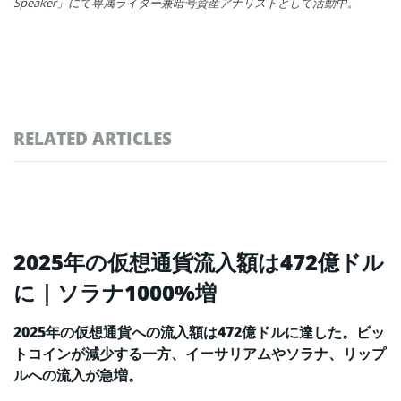
Speaker」にて専属ライター兼暗号資産アナリストとして活動中。
RELATED ARTICLES
2025年の仮想通貨流入額は472億ドル
に｜ソラナ1000%増
2025年の仮想通貨への流入額は472億ドルに達した。ビッ
トコインが減少する一方、イーサリアムやソラナ、リップ
ルへの流入が急増。