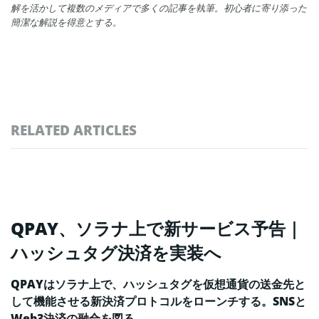
解を活かして複数のメディアで多くの記事を執筆。初心者に寄り添った
簡潔な解説を得意とする。
RELATED ARTICLES
QPAY、ソラナ上で新サービス予告｜
ハッシュタグ決済を実装へ
QPAYはソラナ上で、ハッシュタグを仮想通貨の送金先と
して機能させる新決済プロトコルをローンチする。SNSと
Web3決済の融合を図る。