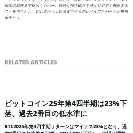
市場の動向まで幅広くカバー。複雑な技術概念を分かりやすく解説する
ことを得意とし、初心者から上級者まで読者のレベルに合わせた記事執
筆を行う。
RELATED ARTICLES
ビットコイン25年第4四半期は23%下
落、過去2番目の低水準に
BTC2025年第4四半期リターンはマイナス23%となり、過