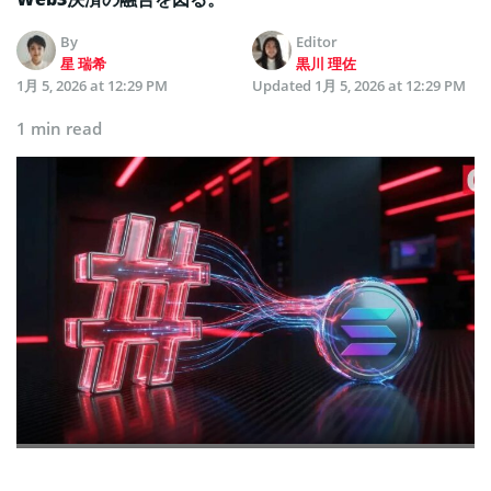
By
Editor
星 瑞希
黒川 理佐
1月 5, 2026 at 12:29 PM
Updated
1月 5, 2026 at 12:29 PM
1 min read