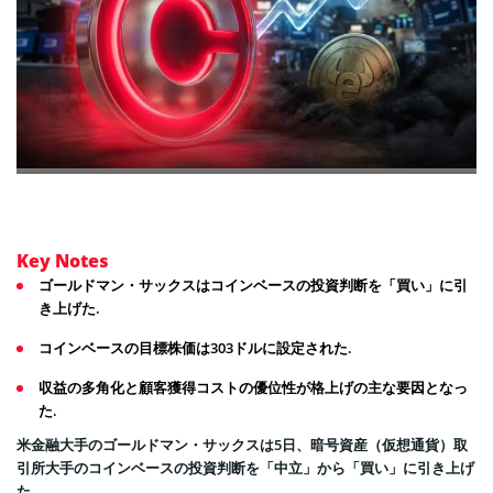
Key Notes
ゴールドマン・サックスはコインベースの投資判断を「買い」に引
き上げた.
コインベースの目標株価は303ドルに設定された.
収益の多角化と顧客獲得コストの優位性が格上げの主な要因となっ
た.
米金融大手のゴールドマン・サックスは5日、暗号資産（仮想通貨）取
引所大手のコインベースの投資判断を「中立」から「買い」に引き上げ
た。