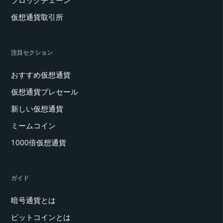
仮想通貨取引所
注目セクション
おすすめ仮想通貨
仮想通貨プレセール
新しい仮想通貨
ミームコイン
1000倍仮想通貨
ガイド
暗号通貨とは
ビットコインとは