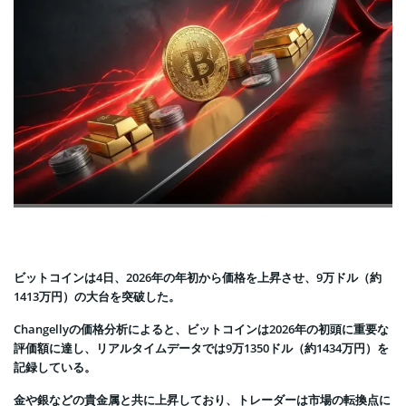
ビットコインは4日、2026年の年初から価格を上昇させ、9万ドル（約
1413万円）の大台を突破した。
Changellyの価格分析によると、ビットコインは2026年の初頭に重要な
評価額に達し、リアルタイムデータでは9万1350ドル（約1434万円）を
記録している。
金や銀などの貴金属と共に上昇しており、トレーダーは市場の転換点に