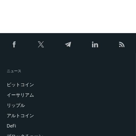
ニュース
ビットコイン
イーサリアム
リップル
アルトコイン
DeFi
ブロックチェーン