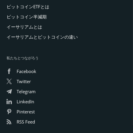
ビットコインETFとは
ビットコイン半減期
イーサリアムとは
イーサリアムとビットコインの違い
私たちとつながろう
Facebook
Twitter
Telegram
LinkedIn
Pinterest
RSS Feed